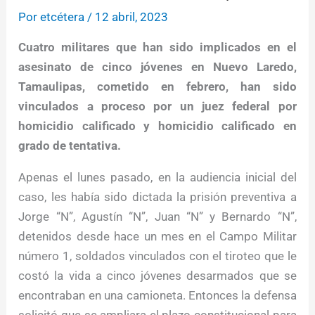
Por
etcétera
/
12 abril, 2023
Cuatro militares que han sido implicados en el
asesinato de cinco jóvenes en Nuevo Laredo,
Tamaulipas, cometido en febrero, han sido
vinculados a proceso por un juez federal por
homicidio calificado y homicidio calificado en
grado de tentativa.
Apenas el lunes pasado, en la audiencia inicial del
caso, les había sido dictada la prisión preventiva a
Jorge “N”, Agustín “N”, Juan “N” y Bernardo “N”,
detenidos desde hace un mes en el Campo Militar
número 1, soldados vinculados con el tiroteo que le
costó la vida a cinco jóvenes desarmados que se
encontraban en una camioneta. Entonces la defensa