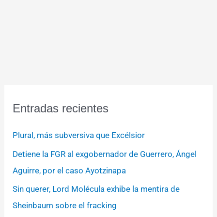
Entradas recientes
Plural, más subversiva que Excélsior
Detiene la FGR al exgobernador de Guerrero, Ángel
Aguirre, por el caso Ayotzinapa
Sin querer, Lord Molécula exhibe la mentira de
Sheinbaum sobre el fracking