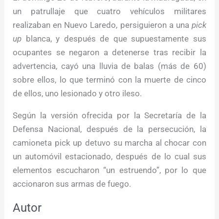
un patrullaje que cuatro vehículos militares
realizaban en Nuevo Laredo, persiguieron a una
pick
up
blanca, y después de que supuestamente sus
ocupantes se negaron a detenerse tras recibir la
advertencia, cayó una lluvia de balas (más de 60)
sobre ellos, lo que terminó con la muerte de cinco
de ellos, uno lesionado y otro ileso.
Según la versión ofrecida por la Secretaría de la
Defensa Nacional, después de la persecución, la
camioneta pick up detuvo su marcha al chocar con
un automóvil estacionado, después de lo cual sus
elementos escucharon “un estruendo”, por lo que
accionaron sus armas de fuego.
Autor