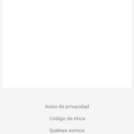
Aviso de privacidad
Código de ética
Quiénes somos