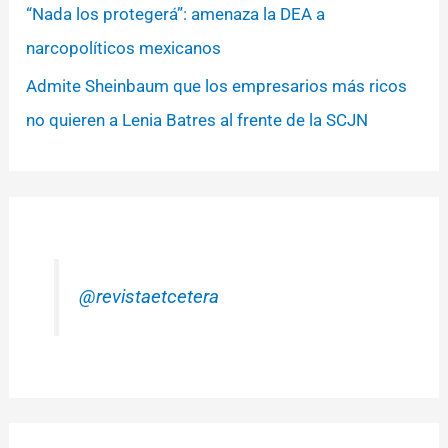
“Nada los protegerá”: amenaza la DEA a
narcopolíticos mexicanos
Admite Sheinbaum que los empresarios más ricos
no quieren a Lenia Batres al frente de la SCJN
@revistaetcetera