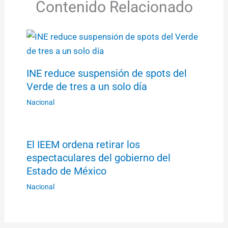
Contenido Relacionado
INE reduce suspensión de spots del
Verde de tres a un solo día
Nacional
El IEEM ordena retirar los
espectaculares del gobierno del
Estado de México
Nacional