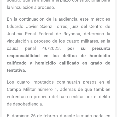
solicitó que se ampliara el plazo constitucional para
la vinculación a proceso.
En la continuación de la audiencia, este miércoles
Eduardo Javier Sáenz Torres, juez del Centro de
Justicia Penal Federal de Reynosa, determinó la
vinculación a proceso de los cuatro militares, en la
causa penal 46/2023,
por su presunta
responsabilidad en los delitos de homicidio
calificado y homicidio calificado en grado de
tentativa.
Los cuatro imputados continuarán presos en el
Campo Militar número 1, además de que también
enfrentan un proceso del fuero militar por el delito
de desobediencia.
El domingo 26 de febrero, durante la madrugada, en