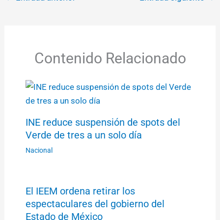
Contenido Relacionado
INE reduce suspensión de spots del
Verde de tres a un solo día
Nacional
El IEEM ordena retirar los
espectaculares del gobierno del
Estado de México