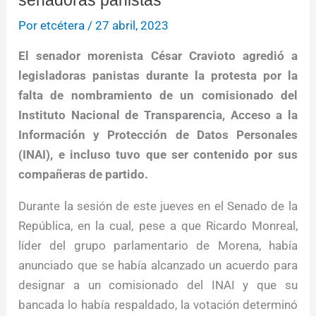
senadoras panistas
Por
etcétera
/
27 abril, 2023
El senador morenista César Cravioto agredió a
legisladoras panistas durante la protesta por la
falta de nombramiento de un comisionado del
Instituto Nacional de Transparencia, Acceso a la
Información y Protección de Datos Personales
(INAI), e incluso tuvo que ser contenido por sus
compañeras de partido.
Durante la sesión de este jueves en el Senado de la
República, en la cual, pese a que Ricardo Monreal,
líder del grupo parlamentario de Morena, había
anunciado que se había alcanzado un acuerdo para
designar a un comisionado del INAI y que su
bancada lo había respaldado, la votación determinó