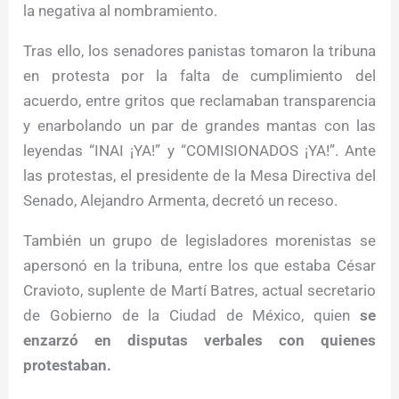
la negativa al nombramiento.
Tras ello, los senadores panistas tomaron la tribuna
en protesta por la falta de cumplimiento del
acuerdo, entre gritos que reclamaban transparencia
y enarbolando un par de grandes mantas con las
leyendas “INAI ¡YA!” y “COMISIONADOS ¡YA!”. Ante
las protestas, el presidente de la Mesa Directiva del
Senado, Alejandro Armenta, decretó un receso.
También un grupo de legisladores morenistas se
apersonó en la tribuna, entre los que estaba César
Cravioto, suplente de Martí Batres, actual secretario
de Gobierno de la Ciudad de México, quien
se
enzarzó en disputas verbales con quienes
protestaban.