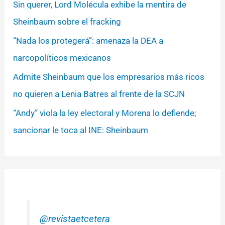
Sin querer, Lord Molécula exhibe la mentira de
Sheinbaum sobre el fracking
“Nada los protegerá”: amenaza la DEA a
narcopolíticos mexicanos
Admite Sheinbaum que los empresarios más ricos
no quieren a Lenia Batres al frente de la SCJN
“Andy” viola la ley electoral y Morena lo defiende;
sancionar le toca al INE: Sheinbaum
@revistaetcetera