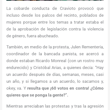
La cobarde conducta de Cravioto provocó que
incluso desde los palcos del recinto, poblados de
mujeres porque entre los temas a tratar estaba el
de la aprobación de legislación contra la violencia
de género, fuera abucheado.
También, en medio de la protesta, Julen Rementería,
coordinador de la bancada panista, se acercó a
donde estaban Ricardo Monreal (con un rostro muy
endurecido) y Cristóbal Arias, a quienes decía: “Hay
un acuerdo después de días, semanas, meses, casi
un año, y si llegamos a un acuerdo, lo sacamos y,
okey, va. Y
resulta que ¡60 votos en contra! ¿Cómo
quieres que se ponga la gente?”.
Mientras arreciaban las protestas y tras la agresión