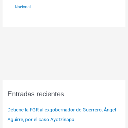
Nacional
Entradas recientes
Detiene la FGR al exgobernador de Guerrero, Ángel
Aguirre, por el caso Ayotzinapa