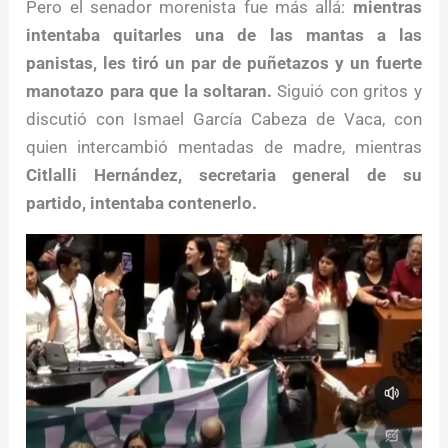
Pero el senador morenista fue más allá:
mientras
intentaba quitarles una de las mantas a las
panistas, les tiró un par de puñetazos y un fuerte
manotazo para que la soltaran.
Siguió con gritos y
discutió con Ismael García Cabeza de Vaca, con
quien intercambió mentadas de madre, mientras
Citlalli Hernández, secretaria general de su
partido, intentaba contenerlo.