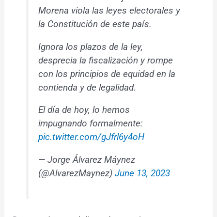
Morena viola las leyes electorales y
la Constitución de este país.
Ignora los plazos de la ley,
desprecia la fiscalización y rompe
con los principios de equidad en la
contienda y de legalidad.
El día de hoy, lo hemos
impugnando formalmente:
pic.twitter.com/gJfrl6y4oH
— Jorge Álvarez Máynez
(@AlvarezMaynez)
June 13, 2023