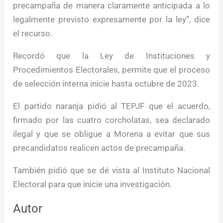
precampaña de manera claramente anticipada a lo
legalmente previsto expresamente por la ley”, dice
el recurso.
Recordó que la Ley de Instituciones y
Procedimientos Electorales, permite que el proceso
de selección interna inicie hasta octubre de 2023.
El partido naranja pidió al TEPJF que el acuerdo,
firmado por las cuatro corcholatas, sea declarado
ilegal y que se obligue a Morena a evitar que sus
precandidatos realicen actos de precampaña.
También pidió que se dé vista al Instituto Nacional
Electoral para que inicie una investigación.
Autor