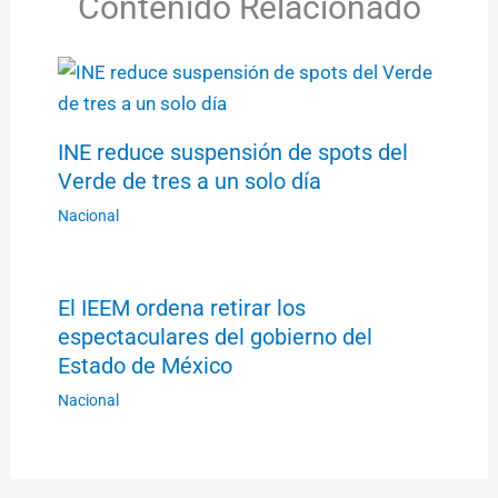
Contenido Relacionado
INE reduce suspensión de spots del
Verde de tres a un solo día
Nacional
El IEEM ordena retirar los
espectaculares del gobierno del
Estado de México
Nacional