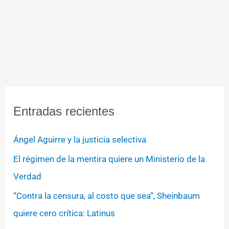
Entradas recientes
Ángel Aguirre y la justicia selectiva
El régimen de la mentira quiere un Ministerio de la
Verdad
“Contra la censura, al costo que sea”, Sheinbaum
quiere cero crítica: Latinus