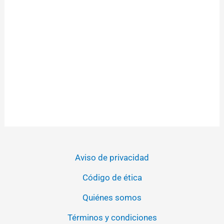
Aviso de privacidad
Código de ética
Quiénes somos
Términos y condiciones