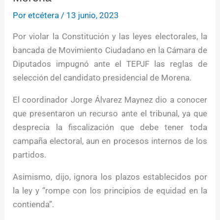
Por
etcétera
/
13 junio, 2023
Por violar la Constitución y las leyes electorales, la
bancada de Movimiento Ciudadano en la Cámara de
Diputados impugnó ante el TEPJF las reglas de
selección del candidato presidencial de Morena.
El coordinador Jorge Álvarez Maynez dio a conocer
que presentaron un recurso ante el tribunal, ya que
desprecia la fiscalización que debe tener toda
campaña electoral, aun en procesos internos de los
partidos.
Asimismo, dijo, ignora los plazos establecidos por
la ley y “rompe con los principios de equidad en la
contienda”.