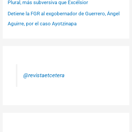
Plural, más subversiva que Excélsior
Detiene la FGR al exgobernador de Guerrero, Ángel
Aguirre, por el caso Ayotzinapa
@revistaetcetera