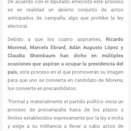
De acuerdo con el diputado emecista este proceso
es en realidad un abierto conjunto de actos
anticipados de campaña, algo que prohíbe la ley
electoral.
Debido a que los cuatro aspirantes,
Ricardo
Monreal, Marcelo Ebrard, Adán Augusto López y
Claudia Sheinbaum han dicho en múltiples
ocasiones que aspiran a ocupar la presidencia del
país,
este proceso en el que promoverán su imagen
para que uno se convierta en candidato de Morena,
los convierte en precandidatos.
“Formal y materialmente el partido político inicia un
proceso de precampaña fuera de los plazos y
límites establecidos expresamente por la ley e incita
y exige a su militancia a llevar a cabo actos de