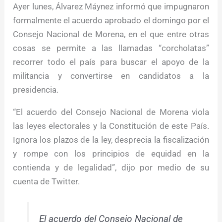
Ayer lunes, Álvarez Máynez informó que impugnaron
formalmente el acuerdo aprobado el domingo por el
Consejo Nacional de Morena, en el que entre otras
cosas se permite a las llamadas “corcholatas”
recorrer todo el país para buscar el apoyo de la
militancia y convertirse en candidatos a la
presidencia.
“El acuerdo del Consejo Nacional de Morena viola
las leyes electorales y la Constitución de este País.
Ignora los plazos de la ley, desprecia la fiscalización
y rompe con los principios de equidad en la
contienda y de legalidad”, dijo por medio de su
cuenta de Twitter.
El acuerdo del Consejo Nacional de