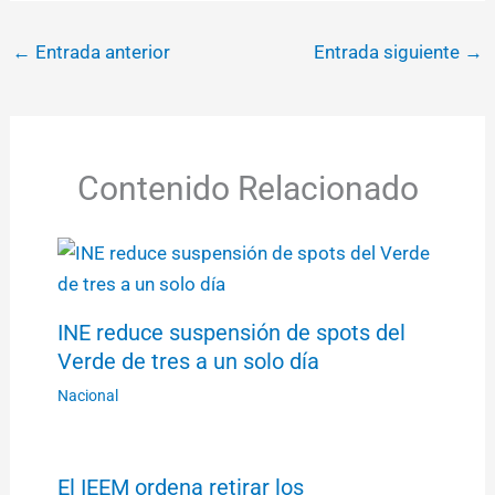
←
Entrada anterior
Entrada siguiente
→
Contenido Relacionado
INE reduce suspensión de spots del
Verde de tres a un solo día
Nacional
El IEEM ordena retirar los