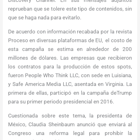
Discovery Channel. En sus mensajes adjuntos
reprueban que se tolere este tipo de contenidos, sin
que se haga nada para evitarlo.
De acuerdo con información recabada por la revista
Proceso en diversas plataformas de EU, el costo de
esta campaña se estima en alrededor de 200
millones de dólares. Las empresas que recibieron
los contratos para la producción de estos spots,
fueron People Who Think LLC, con sede en Luisiana,
y Safe America Media LLC, asentada en Virginia. La
primera de ellas, participó en la campaña deTrump
para su primer periodo presidencial en 2016.
Cuestionada sobre este tema, la presidenta de
México, Claudia Sheinbaum anunció que enviará al
Congreso una reforma legal para prohibir la