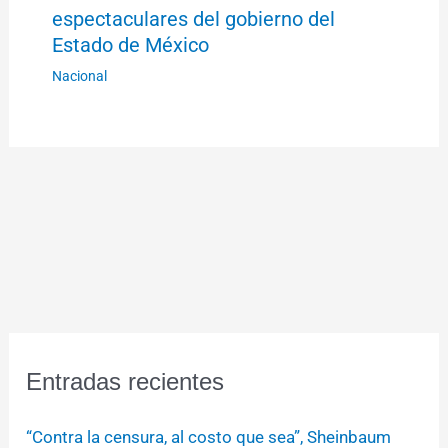
espectaculares del gobierno del
Estado de México
Nacional
Entradas recientes
“Contra la censura, al costo que sea”, Sheinbaum