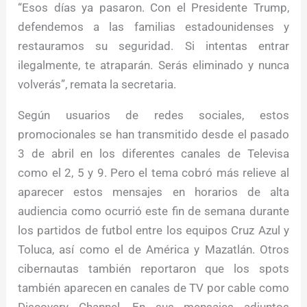
“Esos días ya pasaron. Con el Presidente Trump,
defendemos a las familias estadounidenses y
restauramos su seguridad. Si intentas entrar
ilegalmente, te atraparán. Serás eliminado y nunca
volverás”, remata la secretaria.
Según usuarios de redes sociales, estos
promocionales se han transmitido desde el pasado
3 de abril en los diferentes canales de Televisa
como el 2, 5 y 9. Pero el tema cobró más relieve al
aparecer estos mensajes en horarios de alta
audiencia como ocurrió este fin de semana durante
los partidos de futbol entre los equipos Cruz Azul y
Toluca, así como el de América y Mazatlán. Otros
cibernautas también reportaron que los spots
también aparecen en canales de TV por cable como