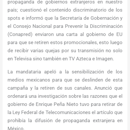
propaganda de gobiernos extranjeros en nuestro
país; cuestionó el contenido discriminatorio de los
spots e informó que la Secretaría de Gobernación y
el Consejo Nacional para Prevenir la Discriminación
(Conapred) enviaron una carta al gobierno de EU
para que se retiren estos promocionales, esto luego
de recibir varias quejas por su transmisión no solo
en Televisa sino también en TV Azteca e Imagen.
La mandataria apeló a la sensibilización de los
medios mexicanos para que se deslinden de esta
campaña y la retiren de sus canales. Anunció que
ordenará una investigación sobre las razones que el
gobierno de Enrique Peña Nieto tuvo para retirar de
la Ley Federal de Telecomunicaciones el artículo que
prohibía la difusión de propaganda extranjera en
México.