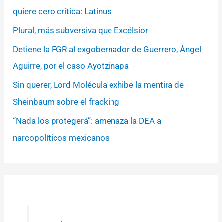
quiere cero crítica: Latinus
Plural, más subversiva que Excélsior
Detiene la FGR al exgobernador de Guerrero, Ángel
Aguirre, por el caso Ayotzinapa
Sin querer, Lord Molécula exhibe la mentira de
Sheinbaum sobre el fracking
“Nada los protegerá”: amenaza la DEA a
narcopolíticos mexicanos