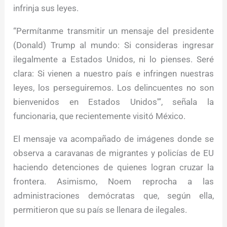
infrinja sus leyes.
“Permítanme transmitir un mensaje del presidente
(Donald) Trump al mundo: Si consideras ingresar
ilegalmente a Estados Unidos, ni lo pienses. Seré
clara: Si vienen a nuestro país e infringen nuestras
leyes, los perseguiremos. Los delincuentes no son
bienvenidos en Estados Unidos'”, señala la
funcionaria, que recientemente visitó México.
El mensaje va acompañado de imágenes donde se
observa a caravanas de migrantes y policías de EU
haciendo detenciones de quienes logran cruzar la
frontera. Asimismo, Noem reprocha a las
administraciones demócratas que, según ella,
permitieron que su país se llenara de ilegales.