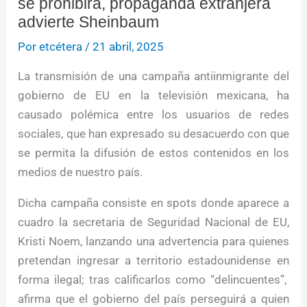
se prohibirá, propaganda extranjera
advierte Sheinbaum
Por
etcétera
/
21 abril, 2025
La transmisión de una campaña antiinmigrante del
gobierno de EU en la televisión mexicana, ha
causado polémica entre los usuarios de redes
sociales, que han expresado su desacuerdo con que
se permita la difusión de estos contenidos en los
medios de nuestro país.
Dicha campaña consiste en spots donde aparece a
cuadro la secretaria de Seguridad Nacional de EU,
Kristi Noem, lanzando una advertencia para quienes
pretendan ingresar a territorio estadounidense en
forma ilegal; tras calificarlos como “delincuentes”,
afirma que el gobierno del país perseguirá a quien