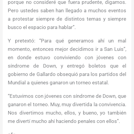
porque no consideré que fuera prudente, digamos.
Pero ustedes saben han llegado a muchos eventos
a protestar siempre de distintos temas y siempre
busco el espacio para hablar”.
Y pretextó: “Para qué generamos ahí un mal
momento, entonces mejor decidimos ir a San Luis”,
en donde estuvo conviviendo con jóvenes con
síndrome de Down, y entregó boletos que el
gobierno de Gallardo obsequió para los partidos del
Mundial a quienes ganaron un torneo estatal.
“Estuvimos con jóvenes con síndrome de Down, que
ganaron el torneo. Muy, muy divertida la convivencia.
Nos divertimos mucho, ellos, y bueno, yo también
me divertí mucho ahí haciendo penales con ellos”.