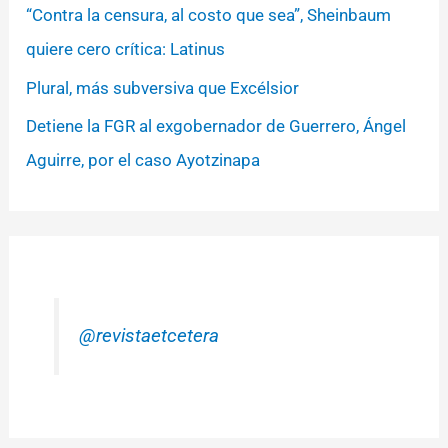
“Contra la censura, al costo que sea”, Sheinbaum
quiere cero crítica: Latinus
Plural, más subversiva que Excélsior
Detiene la FGR al exgobernador de Guerrero, Ángel
Aguirre, por el caso Ayotzinapa
@revistaetcetera