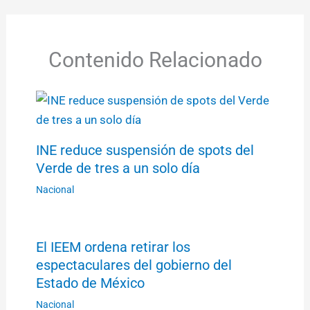
Contenido Relacionado
INE reduce suspensión de spots del
Verde de tres a un solo día
Nacional
El IEEM ordena retirar los
espectaculares del gobierno del
Estado de México
Nacional