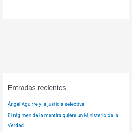
Entradas recientes
Ángel Aguirre y la justicia selectiva
El régimen de la mentira quiere un Ministerio de la
Verdad