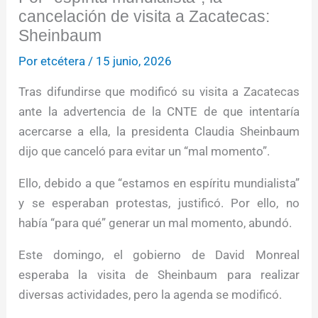
cancelación de visita a Zacatecas:
Sheinbaum
Por
etcétera
/
15 junio, 2026
Tras difundirse que modificó su visita a Zacatecas
ante la advertencia de la CNTE de que intentaría
acercarse a ella, la presidenta Claudia Sheinbaum
dijo que canceló para evitar un “mal momento”.
Ello, debido a que “estamos en espíritu mundialista”
y se esperaban protestas, justificó. Por ello, no
había “para qué” generar un mal momento, abundó.
Este domingo, el gobierno de David Monreal
esperaba la visita de Sheinbaum para realizar
diversas actividades, pero la agenda se modificó.