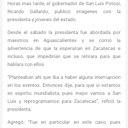
Horas más tarde, el gobernador de San Luis Potosí,
Ricardo Gallardo, publicó imágenes con la
presidenta y jóvenes del estado.
Desde el sábado la presidenta fue abordada por
maestros en Aguascalientes y se corrió la
advertencia de que la esperarían en Zacatecas e
incluso, que impedirían que se retirara para que
hablara con ellos.
“Planteaban ahí que iba a haber alguna interrupción
en los eventos. Entonces dije, para qué si estamos
en espíritu mundialista, pues mejor vamos a San
Luis y reprogramamos para Zacatecas”, refirió la
presidenta.
Agregó: “Fue en particular en este caso, pues