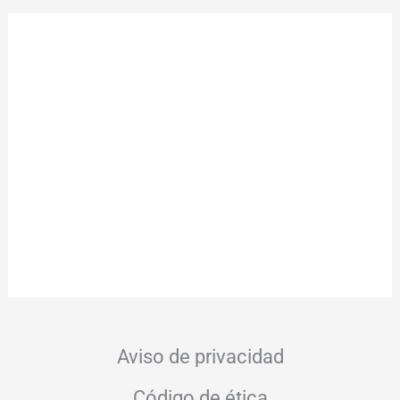
Aviso de privacidad
Código de ética