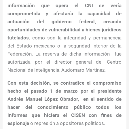
información que opera el CNI se vería
comprometida y afectaría la capacidad de
actuación del gobierno federal, creando
oportunidades de vulnerabilidad a bienes jurídicos
tutelados
, como son la integridad y permanencia
del Estado mexicano o la seguridad interior de la
Federación. La reserva de dicha información fue
autorizada por el director general del Centro
Nacional de Inteligencia, Audomaro Martínez.
Con esta decisión, se contradice el compromiso
hecho el pasado 1 de marzo por el presidente
Andrés Manuel López Obrador, en el sentido de
hacer del conocimiento público todos los
informes que hiciera el CISEN con fines de
espionaje
o represión a opositores políticos.