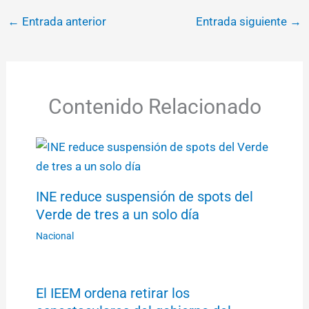
←
Entrada anterior
Entrada siguiente
→
Contenido Relacionado
INE reduce suspensión de spots del
Verde de tres a un solo día
Nacional
El IEEM ordena retirar los