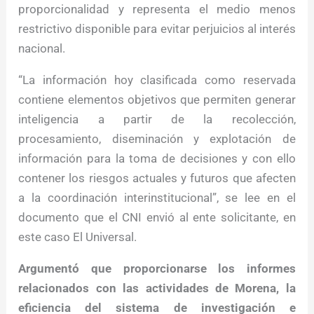
proporcionalidad y representa el medio menos
restrictivo disponible para evitar perjuicios al interés
nacional.
“La información hoy clasificada como reservada
contiene elementos objetivos que permiten generar
inteligencia a partir de la recolección,
procesamiento, diseminación y explotación de
información para la toma de decisiones y con ello
contener los riesgos actuales y futuros que afecten
a la coordinación interinstitucional”, se lee en el
documento que el CNI envió al ente solicitante, en
este caso El Universal.
Argumentó que proporcionarse los informes
relacionados con las actividades de Morena, la
eficiencia del sistema de investigación e