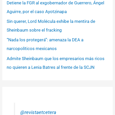
Detiene la FGR al exgobernador de Guerrero, Ángel
Aguirre, por el caso Ayotzinapa
Sin querer, Lord Molécula exhibe la mentira de
Sheinbaum sobre el fracking
“Nada los protegerá”: amenaza la DEA a
narcopolíticos mexicanos
Admite Sheinbaum que los empresarios más ricos
no quieren a Lenia Batres al frente de la SCJN
@revistaetcetera