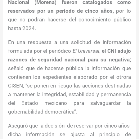
Nacional (Morena) fueron catalogados como
reservados por un periodo de cinco años,
por lo
que no podrán hacerse del conocimiento público
hasta 2024.
En una respuesta a una solicitud de información
formulada por el periódico
El Universal
,
el CNI adujo
razones de seguridad nacional para su negativa;
señaló que de hacerse pública la información que
contienen los expedientes elaborado por el otrora
CISEN, “se ponen en riesgo las acciones destinadas
a mantener la integridad, estabilidad y permanencia
del Estado mexicano para salvaguardar la
gobernabilidad democrática”.
Aseguró que la decisión de reservar por cinco años
dicha información se ajusta al principio de