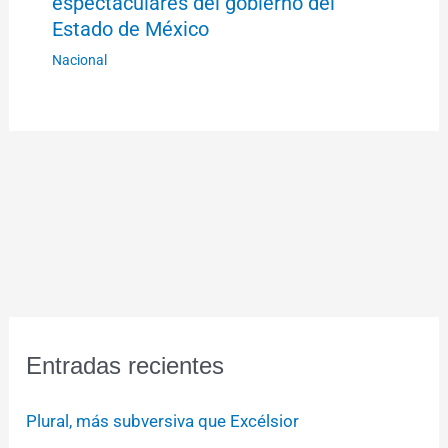
espectaculares del gobierno del
Estado de México
Nacional
Entradas recientes
Plural, más subversiva que Excélsior