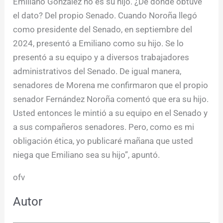
Emiliano González no es su hijo. ¿De dónde obtuve
el dato? Del propio Senado. Cuando Noroña llegó
como presidente del Senado, en septiembre del
2024, presentó a Emiliano como su hijo. Se lo
presentó a su equipo y a diversos trabajadores
administrativos del Senado. De igual manera,
senadores de Morena me confirmaron que el propio
senador Fernández Noroña comentó que era su hijo.
Usted entonces le mintió a su equipo en el Senado y
a sus compañeros senadores. Pero, como es mi
obligación ética, yo publicaré mañana que usted
niega que Emiliano sea su hijo”, apuntó.
ofv
Autor