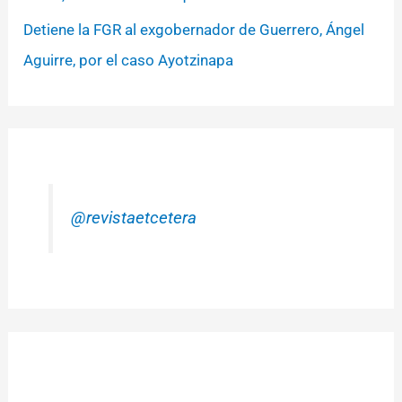
Detiene la FGR al exgobernador de Guerrero, Ángel
Aguirre, por el caso Ayotzinapa
@revistaetcetera