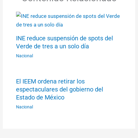
INE reduce suspensión de spots del
Verde de tres a un solo día
Nacional
El IEEM ordena retirar los
espectaculares del gobierno del
Estado de México
Nacional