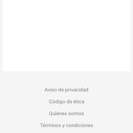
Aviso de privacidad
Código de ética
Quiénes somos
Términos y condiciones