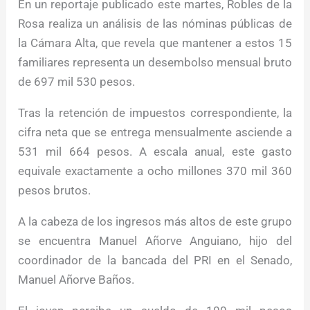
En un reportaje publicado este martes, Robles de la
Rosa realiza un análisis de las nóminas públicas de
la Cámara Alta, que revela que mantener a estos 15
familiares representa un desembolso mensual bruto
de 697 mil 530 pesos.
Tras la retención de impuestos correspondiente, la
cifra neta que se entrega mensualmente asciende a
531 mil 664 pesos. A escala anual, este gasto
equivale exactamente a ocho millones 370 mil 360
pesos brutos.
A la cabeza de los ingresos más altos de este grupo
se encuentra Manuel Añorve Anguiano, hijo del
coordinador de la bancada del PRI en el Senado,
Manuel Añorve Baños.