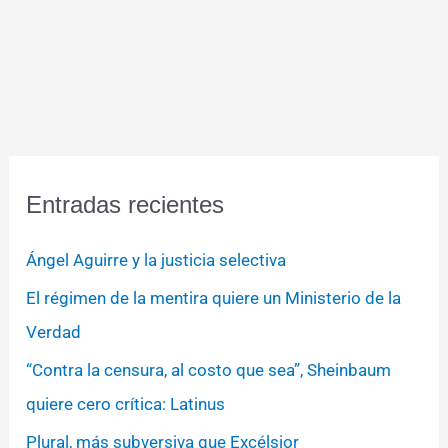
Entradas recientes
Ángel Aguirre y la justicia selectiva
El régimen de la mentira quiere un Ministerio de la
Verdad
“Contra la censura, al costo que sea”, Sheinbaum
quiere cero crítica: Latinus
Plural, más subversiva que Excélsior