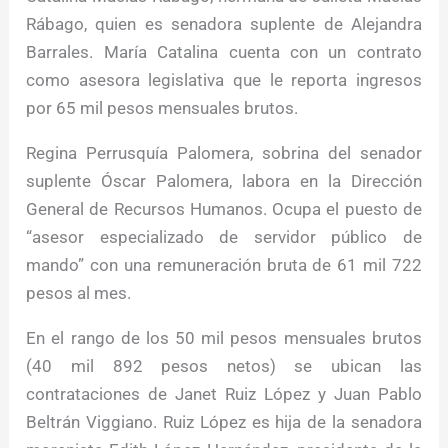
Rábago, quien es senadora suplente de Alejandra
Barrales. María Catalina cuenta con un contrato
como asesora legislativa que le reporta ingresos
por 65 mil pesos mensuales brutos.
Regina Perrusquía Palomera, sobrina del senador
suplente Óscar Palomera, labora en la Dirección
General de Recursos Humanos. Ocupa el puesto de
“asesor especializado de servidor público de
mando” con una remuneración bruta de 61 mil 722
pesos al mes.
En el rango de los 50 mil pesos mensuales brutos
(40 mil 892 pesos netos) se ubican las
contrataciones de Janet Ruiz López y Juan Pablo
Beltrán Viggiano. Ruiz López es hija de la senadora