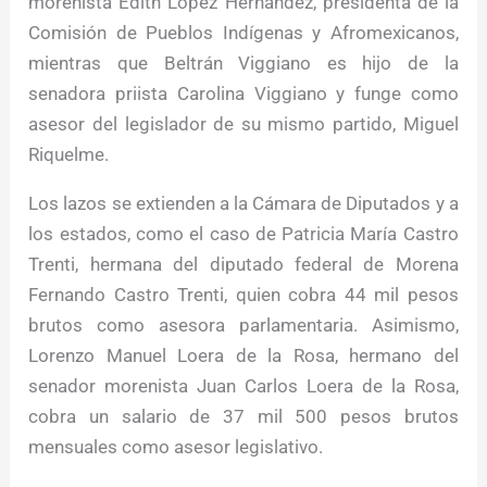
morenista Edith López Hernández, presidenta de la
Comisión de Pueblos Indígenas y Afromexicanos,
mientras que Beltrán Viggiano es hijo de la
senadora priista Carolina Viggiano y funge como
asesor del legislador de su mismo partido, Miguel
Riquelme.
Los lazos se extienden a la Cámara de Diputados y a
los estados, como el caso de Patricia María Castro
Trenti, hermana del diputado federal de Morena
Fernando Castro Trenti, quien cobra 44 mil pesos
brutos como asesora parlamentaria. Asimismo,
Lorenzo Manuel Loera de la Rosa, hermano del
senador morenista Juan Carlos Loera de la Rosa,
cobra un salario de 37 mil 500 pesos brutos
mensuales como asesor legislativo.