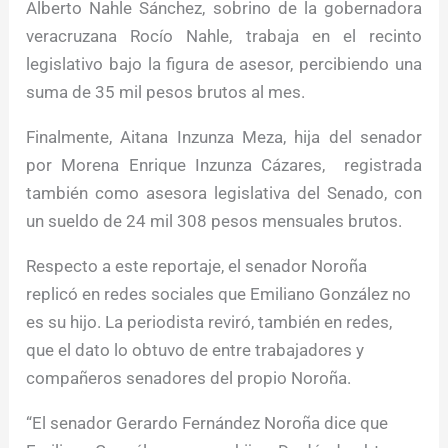
Alberto Nahle Sánchez, sobrino de la gobernadora
veracruzana Rocío Nahle, trabaja en el recinto
legislativo bajo la figura de asesor, percibiendo una
suma de 35 mil pesos brutos al mes.
Finalmente, Aitana Inzunza Meza, hija del senador
por Morena Enrique Inzunza Cázares, registrada
también como asesora legislativa del Senado, con
un sueldo de 24 mil 308 pesos mensuales brutos.
Respecto a este reportaje, el senador Noroña
replicó en redes sociales que Emiliano González no
es su hijo. La periodista reviró, también en redes,
que el dato lo obtuvo de entre trabajadores y
compañeros senadores del propio Noroña.
“El senador Gerardo Fernández Noroña dice que