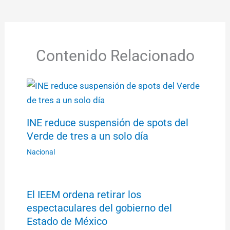
Contenido Relacionado
INE reduce suspensión de spots del
Verde de tres a un solo día
Nacional
El IEEM ordena retirar los
espectaculares del gobierno del
Estado de México