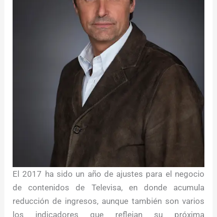
El 2017 ha sido un año de ajustes para el negocio
de contenidos de Televisa, en donde acumula
reducción de ingresos, aunque también son varios
los indicadores que reflejan su próxima