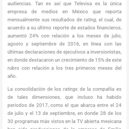
audiencias. Tan es así que Televisa es la única
empresa de medios en México que reporta
mensualmente sus resultados de
rating
, el cual, de
acuerdo a su último reporte de estados financieros,
aumentó 24% con relación a los meses de julio,
agosto y septiembre de 2016, en línea con las
últimas declaraciones de ejecutivos a inversionistas,
en donde destacaron un crecimiento de 15% de este
rubro con relación a los tres primeros meses del
año.
La consolidación de los
ratings
de la compañía es
de tales dimensiones, que incluso ha habido
periodos de 2017, como el que abarca entre el 24
de julio y el 13 de septiembre, en donde 28 de los
30 programas más vistos en la TV abierta mexicana