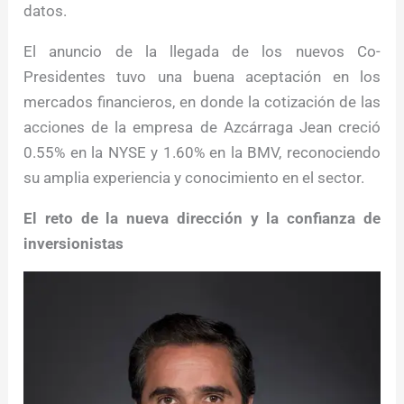
datos.
El anuncio de la llegada de los nuevos Co-
Presidentes tuvo una buena aceptación en los
mercados financieros, en donde la cotización de las
acciones de la empresa de Azcárraga Jean creció
0.55% en la NYSE y 1.60% en la BMV, reconociendo
su amplia experiencia y conocimiento en el sector.
El reto de la nueva dirección y la confianza de
inversionistas