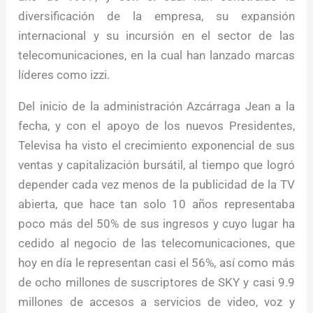
diversificación de la empresa, su expansión
internacional y su incursión en el sector de las
telecomunicaciones, en la cual han lanzado marcas
líderes como izzi.
Del inicio de la administración Azcárraga Jean a la
fecha, y con el apoyo de los nuevos Presidentes,
Televisa ha visto el crecimiento exponencial de sus
ventas y capitalización bursátil, al tiempo que logró
depender cada vez menos de la publicidad de la TV
abierta, que hace tan solo 10 años representaba
poco más del 50% de sus ingresos y cuyo lugar ha
cedido al negocio de las telecomunicaciones, que
hoy en día le representan casi el 56%, así como más
de ocho millones de suscriptores de SKY y casi 9.9
millones de accesos a servicios de video, voz y