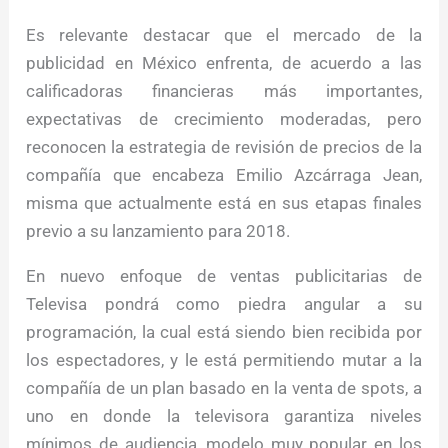
Es relevante destacar que el mercado de la
publicidad en México enfrenta, de acuerdo a las
calificadoras financieras más importantes,
expectativas de crecimiento moderadas, pero
reconocen la estrategia de revisión de precios de la
compañía que encabeza Emilio Azcárraga Jean,
misma que actualmente está en sus etapas finales
previo a su lanzamiento para 2018.
En nuevo enfoque de ventas publicitarias de
Televisa pondrá como piedra angular a su
programación, la cual está siendo bien recibida por
los espectadores, y le está permitiendo mutar a la
compañía de un plan basado en la venta de spots, a
uno en donde la televisora garantiza niveles
mínimos de audiencia, modelo muy popular en los