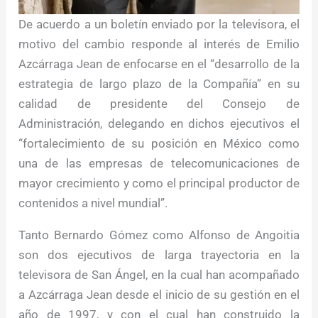
De acuerdo a un boletín enviado por la televisora, el
motivo del cambio responde al interés de Emilio
Azcárraga Jean de enfocarse en el “desarrollo de la
estrategia de largo plazo de la Compañía” en su
calidad de presidente del Consejo de
Administración, delegando en dichos ejecutivos el
“fortalecimiento de su posición en México como
una de las empresas de telecomunicaciones de
mayor crecimiento y como el principal productor de
contenidos a nivel mundial”.
Tanto Bernardo Gómez como Alfonso de Angoitia
son dos ejecutivos de larga trayectoria en la
televisora de San Ángel, en la cual han acompañado
a Azcárraga Jean desde el inicio de su gestión en el
año de 1997, y con el cual han construido la