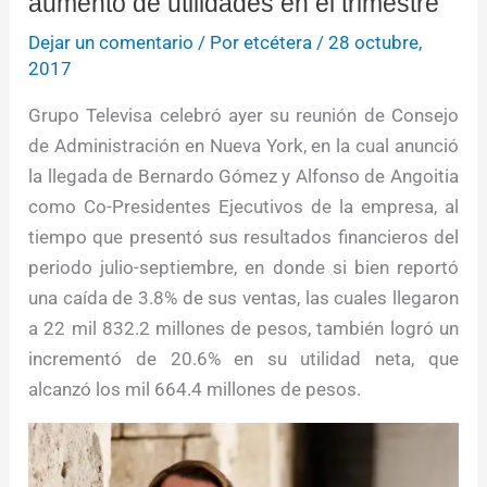
aumento de utilidades en el trimestre
Dejar un comentario
/ Por
etcétera
/
28 octubre,
2017
Grupo Televisa celebró ayer su reunión de Consejo
de Administración en Nueva York, en la cual anunció
la llegada de Bernardo Gómez y Alfonso de Angoitia
como Co-Presidentes Ejecutivos de la empresa, al
tiempo que presentó sus resultados financieros del
periodo julio-septiembre, en donde si bien reportó
una caída de 3.8% de sus ventas, las cuales llegaron
a 22 mil 832.2 millones de pesos, también logró un
incrementó de 20.6% en su utilidad neta, que
alcanzó los mil 664.4 millones de pesos.