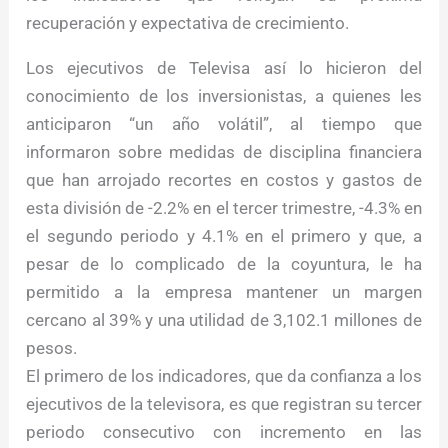
recuperación y expectativa de crecimiento.
Los ejecutivos de Televisa así lo hicieron del
conocimiento de los inversionistas, a quienes les
anticiparon “un año volátil”, al tiempo que
informaron sobre medidas de disciplina financiera
que han arrojado recortes en costos y gastos de
esta división de -2.2% en el tercer trimestre, -4.3% en
el segundo periodo y 4.1% en el primero y que, a
pesar de lo complicado de la coyuntura, le ha
permitido a la empresa mantener un margen
cercano al 39% y una utilidad de 3,102.1 millones de
pesos.
El primero de los indicadores, que da confianza a los
ejecutivos de la televisora, es que registran su tercer
periodo consecutivo con incremento en las