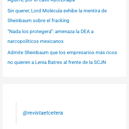
Sin querer, Lord Molécula exhibe la mentira de
Sheinbaum sobre el fracking
“Nada los protegerá”: amenaza la DEA a
narcopolíticos mexicanos
Admite Sheinbaum que los empresarios más ricos
no quieren a Lenia Batres al frente de la SCJN
@revistaetcetera