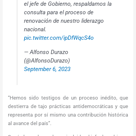
el jefe de Gobierno, respaldamos la
consulta para el proceso de
renovación de nuestro liderazgo
nacional.
pic.twitter.com/ipDfWqcS4o
— Alfonso Durazo
(@AlfonsoDurazo)
September 6, 2023
“Hemos sido testigos de un proceso inédito, que
destierra de tajo prácticas antidemocráticas y que
representa por sí mismo una contribución histórica
al avance del país”.