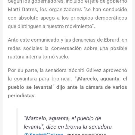
Según los gobernadores, incluido el jefe de gobierno
Martí Batres, los organizadores “se han conducido
con absoluto apego a los principios democráticos
que distinguen a nuestro movimiento”.
Ante este comunicado y las denuncias de Ebrard, en
redes sociales la conversación sobre una posible
ruptura interna tomó vuelo.
Por su parte, la senadora Xóchitl Gálvez aprovechó
la coyuntura para bromear: “
¡Marcelo, aguanta, el
pueblo se levanta!” dijo ante la cámara de varios
periodistas.
“Marcelo, aguanta, el pueblo de
levanta”, dice en broma la senadora