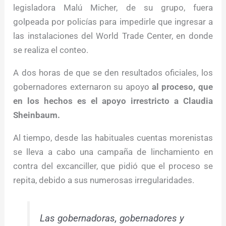
legisladora Malú Micher, de su grupo, fuera
golpeada por policías para impedirle que ingresar a
las instalaciones del World Trade Center, en donde
se realiza el conteo.
A dos horas de que se den resultados oficiales, los
gobernadores externaron su apoyo
al proceso, que
en los hechos es el apoyo irrestricto a Claudia
Sheinbaum.
Al tiempo, desde las habituales cuentas morenistas
se lleva a cabo una campaña de linchamiento en
contra del excanciller, que pidió que el proceso se
repita, debido a sus numerosas irregularidades.
Las gobernadoras, gobernadores y