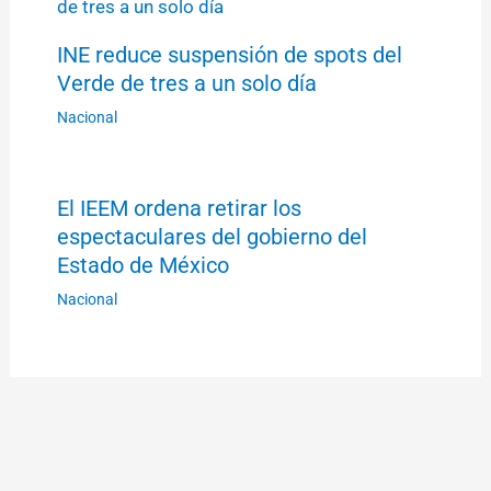
INE reduce suspensión de spots del
Verde de tres a un solo día
Nacional
El IEEM ordena retirar los
espectaculares del gobierno del
Estado de México
Nacional