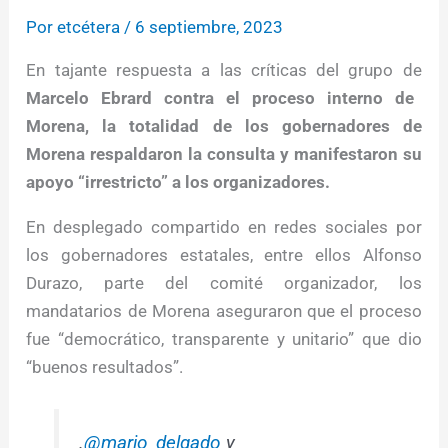
Por
etcétera
/
6 septiembre, 2023
En tajante respuesta a las críticas del grupo de
Marcelo Ebrard contra el proceso interno de
Morena, la totalidad de los gobernadores de
Morena respaldaron la consulta y manifestaron su
apoyo “irrestricto” a los organizadores.
En desplegado compartido en redes sociales por
los gobernadores estatales, entre ellos Alfonso
Durazo, parte del comité organizador, los
mandatarios de Morena aseguraron que el proceso
fue “democrático, transparente y unitario” que dio
“buenos resultados”.
.
@mario_delgado
y