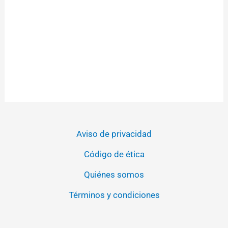
Aviso de privacidad
Código de ética
Quiénes somos
Términos y condiciones