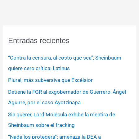
Entradas recientes
“Contra la censura, al costo que sea”, Sheinbaum
quiere cero crítica: Latinus
Plural, más subversiva que Excélsior
Detiene la FGR al exgobernador de Guerrero, Ángel
Aguirre, por el caso Ayotzinapa
Sin querer, Lord Molécula exhibe la mentira de
Sheinbaum sobre el fracking
“Nada los protegerá”: amenaza la DEA a