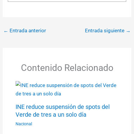
←
Entrada anterior
Entrada siguiente
→
Contenido Relacionado
INE reduce suspensión de spots del
Verde de tres a un solo día
Nacional