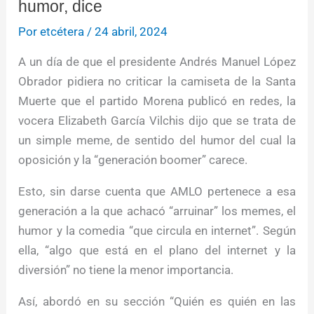
humor, dice
Por
etcétera
/
24 abril, 2024
A un día de que el presidente Andrés Manuel López
Obrador pidiera no criticar la camiseta de la Santa
Muerte que el partido Morena publicó en redes, la
vocera Elizabeth García Vilchis dijo que se trata de
un simple meme, de sentido del humor del cual la
oposición y la “generación boomer” carece.
Esto, sin darse cuenta que AMLO pertenece a esa
generación a la que achacó “arruinar” los memes, el
humor y la comedia “que circula en internet”. Según
ella, “algo que está en el plano del internet y la
diversión” no tiene la menor importancia.
Así, abordó en su sección “Quién es quién en las