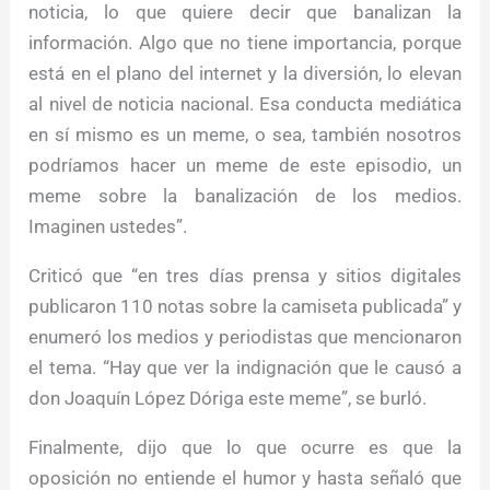
noticia, lo que quiere decir que banalizan la
información. Algo que no tiene importancia, porque
está en el plano del internet y la diversión, lo elevan
al nivel de noticia nacional. Esa conducta mediática
en sí mismo es un meme, o sea, también nosotros
podríamos hacer un meme de este episodio, un
meme sobre la banalización de los medios.
Imaginen ustedes”.
Criticó que “en tres días prensa y sitios digitales
publicaron 110 notas sobre la camiseta publicada” y
enumeró los medios y periodistas que mencionaron
el tema. “Hay que ver la indignación que le causó a
don Joaquín López Dóriga este meme”, se burló.
Finalmente, dijo que lo que ocurre es que la
oposición no entiende el humor y hasta señaló que