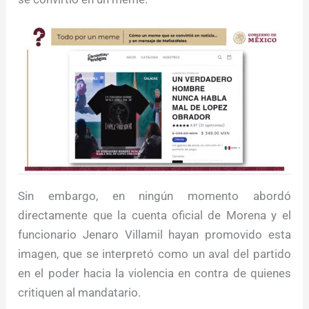
Sin embargo, en ningún momento abordó
directamente que la cuenta oficial de Morena y el
funcionario Jenaro Villamil hayan promovido esta
imagen, que se interpretó como un aval del partido
en el poder hacia la violencia en contra de quienes
critiquen al mandatario.