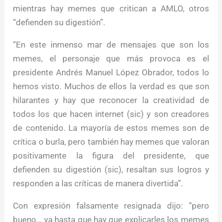
mientras hay memes que critican a AMLO, otros
“defienden su digestión”.
“En este inmenso mar de mensajes que son los
memes, el personaje que más provoca es el
presidente Andrés Manuel López Obrador, todos lo
hemos visto. Muchos de ellos la verdad es que son
hilarantes y hay que reconocer la creatividad de
todos los que hacen internet (sic) y son creadores
de contenido. La mayoría de estos memes son de
crítica o burla, pero también hay memes que valoran
positivamente la figura del presidente, que
defienden su digestión (sic), resaltan sus logros y
responden a las críticas de manera divertida”.
Con expresión falsamente resignada dijo: “pero
bueno… ya hasta que hay que explicarles los memes