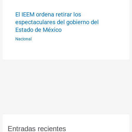
El IEEM ordena retirar los
espectaculares del gobierno del
Estado de México
Nacional
Entradas recientes