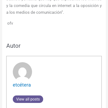
y la comedia que circula en internet a la oposición y
a los medios de comunicación”.
ofv
Autor
etcétera
View all posts