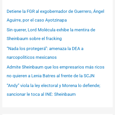
Detiene la FGR al exgobernador de Guerrero, Ángel
Aguirre, por el caso Ayotzinapa
Sin querer, Lord Molécula exhibe la mentira de
Sheinbaum sobre el fracking
“Nada los protegerá”: amenaza la DEA a
narcopolíticos mexicanos
Admite Sheinbaum que los empresarios más ricos
no quieren a Lenia Batres al frente de la SCJN
“Andy” viola la ley electoral y Morena lo defiende;
sancionar le toca al INE: Sheinbaum