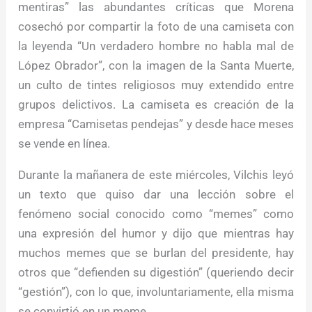
mentiras” las abundantes críticas que Morena
cosechó por compartir la foto de una camiseta con
la leyenda “Un verdadero hombre no habla mal de
López Obrador”, con la imagen de la Santa Muerte,
un culto de tintes religiosos muy extendido entre
grupos delictivos. La camiseta es creación de la
empresa “Camisetas pendejas” y desde hace meses
se vende en línea.
Durante la mañanera de este miércoles, Vilchis leyó
un texto que quiso dar una lección sobre el
fenómeno social conocido como “memes” como
una expresión del humor y dijo que mientras hay
muchos memes que se burlan del presidente, hay
otros que “defienden su digestión” (queriendo decir
“gestión”), con lo que, involuntariamente, ella misma
se convirtió en un meme.