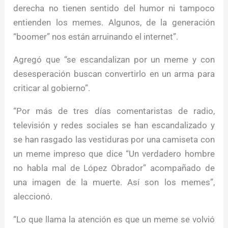
derecha no tienen sentido del humor ni tampoco
entienden los memes. Algunos, de la generación
“boomer” nos están arruinando el internet”.
Agregó que “se escandalizan por un meme y con
desesperación buscan convertirlo en un arma para
criticar al gobierno”.
“Por más de tres días comentaristas de radio,
televisión y redes sociales se han escandalizado y
se han rasgado las vestiduras por una camiseta con
un meme impreso que dice “Un verdadero hombre
no habla mal de López Obrador” acompañado de
una imagen de la muerte. Así son los memes”,
aleccionó.
“Lo que llama la atención es que un meme se volvió