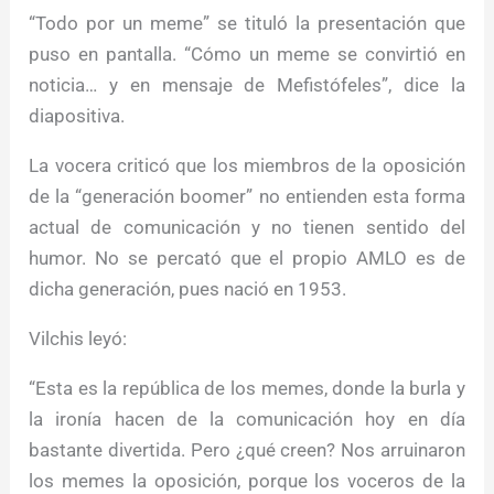
“Todo por un meme” se tituló la presentación que
puso en pantalla. “Cómo un meme se convirtió en
noticia… y en mensaje de Mefistófeles”, dice la
diapositiva.
La vocera criticó que los miembros de la oposición
de la “generación boomer” no entienden esta forma
actual de comunicación y no tienen sentido del
humor. No se percató que el propio AMLO es de
dicha generación, pues nació en 1953.
Vilchis leyó:
“Esta es la república de los memes, donde la burla y
la ironía hacen de la comunicación hoy en día
bastante divertida. Pero ¿qué creen? Nos arruinaron
los memes la oposición, porque los voceros de la