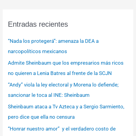
Entradas recientes
“Nada los protegerá”: amenaza la DEA a
narcopolíticos mexicanos
Admite Sheinbaum que los empresarios más ricos
no quieren a Lenia Batres al frente de la SCJN
“Andy” viola la ley electoral y Morena lo defiende;
sancionar le toca al INE: Sheinbaum
Sheinbaum ataca a Tv Azteca y a Sergio Sarmiento,
pero dice que ella no censura
“Honrar nuestro amor” y el verdadero costo de