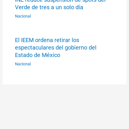
Verde de tres a un solo día
Nacional
El IEEM ordena retirar los
espectaculares del gobierno del
Estado de México
Nacional