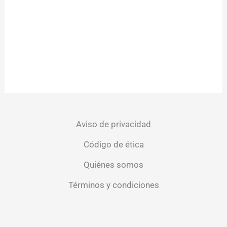
Aviso de privacidad
Código de ética
Quiénes somos
Términos y condiciones