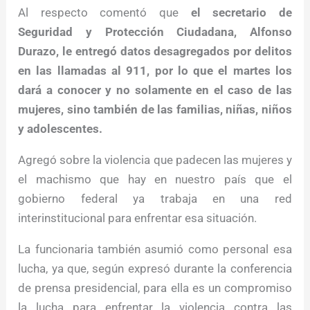
Al respecto comentó que
el secretario de
Seguridad y Protección Ciudadana, Alfonso
Durazo, le entregó datos desagregados por delitos
en las llamadas al 911, por lo que el martes los
dará a conocer y no solamente en el caso de las
mujeres, sino también de las familias, niñas, niños
y adolescentes.
Agregó sobre la violencia que padecen las mujeres y
el machismo que hay en nuestro país que el
gobierno federal ya trabaja en una red
interinstitucional para enfrentar esa situación.
La funcionaria también asumió como personal esa
lucha, ya que, según expresó durante la conferencia
de prensa presidencial, para ella es un compromiso
la lucha para enfrentar la violencia contra las