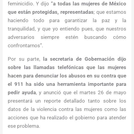
feminicidio. Y dijo
“a todas las mujeres de México
que están protegidas, representadas
; que estamos
haciendo todo para garantizar la paz y la
tranquilidad, y que yo entiendo pues, que nuestros
adversarios siempre estén buscando cómo
confrontarnos”.
Por su parte,
la secretaria de Gobernación dijo
sobre las llamadas telefónicas que las mujeres
hacen para denunciar los abusos en su contra que
el 911 ha sido una herramienta importante para
pedir ayuda
, y anunció que el martes 26 de mayo
presentará un reporte detallado tanto sobre los
datos de la violencia contra las mujeres como las
acciones que ha realizado el gobierno para atender
ese problema.