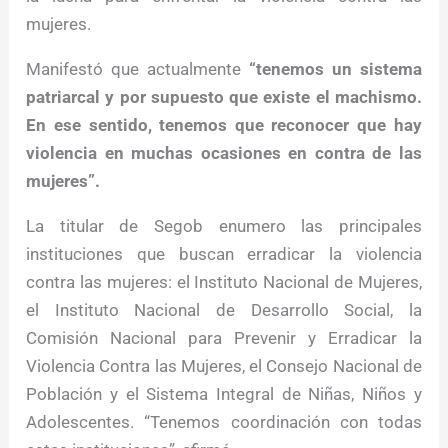
mujeres.
Manifestó que actualmente
“tenemos un sistema
patriarcal y por supuesto que existe el machismo.
En ese sentido, tenemos que reconocer que hay
violencia en muchas ocasiones en contra de las
mujeres”.
La titular de Segob enumero las principales
instituciones que buscan erradicar la violencia
contra las mujeres: el Instituto Nacional de Mujeres,
el Instituto Nacional de Desarrollo Social, la
Comisión Nacional para Prevenir y Erradicar la
Violencia Contra las Mujeres, el Consejo Nacional de
Población y el Sistema Integral de Niñas, Niños y
Adolescentes. “Tenemos coordinación con todas