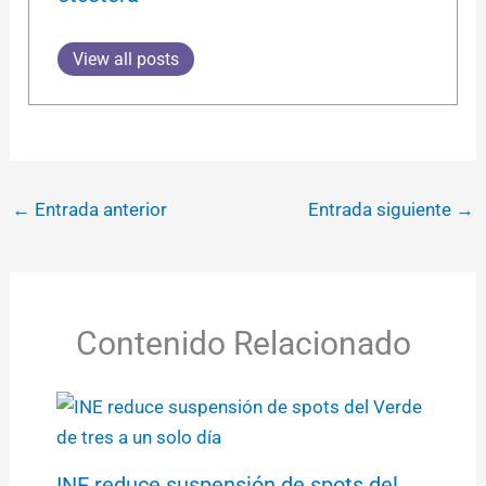
View all posts
←
Entrada anterior
Entrada siguiente
→
Contenido Relacionado
INE reduce suspensión de spots del