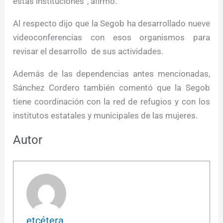
estas instituciones”, afirmó.
Al respecto dijo que la Segob ha desarrollado nueve
videoconferencias con esos organismos para
revisar el desarrollo de sus actividades.
Además de las dependencias antes mencionadas,
Sánchez Cordero también comentó que la Segob
tiene coordinación con la red de refugios y con los
institutos estatales y municipales de las mujeres.
Autor
etcétera