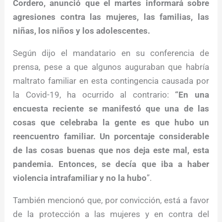
Cordero, anunció que el martes informará sobre
agresiones contra las mujeres, las familias, las
niñas, los niños y los adolescentes.
Según dijo el mandatario en su conferencia de
prensa, pese a que algunos auguraban que habría
maltrato familiar en esta contingencia causada por
la Covid-19, ha ocurrido al contrario:
“En una
encuesta reciente se manifestó que una de las
cosas que celebraba la gente es que hubo un
reencuentro familiar. Un porcentaje considerable
de las cosas buenas que nos deja este mal, esta
pandemia. Entonces, se decía que iba a haber
violencia intrafamiliar y no la hubo
”.
También mencionó que, por convicción, está a favor
de la protección a las mujeres y en contra del