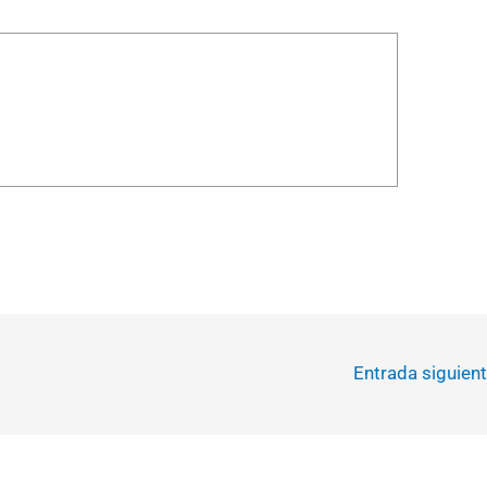
Entrada siguien