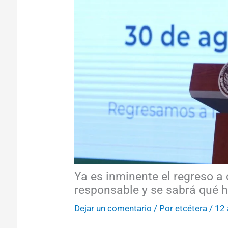
Ya es inminente el regreso a
responsable y se sabrá qué 
Dejar un comentario
/ Por
etcétera
/
12 