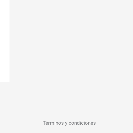
Términos y condiciones