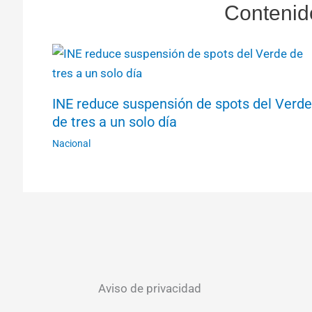
Contenid
INE reduce suspensión de spots del Verde
de tres a un solo día
Nacional
Aviso de privacidad