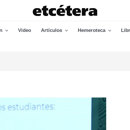
n
Video
Artículos
Hemeroteca
Lib