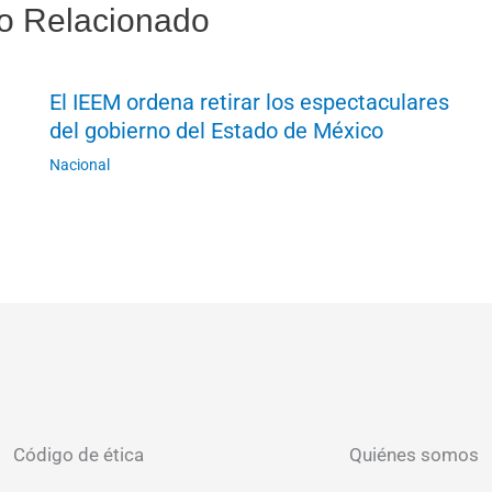
o Relacionado
El IEEM ordena retirar los espectaculares
del gobierno del Estado de México
Nacional
Código de ética
Quiénes somos