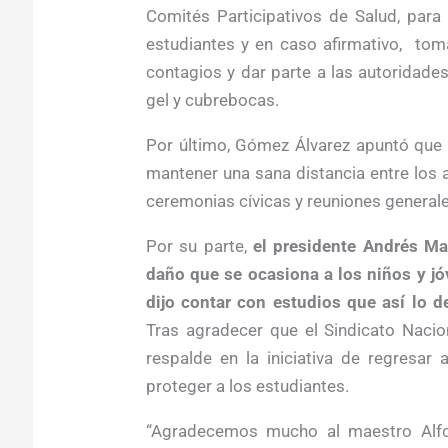
Comités Participativos de Salud, para
estudiantes y en caso afirmativo, tom
contagios y dar parte a las autoridade
gel y cubrebocas.
Por último, Gómez Álvarez apuntó que s
mantener una sana distancia entre los
ceremonias cívicas y reuniones generale
Por su parte,
el presidente Andrés M
daño que se ocasiona a los niños y jó
dijo contar con estudios que así lo 
Tras agradecer que el Sindicato Nacio
respalde en la iniciativa de regresar
proteger a los estudiantes.
“Agradecemos mucho al maestro Alfon