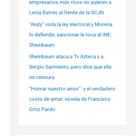
empresarios más ricos no quieren a
Lenia Batres al frente de la SCJN
“Andy” viola la ley electoral y Morena
lo defiende; sancionar le toca al INE:
Sheinbaum
Sheinbaum ataca a Tv Azteca y a
Sergio Sarmiento, pero dice que ella
no censura
“Honrar nuestro amor” y el verdadero
costo de amar: novela de Francisco
Ortiz Pardo