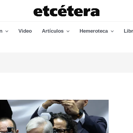
n
Video
Artículos
Hemeroteca
Lib