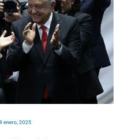
4 enero, 2025