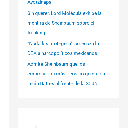
Ayotzinapa
Sin querer, Lord Molécula exhibe la
mentira de Sheinbaum sobre el
fracking
“Nada los protegerá”: amenaza la
DEA a narcopolíticos mexicanos
Admite Sheinbaum que los
empresarios más ricos no quieren a
Lenia Batres al frente de la SCJN