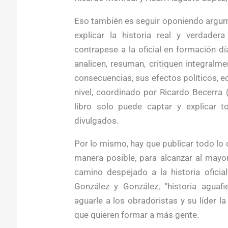
Eso también es seguir oponiendo argume
explicar la historia real y verdadera
contrapese a la oficial en formación dí
analicen, resuman, critiquen integralm
consecuencias, sus efectos políticos, e
nivel, coordinado por Ricardo Becerra
libro solo puede captar y explicar 
divulgados.
Por lo mismo, hay que publicar todo lo 
manera posible, para alcanzar al mayo
camino despejado a la historia oficia
González y González, “historia agua
aguarle a los obradoristas y su líder la
que quieren formar a más gente.