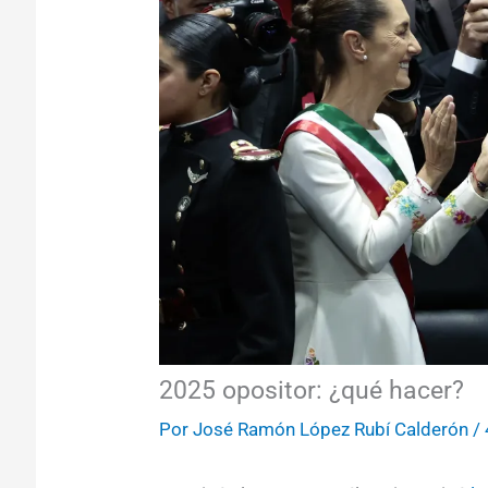
2025 opositor: ¿qué hacer?
Por
José Ramón López Rubí Calderón
/