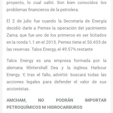
proyecto, lo cual saltó. Son bien conocidos los
problemas financieros de la petrolera.
El 2 de julio fue cuando la Secretaría de Energía
decidió darle a Pemex la operación del yacimiento
Zama, que fue uno de los primeros en ser licitados
en la ronda 1.1 en el 2015. Pemex tiene el 50.435 de
las reservas. Talos Energy, el 49.57% restante
Talos Energy es una empresa formada por la
alemana Wintershall Dea y la inglesa Harbour
Energy. Y, tras el fallo, advirtió: buscará todas las
acciones legales para defender el valor de sus
accionistas.
AMCHAM, NO PODRÁN IMPORTAR
PETROQUÍMICOS NI HIDROCARBUROS