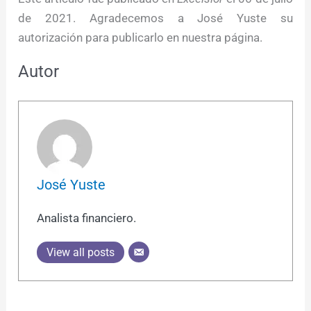
de 2021. Agradecemos a José Yuste su
autorización para publicarlo en nuestra página.
Autor
José Yuste
Analista financiero.
View all posts