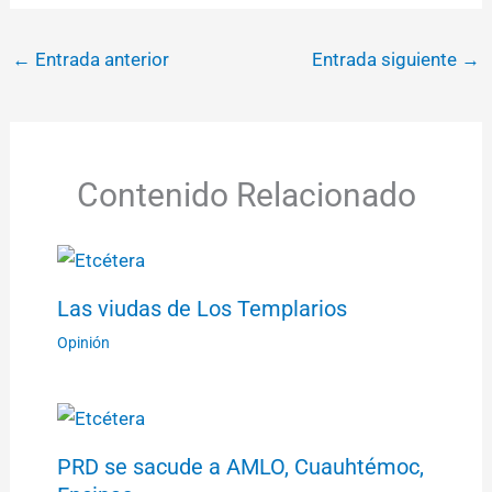
←
Entrada anterior
Entrada siguiente
→
Contenido Relacionado
Las viudas de Los Templarios
Opinión
PRD se sacude a AMLO, Cuauhtémoc,