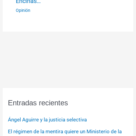
Encinas…
Opinión
Entradas recientes
Ángel Aguirre y la justicia selectiva
El régimen de la mentira quiere un Ministerio de la