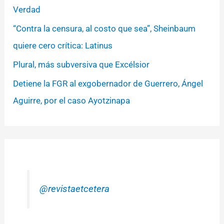
Verdad
“Contra la censura, al costo que sea”, Sheinbaum
quiere cero crítica: Latinus
Plural, más subversiva que Excélsior
Detiene la FGR al exgobernador de Guerrero, Ángel
Aguirre, por el caso Ayotzinapa
@revistaetcetera