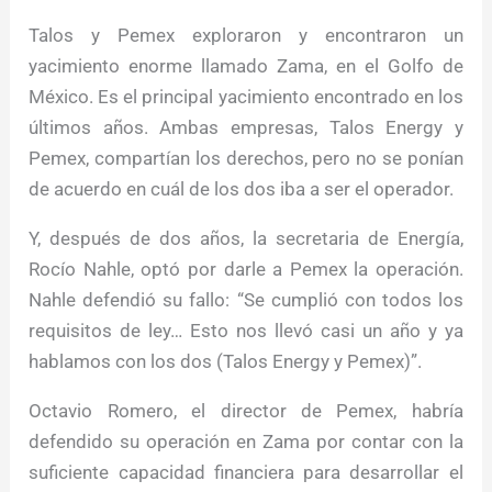
Talos y Pemex exploraron y encontraron un
yacimiento enorme llamado Zama, en el Golfo de
México. Es el principal yacimiento encontrado en los
últimos años. Ambas empresas, Talos Energy y
Pemex, compartían los derechos, pero no se ponían
de acuerdo en cuál de los dos iba a ser el operador.
Y, después de dos años, la secretaria de Energía,
Rocío Nahle, optó por darle a Pemex la operación.
Nahle defendió su fallo: “Se cumplió con todos los
requisitos de ley… Esto nos llevó casi un año y ya
hablamos con los dos (Talos Energy y Pemex)”.
Octavio Romero, el director de Pemex, habría
defendido su operación en Zama por contar con la
suficiente capacidad financiera para desarrollar el