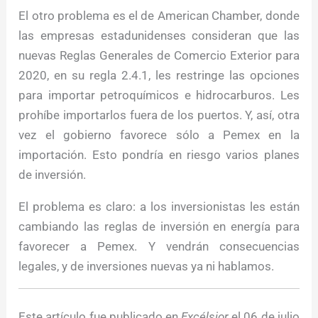
El otro problema es el de American Chamber, donde
las empresas estadunidenses consideran que las
nuevas Reglas Generales de Comercio Exterior para
2020, en su regla 2.4.1, les restringe las opciones
para importar petroquímicos e hidrocarburos. Les
prohíbe importarlos fuera de los puertos. Y, así, otra
vez el gobierno favorece sólo a Pemex en la
importación. Esto pondría en riesgo varios planes
de inversión.
El problema es claro: a los inversionistas les están
cambiando las reglas de inversión en energía para
favorecer a Pemex. Y vendrán consecuencias
legales, y de inversiones nuevas ya ni hablamos.
Este artículo fue publicado en
Excélsior
el 06 de julio