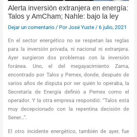
Alerta inversión extranjera en energía:
Talos y AmCham; Nahle: bajo la ley
Dejar un comentario
/ Por
José Yuste
/
6 julio, 2021
En el sector energético no se respetan las reglas
para la inversión privada, ni nacional ni extranjera.
Ayer surgieron dos problemas con la inversión
foránea. Uno, el del megayacimiento Zama,
encontrado por Talos y Pemex, donde, después de
varios años de disputa por ver quién lo operaba, la
Secretaría de Energía definió a Pemex como el
operador. Y la otra empresa respondió: “Talos está
muy decepcionado con la repentina decisión de
Sener…”.
El otro incidente energético, también de ayer, fue