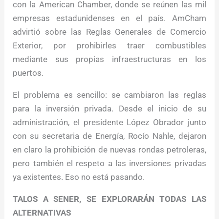
con la American Chamber, donde se reúnen las mil
empresas estadunidenses en el país. AmCham
advirtió sobre las Reglas Generales de Comercio
Exterior, por prohibirles traer combustibles
mediante sus propias infraestructuras en los
puertos.
El problema es sencillo: se cambiaron las reglas
para la inversión privada. Desde el inicio de su
administración, el presidente López Obrador junto
con su secretaria de Energía, Rocío Nahle, dejaron
en claro la prohibición de nuevas rondas petroleras,
pero también el respeto a las inversiones privadas
ya existentes. Eso no está pasando.
TALOS A SENER, SE EXPLORARÁN TODAS LAS
ALTERNATIVAS