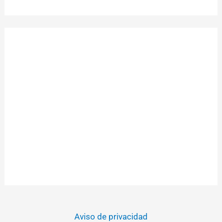
Aviso de privacidad