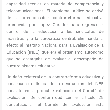
capacidad técnica en materia de competencia y
telecomunicaciones. El problema jurídico se derivó
de la irresponsable contrarreforma educativa
promovida por López Obrador para regresar el
control de la educación a los sindicatos de
maestros y a la burocracia central, eliminando al
efecto al Instituto Nacional para la Evaluación de la
Educación (INEE), que era el organismo autónomo
que se encargaba de evaluar el desempeño de
nuestro sistema educativo.
Un daño colateral de la contrarreforma educativa y
consecuencia directa de la destrucción del INEE
consiste en la probable extinción del Comité de
Evaluación. De conformidad con el artículo 28
constitucional, el Comité de Evaluación está