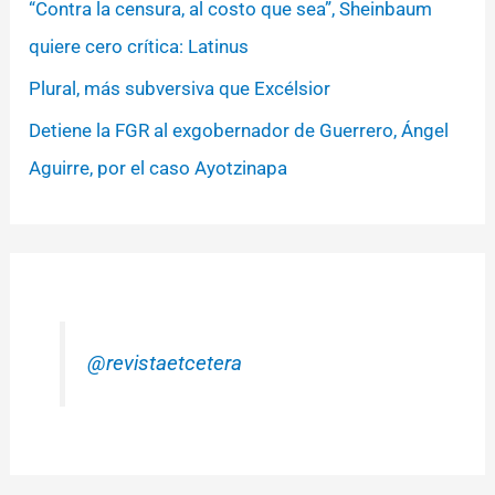
“Contra la censura, al costo que sea”, Sheinbaum
quiere cero crítica: Latinus
Plural, más subversiva que Excélsior
Detiene la FGR al exgobernador de Guerrero, Ángel
Aguirre, por el caso Ayotzinapa
@revistaetcetera