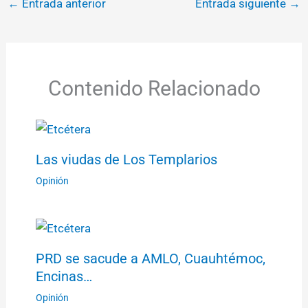
←
Entrada anterior
Entrada siguiente
→
Contenido Relacionado
Las viudas de Los Templarios
Opinión
PRD se sacude a AMLO, Cuauhtémoc,
Encinas…
Opinión