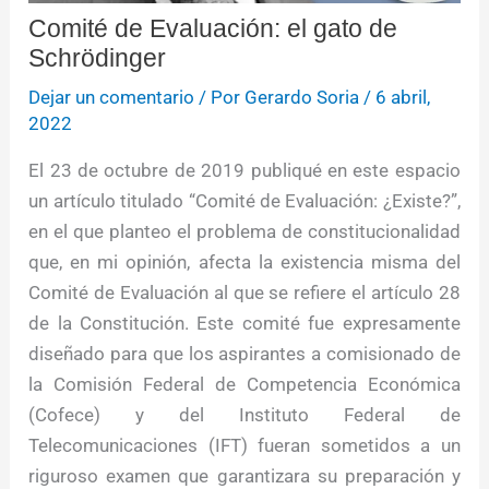
Comité de Evaluación: el gato de
Schrödinger
Dejar un comentario
/ Por
Gerardo Soria
/
6 abril,
2022
El 23 de octubre de 2019 publiqué en este espacio
un artículo titulado “Comité de Evaluación: ¿Existe?”,
en el que planteo el problema de constitucionalidad
que, en mi opinión, afecta la existencia misma del
Comité de Evaluación al que se refiere el artículo 28
de la Constitución. Este comité fue expresamente
diseñado para que los aspirantes a comisionado de
la Comisión Federal de Competencia Económica
(Cofece) y del Instituto Federal de
Telecomunicaciones (IFT) fueran sometidos a un
riguroso examen que garantizara su preparación y