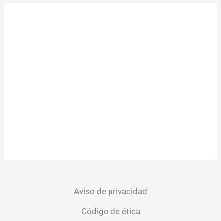
Aviso de privacidad
Código de ética