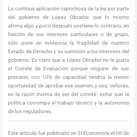
La continua aplicación caprichosa de la ley por parte
del gobierno de López Obrador, que lo mismo
afirma algo y poco después sostiene lo contrario, en
función de sus intereses particulares o de grupo,
sólo pone en evidencia la fragilidad de nuestro
Estado de Derecho y su sumisión a los intereses del
gobierno. Es claro que a López Obrador no le gusta
el Comité de Evaluación porque ninguno de sus
primates con 10% de capacidad tendría la menor
oportunidad de aprobar ese examen, y esa, señores,
es la razón misma de ser del comité: evitar que la
política corrompa el trabajo técnico y la autonomía
de los reguladores.
Este artículo fue publicado en
El Economista
el 06 de