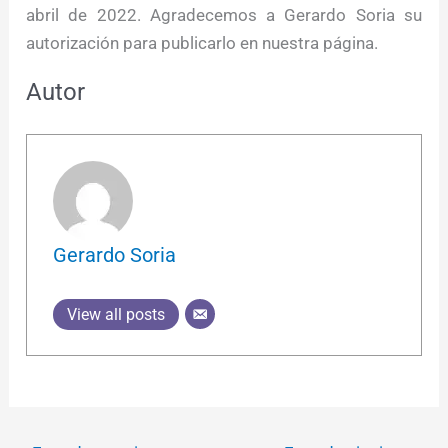
abril de 2022. Agradecemos a Gerardo Soria su
autorización para publicarlo en nuestra página.
Autor
Gerardo Soria
View all posts