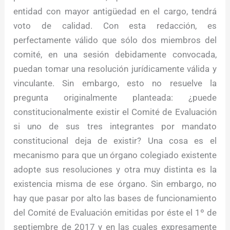
entidad con mayor antigüedad en el cargo, tendrá
voto de calidad. Con esta redacción, es
perfectamente válido que sólo dos miembros del
comité, en una sesión debidamente convocada,
puedan tomar una resolución jurídicamente válida y
vinculante. Sin embargo, esto no resuelve la
pregunta originalmente planteada: ¿puede
constitucionalmente existir el Comité de Evaluación
si uno de sus tres integrantes por mandato
constitucional deja de existir? Una cosa es el
mecanismo para que un órgano colegiado existente
adopte sus resoluciones y otra muy distinta es la
existencia misma de ese órgano. Sin embargo, no
hay que pasar por alto las bases de funcionamiento
del Comité de Evaluación emitidas por éste el 1º de
septiembre de 2017 y en las cuales expresamente