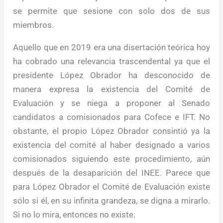
se permite que sesione con solo dos de sus
miembros.
Aquello que en 2019 era una disertación teórica hoy
ha cobrado una relevancia trascendental ya que el
presidente López Obrador ha desconocido de
manera expresa la existencia del Comité de
Evaluación y se niega a proponer al Senado
candidatos a comisionados para Cofece e IFT. No
obstante, el propio López Obrador consintió ya la
existencia del comité al haber designado a varios
comisionados siguiendo este procedimiento, aún
después de la desaparición del INEE. Parece que
para López Obrador el Comité de Evaluación existe
sólo si él, en su infinita grandeza, se digna a mirarlo.
Si no lo mira, entonces no existe.