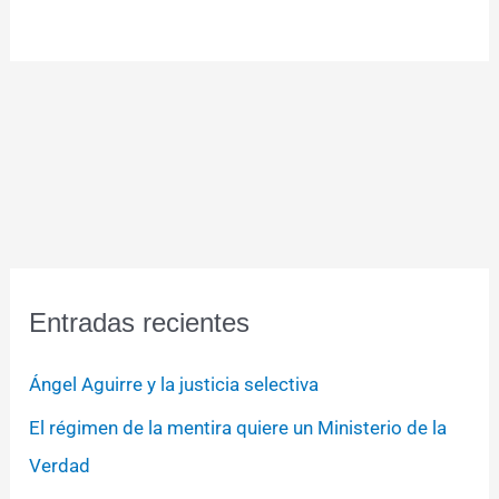
Entradas recientes
Ángel Aguirre y la justicia selectiva
El régimen de la mentira quiere un Ministerio de la
Verdad