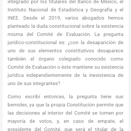
integrado por los titulares del Banco de México, el
Instituto Nacional de Estadística y Geografía y el
INEE. Desde el 2019, varios abogados hemos
planteado la duda constitucional sobre la existencia
misma del Comité de Evaluación. La pregunta
jurídico-constitucional es: ¿con la desaparición de
uno de sus elementos constitutivos desaparece
también el órgano colegiado conocido como
Comité de Evaluación o éste mantiene su existencia
jurídica independientemente de la inexistencia de
uno de sus integrantes?
Como escribí entonces, la pregunta tiene sus
bemoles, ya que la propia Constitución permite que
las decisiones al interior del Comité se tomen por
mayoría de votos, y, en caso de empate, el
presidente del Comité, que será el titular de la