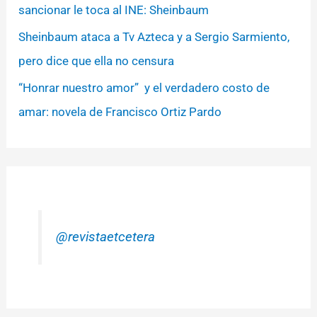
sancionar le toca al INE: Sheinbaum
Sheinbaum ataca a Tv Azteca y a Sergio Sarmiento,
pero dice que ella no censura
“Honrar nuestro amor” y el verdadero costo de
amar: novela de Francisco Ortiz Pardo
@revistaetcetera