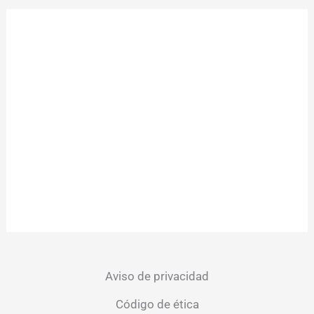
Aviso de privacidad
Código de ética