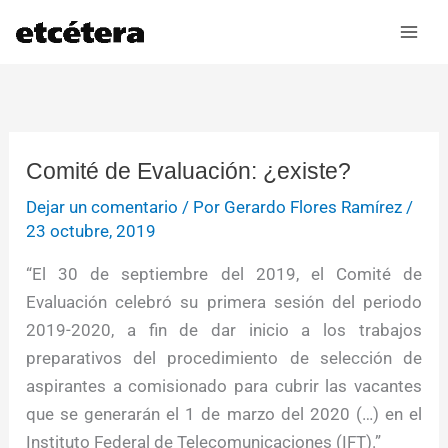
Ir
al
contenido
Comité de Evaluación: ¿existe?
Dejar un comentario
/ Por
Gerardo Flores Ramírez
/
23 octubre, 2019
“El 30 de septiembre del 2019, el Comité de
Evaluación celebró su primera sesión del periodo
2019-2020, a fin de dar inicio a los trabajos
preparativos del procedimiento de selección de
aspirantes a comisionado para cubrir las vacantes
que se generarán el 1 de marzo del 2020 (…) en el
Instituto Federal de Telecomunicaciones (IFT).”