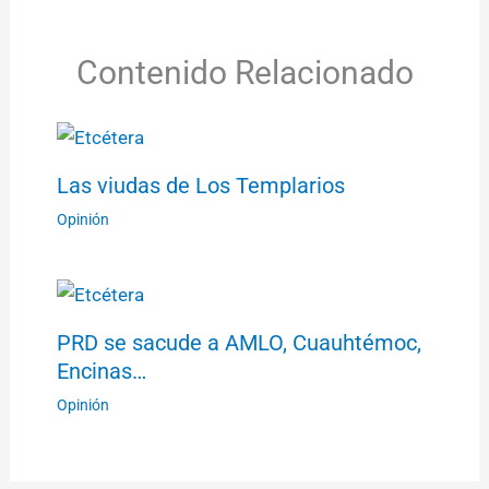
Contenido Relacionado
Las viudas de Los Templarios
Opinión
PRD se sacude a AMLO, Cuauhtémoc,
Encinas…
Opinión