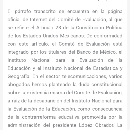
El párrafo transcrito se encuentra en la página
oficial de Internet del Comité de Evaluación, al que
se refiere el Artículo 28 de la Constitución Política
de los Estados Unidos Mexicanos. De conformidad
con este artículo, el Comité de Evaluación está
integrado por los titulares del Banco de México, el
Instituto Nacional para la Evaluación de la
Educación y el Instituto Nacional de Estadística y
Geografía. En el sector telecomunicaciones, varios
abogados hemos planteado la duda constitucional
sobre la existencia misma del Comité de Evaluación,
a raíz de la desaparición del Instituto Nacional para
la Evaluación de la Educación, como consecuencia
de la contrarreforma educativa promovida por la
administración del presidente López Obrador. La