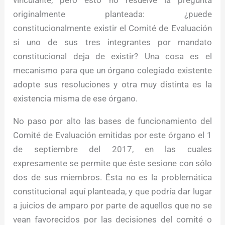
originalmente planteada: ¿puede
constitucionalmente existir el Comité de Evaluación
si uno de sus tres integrantes por mandato
constitucional deja de existir? Una cosa es el
mecanismo para que un órgano colegiado existente
adopte sus resoluciones y otra muy distinta es la
existencia misma de ese órgano.
No paso por alto las bases de funcionamiento del
Comité de Evaluación emitidas por este órgano el 1
de septiembre del 2017, en las cuales
expresamente se permite que éste sesione con sólo
dos de sus miembros. Ésta no es la problemática
constitucional aquí planteada, y que podría dar lugar
a juicios de amparo por parte de aquellos que no se
vean favorecidos por las decisiones del comité o