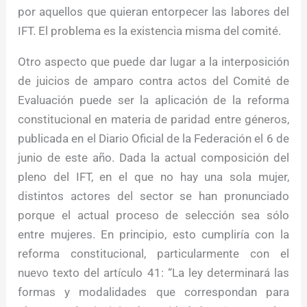
por aquellos que quieran entorpecer las labores del
IFT. El problema es la existencia misma del comité.
Otro aspecto que puede dar lugar a la interposición
de juicios de amparo contra actos del Comité de
Evaluación puede ser la aplicación de la reforma
constitucional en materia de paridad entre géneros,
publicada en el Diario Oficial de la Federación el 6 de
junio de este año. Dada la actual composición del
pleno del IFT, en el que no hay una sola mujer,
distintos actores del sector se han pronunciado
porque el actual proceso de selección sea sólo
entre mujeres. En principio, esto cumpliría con la
reforma constitucional, particularmente con el
nuevo texto del artículo 41: “La ley determinará las
formas y modalidades que correspondan para