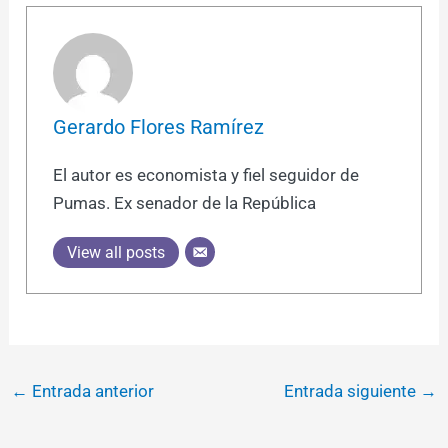
Gerardo Flores Ramírez
El autor es economista y fiel seguidor de
Pumas. Ex senador de la República
View all posts
←
Entrada anterior
Entrada siguiente
→