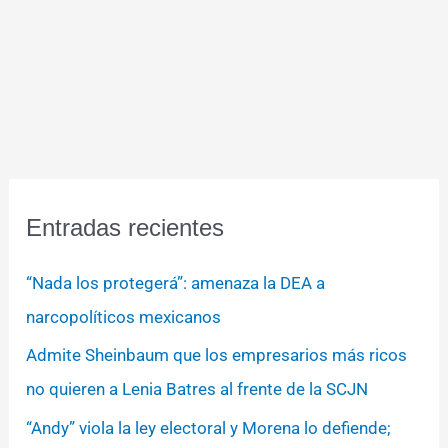
Entradas recientes
“Nada los protegerá”: amenaza la DEA a
narcopolíticos mexicanos
Admite Sheinbaum que los empresarios más ricos
no quieren a Lenia Batres al frente de la SCJN
“Andy” viola la ley electoral y Morena lo defiende;