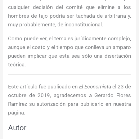
cualquier decisión del comité que elimine a los
hombres de tajo podría ser tachada de arbitraria y,
muy probablemente, de inconstitucional.
Como puede ver, el tema es jurídicamente complejo,
aunque el costo y el tiempo que conlleva un amparo
pueden implicar que esta sea sólo una disertación
teórica.
Este artículo fue publicado en
El Economist
a el 23 de
octubre de 2019, agradecemos a Gerardo Flores
Ramírez su autorización para publicarlo en nuestra
página.
Autor