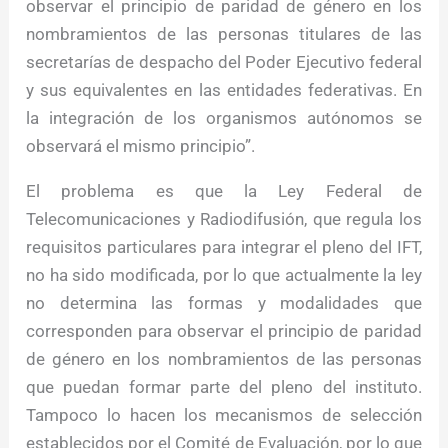
observar el principio de paridad de género en los
nombramientos de las personas titulares de las
secretarías de despacho del Poder Ejecutivo federal
y sus equivalentes en las entidades federativas. En
la integración de los organismos autónomos se
observará el mismo principio”.
El problema es que la Ley Federal de
Telecomunicaciones y Radiodifusión, que regula los
requisitos particulares para integrar el pleno del IFT,
no ha sido modificada, por lo que actualmente la ley
no determina las formas y modalidades que
corresponden para observar el principio de paridad
de género en los nombramientos de las personas
que puedan formar parte del pleno del instituto.
Tampoco lo hacen los mecanismos de selección
establecidos por el Comité de Evaluación, por lo que