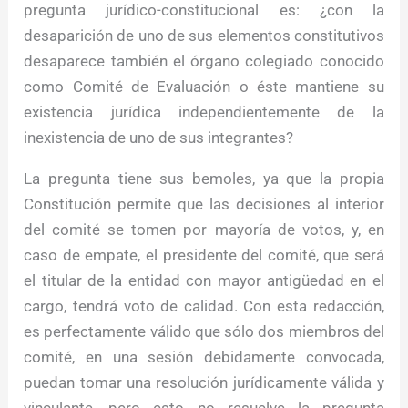
pregunta jurídico-constitucional es: ¿con la
desaparición de uno de sus elementos constitutivos
desaparece también el órgano colegiado conocido
como Comité de Evaluación o éste mantiene su
existencia jurídica independientemente de la
inexistencia de uno de sus integrantes?
La pregunta tiene sus bemoles, ya que la propia
Constitución permite que las decisiones al interior
del comité se tomen por mayoría de votos, y, en
caso de empate, el presidente del comité, que será
el titular de la entidad con mayor antigüedad en el
cargo, tendrá voto de calidad. Con esta redacción,
es perfectamente válido que sólo dos miembros del
comité, en una sesión debidamente convocada,
puedan tomar una resolución jurídicamente válida y
vinculante, pero esto no resuelve la pregunta