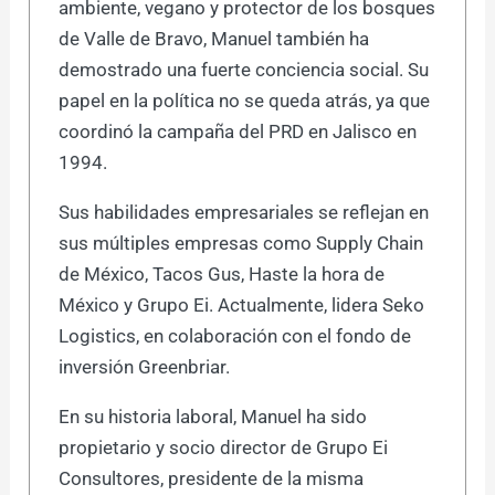
ambiente, vegano y protector de los bosques
de Valle de Bravo, Manuel también ha
demostrado una fuerte conciencia social. Su
papel en la política no se queda atrás, ya que
coordinó la campaña del PRD en Jalisco en
1994.
Sus habilidades empresariales se reflejan en
sus múltiples empresas como Supply Chain
de México, Tacos Gus, Haste la hora de
México y Grupo Ei. Actualmente, lidera Seko
Logistics, en colaboración con el fondo de
inversión Greenbriar.
En su historia laboral, Manuel ha sido
propietario y socio director de Grupo Ei
Consultores, presidente de la misma