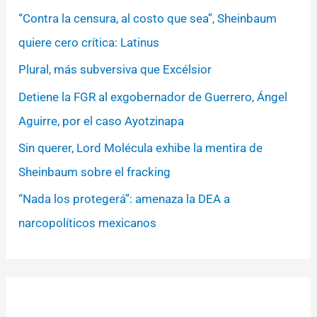
“Contra la censura, al costo que sea”, Sheinbaum
quiere cero crítica: Latinus
Plural, más subversiva que Excélsior
Detiene la FGR al exgobernador de Guerrero, Ángel
Aguirre, por el caso Ayotzinapa
Sin querer, Lord Molécula exhibe la mentira de
Sheinbaum sobre el fracking
“Nada los protegerá”: amenaza la DEA a
narcopolíticos mexicanos