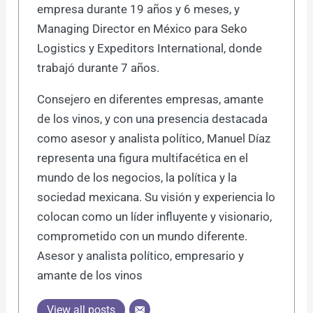
empresa durante 19 años y 6 meses, y
Managing Director en México para Seko
Logistics y Expeditors International, donde
trabajó durante 7 años.
Consejero en diferentes empresas, amante
de los vinos, y con una presencia destacada
como asesor y analista político, Manuel Díaz
representa una figura multifacética en el
mundo de los negocios, la política y la
sociedad mexicana. Su visión y experiencia lo
colocan como un líder influyente y visionario,
comprometido con un mundo diferente.
Asesor y analista político, empresario y
amante de los vinos
View all posts