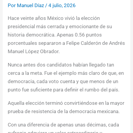
Por
Manuel Díaz
/
4 julio, 2026
Hace veinte años México vivió la elección
presidencial más cerrada y emocionante de su
historia democrática. Apenas 0.56 puntos
porcentuales separaron a Felipe Calderón de Andrés
Manuel López Obrador.
Nunca antes dos candidatos habían llegado tan
cerca a la meta. Fue el ejemplo más claro de que, en
democracia, cada voto cuenta y que menos de un
punto fue suficiente para definir el rumbo del país.
Aquella elección terminó convirtiéndose en la mayor
prueba de resistencia de la democracia mexicana.
Con una diferencia de apenas unas décimas, cada