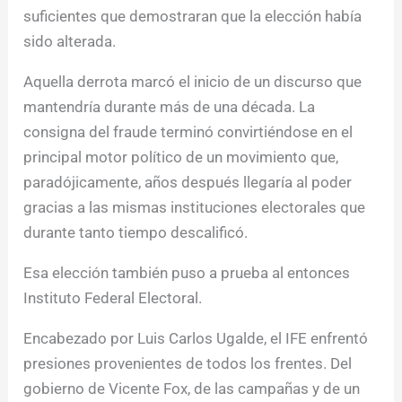
suficientes que demostraran que la elección había
sido alterada.
Aquella derrota marcó el inicio de un discurso que
mantendría durante más de una década. La
consigna del fraude terminó convirtiéndose en el
principal motor político de un movimiento que,
paradójicamente, años después llegaría al poder
gracias a las mismas instituciones electorales que
durante tanto tiempo descalificó.
Esa elección también puso a prueba al entonces
Instituto Federal Electoral.
Encabezado por Luis Carlos Ugalde, el IFE enfrentó
presiones provenientes de todos los frentes. Del
gobierno de Vicente Fox, de las campañas y de un