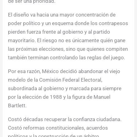
de ser una prioridad.
El diseño va hacia una mayor concentración de
poder político y un esquema donde los contrapesos
pierden fuerza frente al gobierno y al partido
mayoritario. El riesgo no es únicamente quién gane
las próximas elecciones, sino que quienes compiten
también terminan controlando las reglas del juego.
Por esa razón, México decidió abandonar el viejo
modelo de la Comisión Federal Electoral,
subordinada al gobierno y marcada para siempre
por la elección de 1988 y la figura de Manuel
Bartlett.
Costó décadas recuperar la confianza ciudadana.
Costó reformas constitucionales, acuerdos
políticos y la construcción de un árbitro