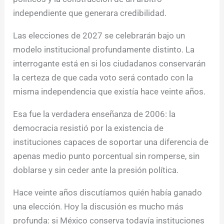
independiente que generara credibilidad.
Las elecciones de 2027 se celebrarán bajo un
modelo institucional profundamente distinto. La
interrogante está en si los ciudadanos conservarán
la certeza de que cada voto será contado con la
misma independencia que existía hace veinte años.
Esa fue la verdadera enseñanza de 2006: la
democracia resistió por la existencia de
instituciones capaces de soportar una diferencia de
apenas medio punto porcentual sin romperse, sin
doblarse y sin ceder ante la presión política.
Hace veinte años discutíamos quién había ganado
una elección. Hoy la discusión es mucho más
profunda: si México conserva todavía instituciones