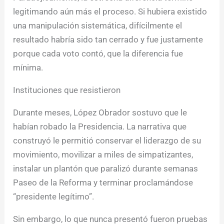
legitimando aún más el proceso. Si hubiera existido
una manipulación sistemática, difícilmente el
resultado habría sido tan cerrado y fue justamente
porque cada voto contó, que la diferencia fue
mínima.
Instituciones que resistieron
Durante meses, López Obrador sostuvo que le
habían robado la Presidencia. La narrativa que
construyó le permitió conservar el liderazgo de su
movimiento, movilizar a miles de simpatizantes,
instalar un plantón que paralizó durante semanas
Paseo de la Reforma y terminar proclamándose
“presidente legítimo”.
Sin embargo, lo que nunca presentó fueron pruebas