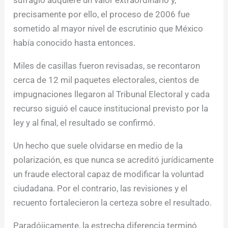
sufragio adquiere un valor extraordinario y,
precisamente por ello, el proceso de 2006 fue
sometido al mayor nivel de escrutinio que México
había conocido hasta entonces.
Miles de casillas fueron revisadas, se recontaron
cerca de 12 mil paquetes electorales, cientos de
impugnaciones llegaron al Tribunal Electoral y cada
recurso siguió el cauce institucional previsto por la
ley y al final, el resultado se confirmó.
Un hecho que suele olvidarse en medio de la
polarización, es que nunca se acreditó jurídicamente
un fraude electoral capaz de modificar la voluntad
ciudadana. Por el contrario, las revisiones y el
recuento fortalecieron la certeza sobre el resultado.
Paradójicamente, la estrecha diferencia terminó