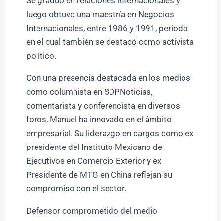
Se graduó en relaciones internacionales y
luego obtuvo una maestría en Negocios
Internacionales, entre 1986 y 1991, período
en el cual también se destacó como activista
político.
Con una presencia destacada en los medios
como columnista en SDPNoticias,
comentarista y conferencista en diversos
foros, Manuel ha innovado en el ámbito
empresarial. Su liderazgo en cargos como ex
presidente del Instituto Mexicano de
Ejecutivos en Comercio Exterior y ex
Presidente de MTG en China reflejan su
compromiso con el sector.
Defensor comprometido del medio