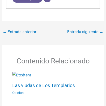
←
Entrada anterior
Entrada siguiente
→
Contenido Relacionado
Las viudas de Los Templarios
Opinión