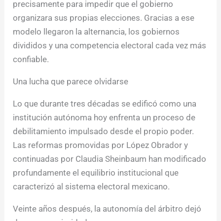
precisamente para impedir que el gobierno
organizara sus propias elecciones. Gracias a ese
modelo llegaron la alternancia, los gobiernos
divididos y una competencia electoral cada vez más
confiable.
Una lucha que parece olvidarse
Lo que durante tres décadas se edificó como una
institución autónoma hoy enfrenta un proceso de
debilitamiento impulsado desde el propio poder.
Las reformas promovidas por López Obrador y
continuadas por Claudia Sheinbaum han modificado
profundamente el equilibrio institucional que
caracterizó al sistema electoral mexicano.
Veinte años después, la autonomía del árbitro dejó