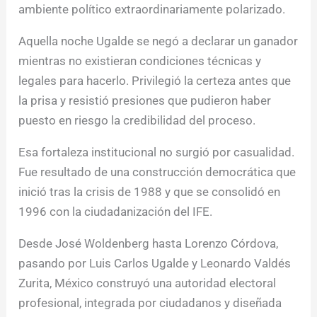
ambiente político extraordinariamente polarizado.
Aquella noche Ugalde se negó a declarar un ganador
mientras no existieran condiciones técnicas y
legales para hacerlo. Privilegió la certeza antes que
la prisa y resistió presiones que pudieron haber
puesto en riesgo la credibilidad del proceso.
Esa fortaleza institucional no surgió por casualidad.
Fue resultado de una construcción democrática que
inició tras la crisis de 1988 y que se consolidó en
1996 con la ciudadanización del IFE.
Desde José Woldenberg hasta Lorenzo Córdova,
pasando por Luis Carlos Ugalde y Leonardo Valdés
Zurita, México construyó una autoridad electoral
profesional, integrada por ciudadanos y diseñada