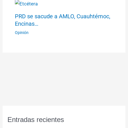
PRD se sacude a AMLO, Cuauhtémoc,
Encinas…
Opinión
Entradas recientes