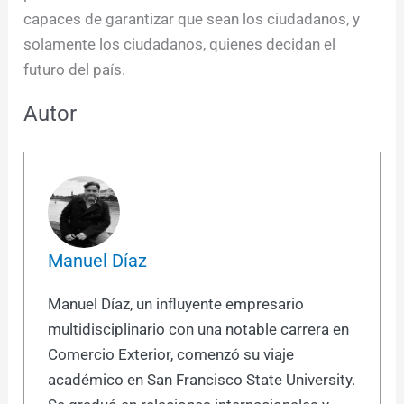
capaces de garantizar que sean los ciudadanos, y
solamente los ciudadanos, quienes decidan el
futuro del país.
Autor
Manuel Díaz
Manuel Díaz, un influyente empresario
multidisciplinario con una notable carrera en
Comercio Exterior, comenzó su viaje
académico en San Francisco State University.