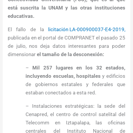
está suscrita la UNAM y las otras instituciones
educativas.
El fallo de la
licitación LA-000900037-E4-2019,
publicada en el portal de COMPRANET el pasado 25
de julio, nos deja datos interesantes para poder
dimensionar
el tamaño de la desconexión:
–
Mil 257 lugares en los 32 estados,
incluyendo escuelas, hospitales
y edificios
de gobiernos estatales y federales que
estaban conectados a esta red.
– Instalaciones estratégicas: la sede del
Cenapred, el centro de control satelital del
Telecomm en Iztapalapa, las oficinas
centrales del Instituto Nacional de