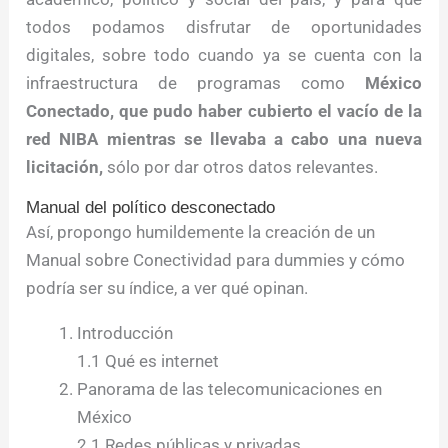
todos podamos disfrutar de oportunidades
digitales, sobre todo cuando ya se cuenta con la
infraestructura de programas como
México
Conectado, que pudo haber cubierto el vacío de la
red NIBA mientras se llevaba a cabo una nueva
licitación,
sólo por dar otros datos relevantes.
Manual del político desconectado
Así, propongo humildemente la creación de un
Manual sobre Conectividad para dummies y cómo
podría ser su índice, a ver qué opinan.
Introducción
1.1 Qué es internet
Panorama de las telecomunicaciones en
México
2.1 Redes públicas y privadas