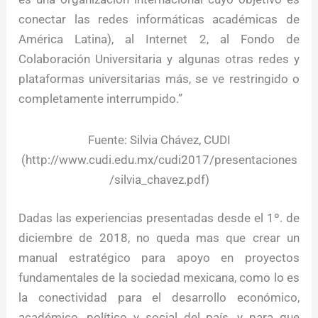
conectar las redes informáticas académicas de
América Latina), al Internet 2, al Fondo de
Colaboración Universitaria y algunas otras redes y
plataformas universitarias más, se ve restringido o
completamente interrumpido.”
Fuente: Silvia Chávez, CUDI
(http://www.cudi.edu.mx/cudi2017/presentaciones
/silvia_chavez.pdf)
Dadas las experiencias presentadas desde el 1º. de
diciembre de 2018, no queda mas que crear un
manual estratégico para apoyo en proyectos
fundamentales de la sociedad mexicana, como lo es
la conectividad para el desarrollo económico,
académico, político y social del país, y para que