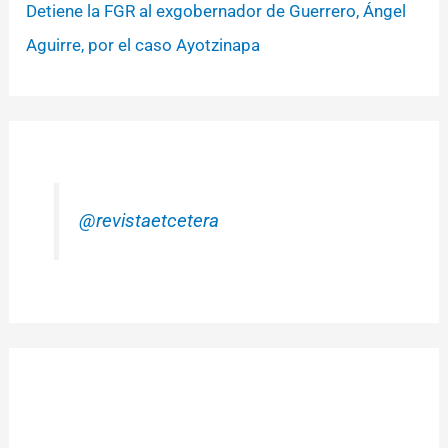
Detiene la FGR al exgobernador de Guerrero, Ángel
Aguirre, por el caso Ayotzinapa
@revistaetcetera