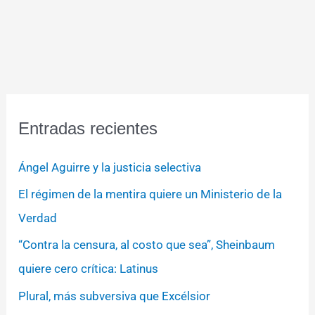
Entradas recientes
Ángel Aguirre y la justicia selectiva
El régimen de la mentira quiere un Ministerio de la
Verdad
“Contra la censura, al costo que sea”, Sheinbaum
quiere cero crítica: Latinus
Plural, más subversiva que Excélsior