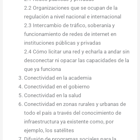
2.2 Organizaciones que se ocupan de la
regulación a nivel nacional e internacional
2.3 Intercambio de tráfico, soberanía y
funcionamiento de redes de internet en
instituciones públicas y privadas
2.4 Cómo licitar una red y echarla a andar sin
desconectar ni opacar las capacidades de la
que ya funciona
Conectividad en la academia
Conectividad en el gobierno
Conectividad en la salud
Conectividad en zonas rurales y urbanas de
todo el país a través del conocimiento de
infraestructura ya existente como, por
ejemplo, los satélites
Difusión de programas sociales para la