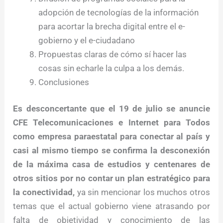
adopción de tecnologías de la información
para acortar la brecha digital entre el e-
gobierno y el e-ciudadano
Propuestas claras de cómo sí hacer las
cosas sin echarle la culpa a los demás.
Conclusiones
Es desconcertante que el 19 de julio se anuncie
CFE Telecomunicaciones e Internet para Todos
como empresa paraestatal para conectar al país y
casi al mismo tiempo se confirma la desconexión
de la máxima casa de estudios y centenares de
otros sitios por no contar un plan estratégico para
la conectividad,
ya sin mencionar los muchos otros
temas que el actual gobierno viene atrasando por
falta de objetividad y conocimiento de las