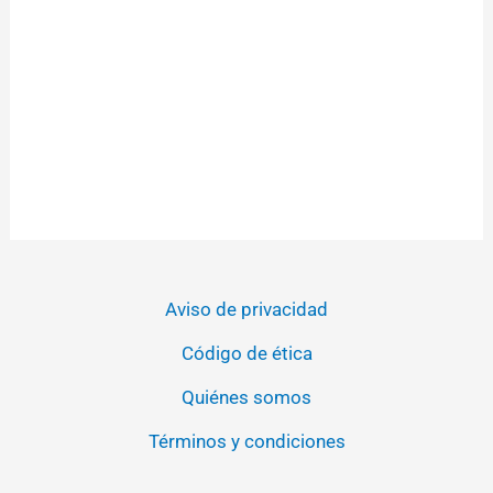
Aviso de privacidad
Código de ética
Quiénes somos
Términos y condiciones