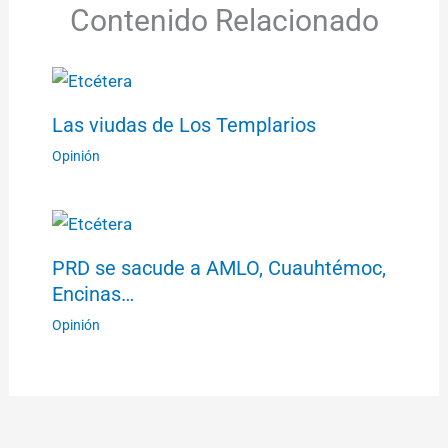
Contenido Relacionado
Las viudas de Los Templarios
Opinión
PRD se sacude a AMLO, Cuauhtémoc,
Encinas…
Opinión