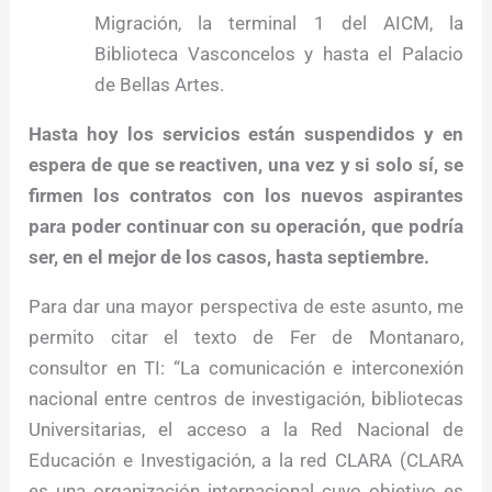
Migración, la terminal 1 del AICM, la
Biblioteca Vasconcelos y hasta el Palacio
de Bellas Artes.
Hasta hoy los servicios están suspendidos y en
espera de que se reactiven, una vez y si solo sí, se
firmen los contratos con los nuevos aspirantes
para poder continuar con su operación, que podría
ser, en el mejor de los casos, hasta septiembre.
Para dar una mayor perspectiva de este asunto, me
permito citar el texto de Fer de Montanaro,
consultor en TI: “La comunicación e interconexión
nacional entre centros de investigación, bibliotecas
Universitarias, el acceso a la Red Nacional de
Educación e Investigación, a la red CLARA (CLARA
es una organización internacional cuyo objetivo es