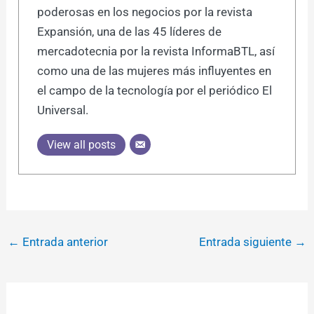
poderosas en los negocios por la revista
Expansión, una de las 45 líderes de
mercadotecnia por la revista InformaBTL, así
como una de las mujeres más influyentes en
el campo de la tecnología por el periódico El
Universal.
View all posts
←
Entrada anterior
Entrada siguiente
→