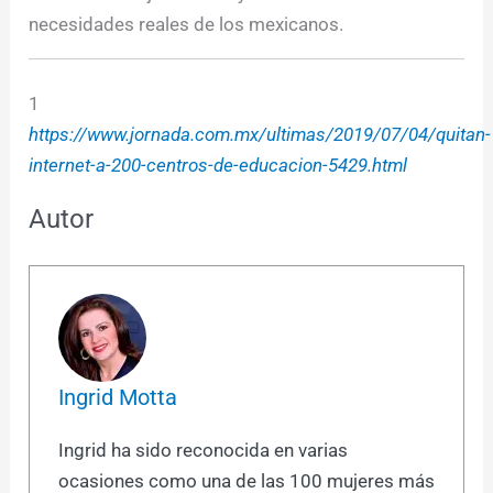
necesidades reales de los mexicanos.
1
https://www.jornada.com.mx/ultimas/2019/07/04/quitan-
internet-a-200-centros-de-educacion-5429.html
Autor
Ingrid Motta
Ingrid ha sido reconocida en varias
ocasiones como una de las 100 mujeres más