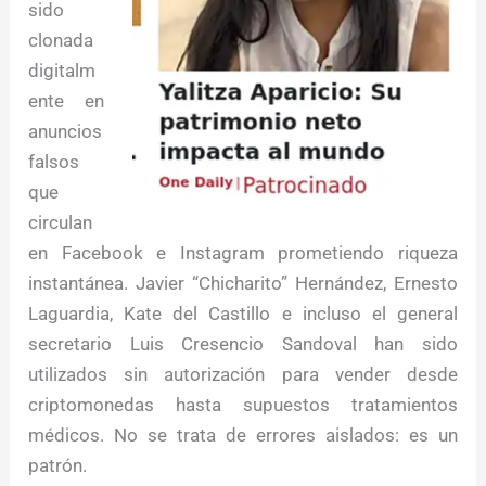
sido
clonada
digitalm
ente en
anuncios
falsos
que
circulan
en Facebook e Instagram prometiendo riqueza
instantánea. Javier “Chicharito” Hernández, Ernesto
Laguardia, Kate del Castillo e incluso el general
secretario Luis Cresencio Sandoval han sido
utilizados sin autorización para vender desde
criptomonedas hasta supuestos tratamientos
médicos. No se trata de errores aislados: es un
patrón.