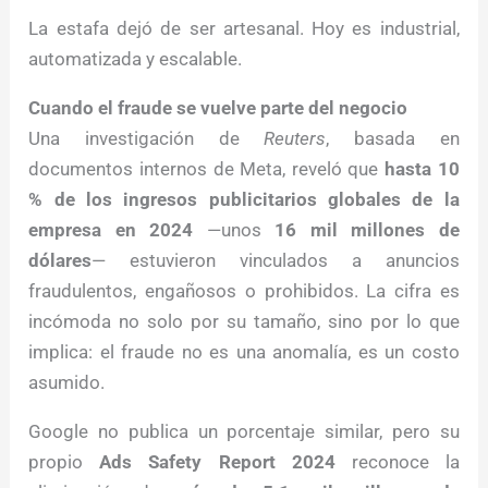
La estafa dejó de ser artesanal. Hoy es industrial,
automatizada y escalable.
Cuando el fraude se vuelve parte del negocio
Una investigación de
Reuters
, basada en
documentos internos de Meta, reveló que
hasta 10
% de los ingresos publicitarios globales de la
empresa en 2024
—unos
16 mil millones de
dólares
— estuvieron vinculados a anuncios
fraudulentos, engañosos o prohibidos. La cifra es
incómoda no solo por su tamaño, sino por lo que
implica: el fraude no es una anomalía, es un costo
asumido.
Google no publica un porcentaje similar, pero su
propio
Ads Safety Report 2024
reconoce la