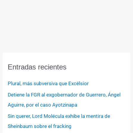
Entradas recientes
Plural, más subversiva que Excélsior
Detiene la FGR al exgobernador de Guerrero, Ángel
Aguirre, por el caso Ayotzinapa
Sin querer, Lord Molécula exhibe la mentira de
Sheinbaum sobre el fracking