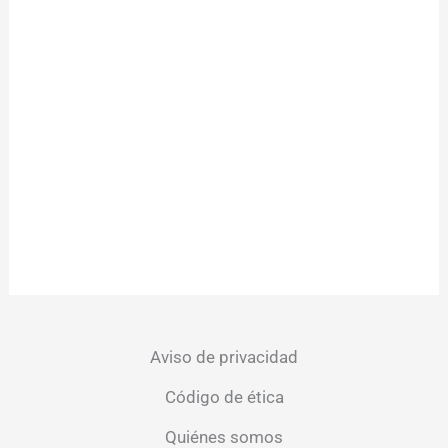
Aviso de privacidad
Código de ética
Quiénes somos