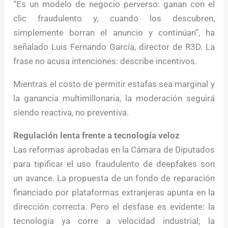
“Es un modelo de negocio perverso: ganan con el
clic fraudulento y, cuando los descubren,
simplemente borran el anuncio y continúan”, ha
señalado Luis Fernando García, director de R3D. La
frase no acusa intenciones: describe incentivos.
Mientras el costo de permitir estafas sea marginal y
la ganancia multimillonaria, la moderación seguirá
siendo reactiva, no preventiva.
Regulación lenta frente a tecnología veloz
Las reformas aprobadas en la Cámara de Diputados
para tipificar el uso fraudulento de deepfakes son
un avance. La propuesta de un fondo de reparación
financiado por plataformas extranjeras apunta en la
dirección correcta. Pero el desfase es evidente: la
tecnología ya corre a velocidad industrial; la