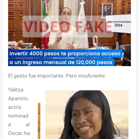
El gesto fue importante. Pero insuficiente.
Yalitza
Aparicio,
actriz
nominad
a al
Óscar, ha