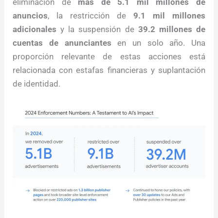
eliminación de
más de 5.1 mil millones de
anuncios
, la restricción de
9.1 mil millones
adicionales
y la suspensión de
39.2 millones de
cuentas de anunciantes
en un solo año. Una
proporción relevante de estas acciones está
relacionada con estafas financieras y suplantación
de identidad.