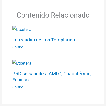
Contenido Relacionado
Las viudas de Los Templarios
Opinión
PRD se sacude a AMLO, Cuauhtémoc,
Encinas…
Opinión