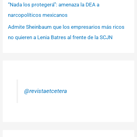
“Nada los protegerá”: amenaza la DEA a
narcopolíticos mexicanos
Admite Sheinbaum que los empresarios más ricos
no quieren a Lenia Batres al frente de la SCJN
@revistaetcetera