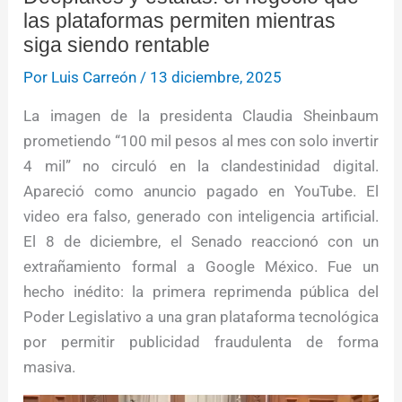
las plataformas permiten mientras
siga siendo rentable
Por
Luis Carreón
/
13 diciembre, 2025
La imagen de la presidenta Claudia Sheinbaum
prometiendo “100 mil pesos al mes con solo invertir
4 mil” no circuló en la clandestinidad digital.
Apareció como anuncio pagado en YouTube. El
video era falso, generado con inteligencia artificial.
El 8 de diciembre, el Senado reaccionó con un
extrañamiento formal a Google México. Fue un
hecho inédito: la primera reprimenda pública del
Poder Legislativo a una gran plataforma tecnológica
por permitir publicidad fraudulenta de forma
masiva.