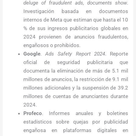
deluge of fraudulent ads, documents show
.
Investigación basada en documentos
internos de Meta que estiman que hasta el 10
% de sus ingresos publicitarios globales en
2024 provienen de anuncios fraudulentos,
engañosos o prohibidos.
Google
.
Ads Safety Report 2024
. Reporte
oficial de seguridad publicitaria que
documenta la eliminación de más de 5.1 mil
millones de anuncios, la restricción de 9.1 mil
millones adicionales y la suspensión de 39.2
millones de cuentas de anunciantes durante
2024.
Profeco
. Informes anuales y boletines
estadísticos sobre quejas por publicidad
engañosa en plataformas digitales en