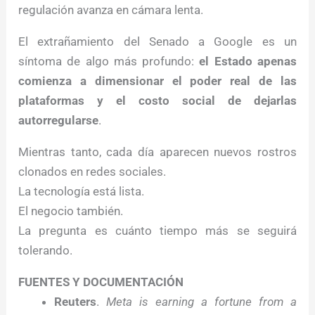
regulación avanza en cámara lenta.
El extrañamiento del Senado a Google es un
síntoma de algo más profundo:
el Estado apenas
comienza a dimensionar el poder real de las
plataformas y el costo social de dejarlas
autorregularse
.
Mientras tanto, cada día aparecen nuevos rostros
clonados en redes sociales.
La tecnología está lista.
El negocio también.
La pregunta es cuánto tiempo más se seguirá
tolerando.
FUENTES Y DOCUMENTACIÓN
Reuters
.
Meta is earning a fortune from a