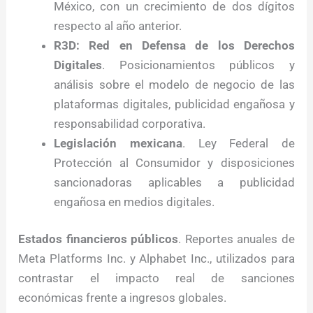
México, con un crecimiento de dos dígitos
respecto al año anterior.
R3D: Red en Defensa de los Derechos
Digitales
. Posicionamientos públicos y
análisis sobre el modelo de negocio de las
plataformas digitales, publicidad engañosa y
responsabilidad corporativa.
Legislación mexicana
. Ley Federal de
Protección al Consumidor y disposiciones
sancionadoras aplicables a publicidad
engañosa en medios digitales.
Estados financieros públicos
. Reportes anuales de
Meta Platforms Inc. y Alphabet Inc., utilizados para
contrastar el impacto real de sanciones
económicas frente a ingresos globales.