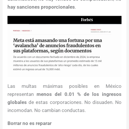
hay sanciones proporcionales
.
Las multas máximas posibles en México
representan
menos del 0.01 % de los ingresos
globales
de estas corporaciones. No disuaden. No
incomodan. No cambian conductas.
Borrar no es reparar