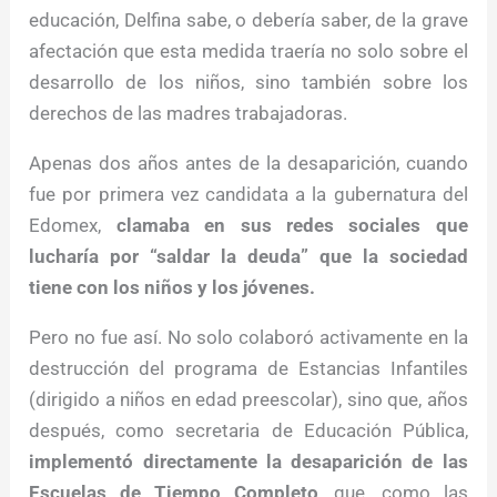
educación, Delfina sabe, o debería saber, de la grave
afectación que esta medida traería no solo sobre el
desarrollo de los niños, sino también sobre los
derechos de las madres trabajadoras.
Apenas dos años antes de la desaparición, cuando
fue por primera vez candidata a la gubernatura del
Edomex,
clamaba en sus redes sociales que
lucharía por “saldar la deuda” que la sociedad
tiene con los niños y los jóvenes.
Pero no fue así. No solo colaboró activamente en la
destrucción del programa de Estancias Infantiles
(dirigido a niños en edad preescolar), sino que, años
después, como secretaria de Educación Pública,
implementó directamente la desaparición de las
Escuelas de Tiempo Completo
, que, como las