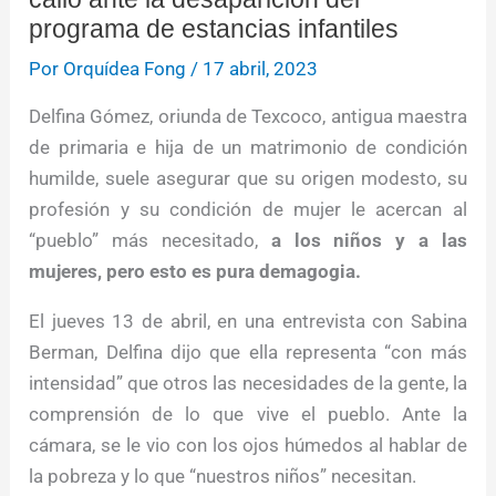
programa de estancias infantiles
Por
Orquídea Fong
/
17 abril, 2023
Delfina Gómez, oriunda de Texcoco, antigua maestra
de primaria e hija de un matrimonio de condición
humilde, suele asegurar que su origen modesto, su
profesión y su condición de mujer le acercan al
“pueblo” más necesitado,
a los niños y a las
mujeres, pero esto es pura demagogia.
El jueves 13 de abril, en una entrevista con Sabina
Berman, Delfina dijo que ella representa “con más
intensidad” que otros las necesidades de la gente, la
comprensión de lo que vive el pueblo. Ante la
cámara, se le vio con los ojos húmedos al hablar de
la pobreza y lo que “nuestros niños” necesitan.