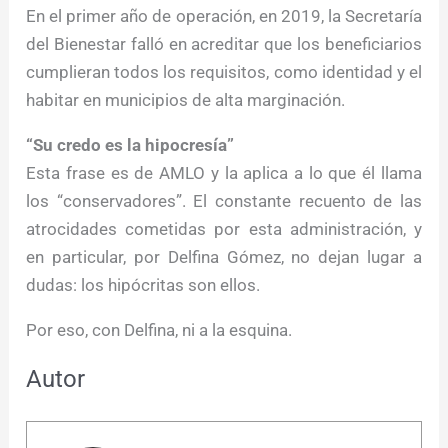
En el primer año de operación, en 2019, la Secretaría
del Bienestar falló en acreditar que los beneficiarios
cumplieran todos los requisitos, como identidad y el
habitar en municipios de alta marginación.
“Su credo es la hipocresía”
Esta frase es de AMLO y la aplica a lo que él llama
los “conservadores”. El constante recuento de las
atrocidades cometidas por esta administración, y
en particular, por Delfina Gómez, no dejan lugar a
dudas: los hipócritas son ellos.
Por eso, con Delfina, ni a la esquina.
Autor