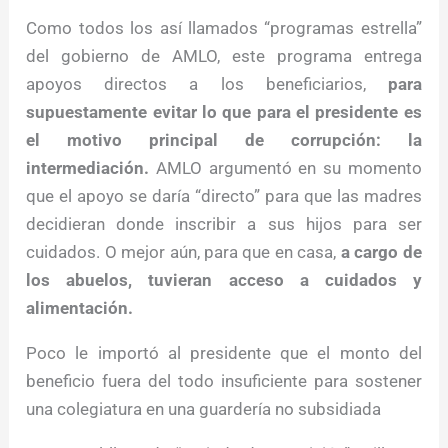
Como todos los así llamados “programas estrella”
del gobierno de AMLO, este programa entrega
apoyos directos a los beneficiarios,
para
supuestamente evitar lo que para el presidente es
el motivo principal de corrupción: la
intermediación.
AMLO argumentó en su momento
que el apoyo se daría “directo” para que las madres
decidieran donde inscribir a sus hijos para ser
cuidados. O mejor aún, para que en casa,
a cargo de
los abuelos, tuvieran acceso a cuidados y
alimentación.
Poco le importó al presidente que el monto del
beneficio fuera del todo insuficiente para sostener
una colegiatura en una guardería no subsidiada