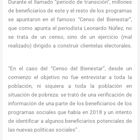
Durante el llamado “periodo de transición”, millones
de beneficiarios de este y el resto de los programas
se apuntaron en el famoso “Censo del Bienestar”,
que como apunta el periodista Leonardo Núñez, no
se trata de un censo, sino de un ejercicio (mal
realizado) dirigido a construir clientelas electorales.
“En el caso del “Censo del Bienestar”, desde un
comienzo el objetivo no fue entrevistar a toda la
población, ni siquiera a toda la población en
situación de pobreza: se trató de una verificación de
información de una parte de los beneficiarios de los
programas sociales que había en 2018 y un intento
de identificar a algunos beneficiarios potenciales de
las nuevas políticas sociales”
.