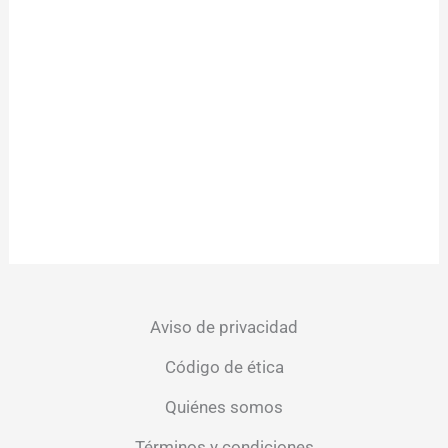
Aviso de privacidad
Código de ética
Quiénes somos
Términos y condiciones