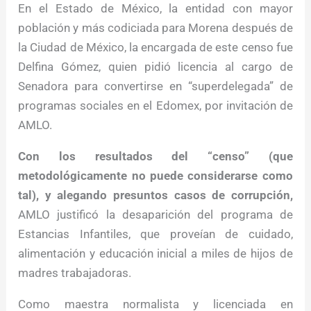
En el Estado de México, la entidad con mayor
población y más codiciada para Morena después de
la Ciudad de México, la encargada de este censo fue
Delfina Gómez, quien pidió licencia al cargo de
Senadora para convertirse en “superdelegada” de
programas sociales en el Edomex, por invitación de
AMLO.
Con los resultados del “censo” (que
metodológicamente no puede considerarse como
tal), y alegando presuntos casos de corrupción,
AMLO justificó la desaparición del programa de
Estancias Infantiles, que proveían de cuidado,
alimentación y educación inicial a miles de hijos de
madres trabajadoras.
Como maestra normalista y licenciada en