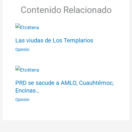
Contenido Relacionado
Las viudas de Los Templarios
Opinión
PRD se sacude a AMLO, Cuauhtémoc,
Encinas…
Opinión