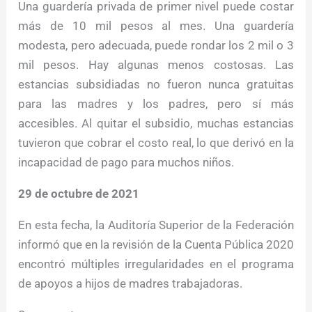
Una guardería privada de primer nivel puede costar
más de 10 mil pesos al mes. Una guardería
modesta, pero adecuada, puede rondar los 2 mil o 3
mil pesos. Hay algunas menos costosas. Las
estancias subsidiadas no fueron nunca gratuitas
para las madres y los padres, pero sí más
accesibles. Al quitar el subsidio, muchas estancias
tuvieron que cobrar el costo real, lo que derivó en la
incapacidad de pago para muchos niños.
29 de octubre de 2021
En esta fecha, la Auditoría Superior de la Federación
informó que en la revisión de la Cuenta Pública 2020
encontró múltiples irregularidades en el programa
de apoyos a hijos de madres trabajadoras.