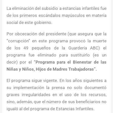
La eliminación del subsidio a estancias infantiles fue
de los primeros escándalos mayúsculos en materia
social de este gobierno.
Por obcecación del presidente (que asegura que la
“corrupción” en este programa provocó la muerte
de los 49 pequeños de la Guardería ABC) el
programa fue eliminado para sustituirlo (es un
decir) por el
“Programa para el Bienestar de las
Niñas y Niños, Hijos de Madres Trabajadoras”.
El programa sigue vigente. En los años siguientes a
su implementación la prensa no solo documentó
graves irregularidades en el uso de los recursos,
sino, además, que el número de sus beneficiarios no
igualó al del programa de Estancias Infantiles.