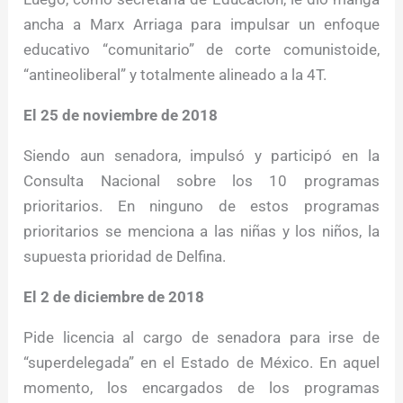
ancha a Marx Arriaga para impulsar un enfoque
educativo “comunitario” de corte comunistoide,
“antineoliberal” y totalmente alineado a la 4T.
El 25 de noviembre de 2018
Siendo aun senadora, impulsó y participó en la
Consulta Nacional sobre los 10 programas
prioritarios
. En ninguno de estos programas
prioritarios se menciona a las niñas y los niños, la
supuesta prioridad de Delfina.
El 2 de diciembre de 2018
Pide licencia al cargo de senadora para irse de
“superdelegada” en el Estado de México. En aquel
momento, los encargados de los programas