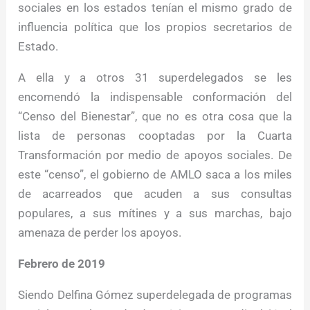
sociales en los estados tenían el mismo grado de
influencia política que los propios secretarios de
Estado.
A ella y a otros 31 superdelegados se les
encomendó la indispensable conformación del
“Censo del Bienestar”, que no es otra cosa que la
lista de personas cooptadas por la Cuarta
Transformación por medio de apoyos sociales. De
este “censo”, el gobierno de AMLO saca a los miles
de acarreados que acuden a sus consultas
populares, a sus mítines y a sus marchas, bajo
amenaza de perder los apoyos.
Febrero de 2019
Siendo Delfina Gómez superdelegada de programas