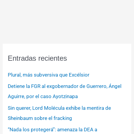
Entradas recientes
Plural, más subversiva que Excélsior
Detiene la FGR al exgobernador de Guerrero, Ángel
Aguirre, por el caso Ayotzinapa
Sin querer, Lord Molécula exhibe la mentira de
Sheinbaum sobre el fracking
“Nada los protegerá”: amenaza la DEA a