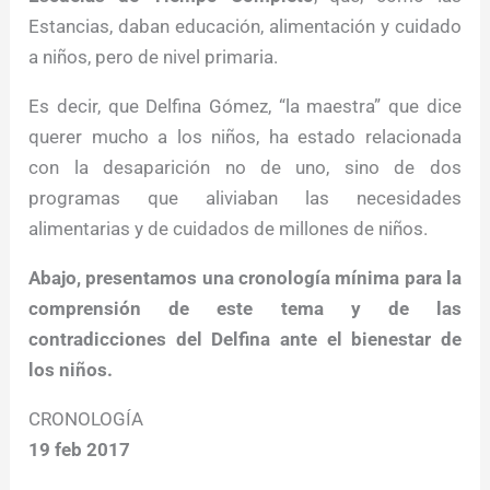
Estancias, daban educación, alimentación y cuidado
a niños, pero de nivel primaria.
Es decir, que Delfina Gómez, “la maestra” que dice
querer mucho a los niños, ha estado relacionada
con la desaparición no de uno, sino de dos
programas que aliviaban las necesidades
alimentarias y de cuidados de millones de niños.
Abajo, presentamos una cronología mínima para la
comprensión de este tema y de las
contradicciones del Delfina ante el bienestar de
los niños.
CRONOLOGÍA
19 feb 2017