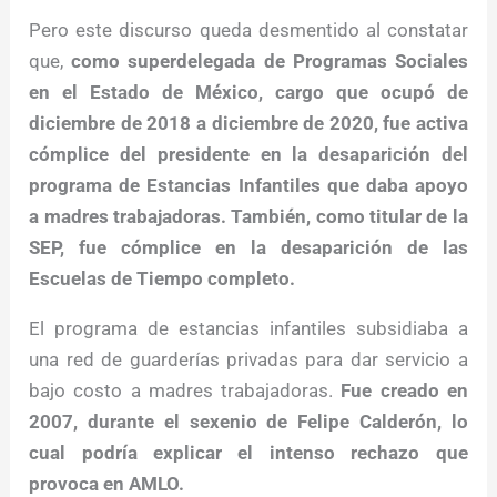
Pero este discurso queda desmentido al constatar
que,
como superdelegada de Programas Sociales
en el Estado de México, cargo que ocupó de
diciembre de 2018 a diciembre de 2020, fue activa
cómplice del presidente en la desaparición del
programa de Estancias Infantiles que daba apoyo
a madres trabajadoras. También, como titular de la
SEP, fue cómplice en la desaparición de las
Escuelas de Tiempo completo.
El programa de estancias infantiles subsidiaba a
una red de guarderías privadas para dar servicio a
bajo costo a madres trabajadoras.
Fue creado en
2007, durante el sexenio de Felipe Calderón, lo
cual podría explicar el intenso rechazo que
provoca en AMLO.