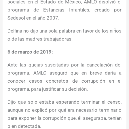
sociales en el Estado de México, AMLO disolvió el
programa de Estancias Infantiles, creado por
Sedesol en el año 2007.
Delfina no dijo una sola palabra en favor de los niños
o de las madres trabajadoras.
6 de marzo de 2019:
Ante las quejas suscitadas por la cancelación del
programa. AMLO aseguró que en breve daría a
conocer casos concretos de corrupción en el
programa, para justificar su decisión.
Dijo que solo estaba esperando terminar el censo,
aunque no explicó por qué era necesario terminarlo
para exponer la corrupción que, él aseguraba, tenían
bien detectada.