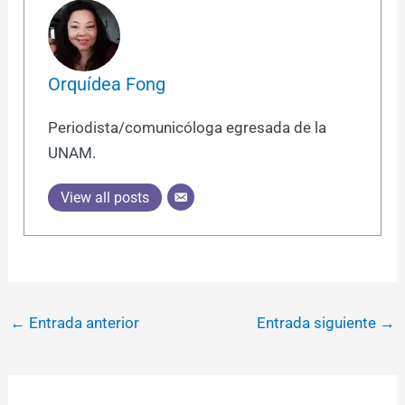
Orquídea Fong
Periodista/comunicóloga egresada de la
UNAM.
View all posts
←
Entrada anterior
Entrada siguiente
→