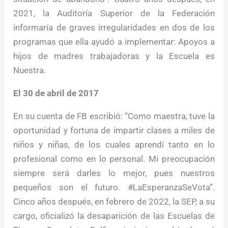
2021, la Auditoría Superior de la Federación
informaría de graves irregularidades en dos de los
programas que ella ayudó a implementar: Apoyos a
hijos de madres trabajadoras y la Escuela es
Nuestra.
El 30 de abril de 2017
En su cuenta de FB escribió: “Como maestra, tuve la
oportunidad y fortuna de impartir clases a miles de
niños y niñas, de los cuales aprendí tanto en lo
profesional como en lo personal. Mi preocupación
siempre será darles lo mejor, pues nuestros
pequeños son el futuro. #LaEsperanzaSeVota”.
Cinco años después, en febrero de 2022, la SEP, a su
cargo, oficializó la desaparición de las Escuelas de