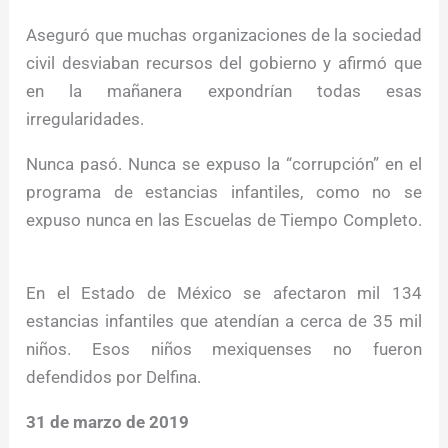
Aseguró que muchas organizaciones de la sociedad
civil desviaban recursos del gobierno y afirmó que
en la mañanera expondrían todas esas
irregularidades.
Nunca pasó. Nunca se expuso la “corrupción” en el
programa de estancias infantiles, como no se
expuso nunca en las Escuelas de Tiempo Completo.
En el Estado de México se afectaron mil 134
estancias infantiles que atendían a cerca de 35 mil
niños. Esos niños mexiquenses no fueron
defendidos por Delfina.
31 de marzo de 2019