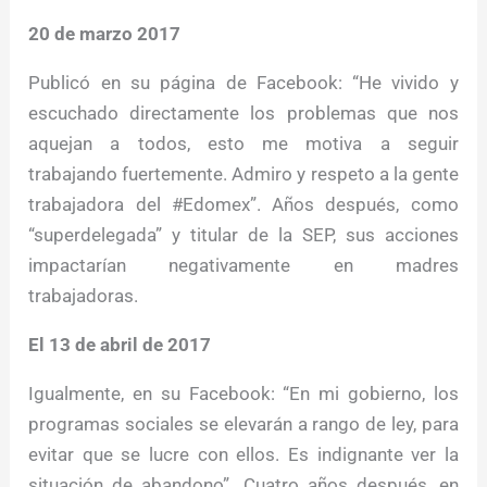
20 de marzo 2017
Publicó en su página de Facebook: “He vivido y
escuchado directamente los problemas que nos
aquejan a todos, esto me motiva a seguir
trabajando fuertemente. Admiro y respeto a la gente
trabajadora del #Edomex”. Años después, como
“superdelegada” y titular de la SEP, sus acciones
impactarían negativamente en madres
trabajadoras.
El 13 de abril de 2017
Igualmente, en su Facebook: “En mi gobierno, los
programas sociales se elevarán a rango de ley, para
evitar que se lucre con ellos. Es indignante ver la
situación de abandono”. Cuatro años después, en