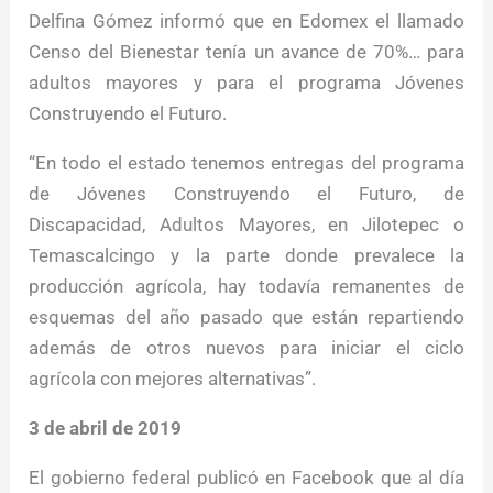
Delfina Gómez informó que en Edomex el llamado
Censo del Bienestar tenía un avance de 70%… para
adultos mayores y para el programa Jóvenes
Construyendo el Futuro.
“En todo el estado tenemos entregas del programa
de Jóvenes Construyendo el Futuro, de
Discapacidad, Adultos Mayores, en Jilotepec o
Temascalcingo y la parte donde prevalece la
producción agrícola, hay todavía remanentes de
esquemas del año pasado que están repartiendo
además de otros nuevos para iniciar el ciclo
agrícola con mejores alternativas”.
3 de abril de 2019
El gobierno federal publicó en Facebook que al día