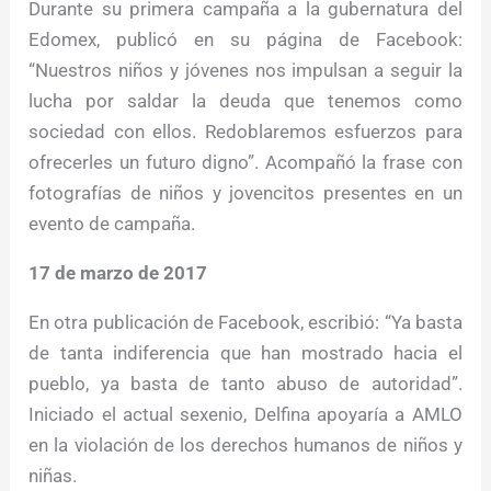
Durante su primera campaña a la gubernatura del
Edomex, publicó en su página de Facebook:
“Nuestros niños y jóvenes nos impulsan a seguir la
lucha por saldar la deuda que tenemos como
sociedad con ellos. Redoblaremos esfuerzos para
ofrecerles un futuro digno”. Acompañó la frase con
fotografías de niños y jovencitos presentes en un
evento de campaña.
17 de marzo de 2017
En otra publicación de Facebook, escribió: “Ya basta
de tanta indiferencia que han mostrado hacia el
pueblo, ya basta de tanto abuso de autoridad”.
Iniciado el actual sexenio, Delfina apoyaría a AMLO
en la violación de los derechos humanos de niños y
niñas.