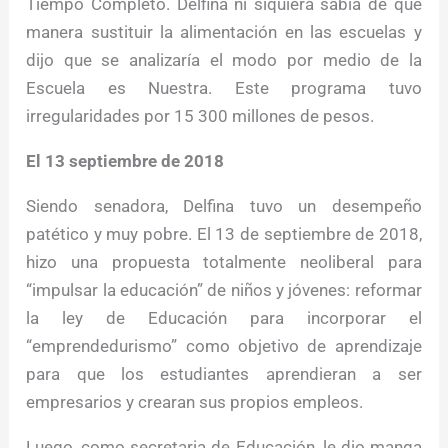
Tiempo Completo. Delfina ni siquiera sabía de qué
manera sustituir la alimentación en las escuelas y
dijo que se analizaría el modo por medio de la
Escuela es Nuestra. Este programa tuvo
irregularidades por 15 300 millones de pesos.
El 13 septiembre de 2018
Siendo senadora, Delfina tuvo un desempeño
patético y muy pobre. El 13 de septiembre de 2018,
hizo una propuesta totalmente neoliberal para
“impulsar la educación” de niños y jóvenes: reformar
la ley de Educación para incorporar el
“emprendedurismo” como objetivo de aprendizaje
para que los estudiantes aprendieran a ser
empresarios y crearan sus propios empleos
.
Luego, como secretaria de Educación, le dio manga