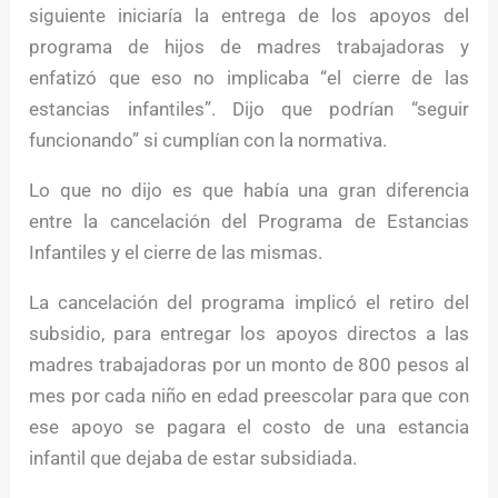
siguiente iniciaría la entrega de los apoyos del
programa de hijos de madres trabajadoras y
enfatizó que eso no implicaba “el cierre de las
estancias infantiles”. Dijo que podrían “seguir
funcionando” si cumplían con la normativa.
Lo que no dijo es que había una gran diferencia
entre la cancelación del Programa de Estancias
Infantiles y el cierre de las mismas.
La cancelación del programa implicó el retiro del
subsidio, para entregar los apoyos directos a las
madres trabajadoras por un monto de 800 pesos al
mes por cada niño en edad preescolar para que con
ese apoyo se pagara el costo de una estancia
infantil que dejaba de estar subsidiada.