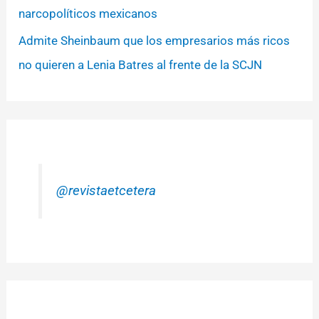
narcopolíticos mexicanos
Admite Sheinbaum que los empresarios más ricos
no quieren a Lenia Batres al frente de la SCJN
@revistaetcetera