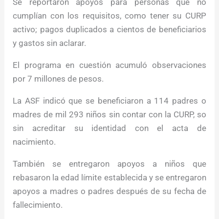
Se reportaron apoyos para personas que no
cumplían con los requisitos, como tener su CURP
activo; pagos duplicados a cientos de beneficiarios
y gastos sin aclarar.
El programa en cuestión acumuló observaciones
por 7 millones de pesos.
La ASF indicó que se beneficiaron a 114 padres o
madres de mil 293 niños sin contar con la CURP, so
sin acreditar su identidad con el acta de
nacimiento.
También se entregaron apoyos a niños que
rebasaron la edad límite establecida y se entregaron
apoyos a madres o padres después de su fecha de
fallecimiento.