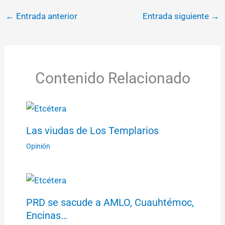
←
Entrada anterior
Entrada siguiente
→
Contenido Relacionado
Las viudas de Los Templarios
Opinión
PRD se sacude a AMLO, Cuauhtémoc,
Encinas…