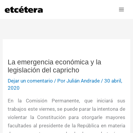
Ir
al
contenido
La emergencia económica y la
legislación del capricho
Dejar un comentario
/ Por
Julián Andrade
/
30 abril,
2020
En la Comisión Permanente, que iniciará sus
trabajos este viernes, se puede parar la intentona de
violentar la Constitución para otorgarle mayores
facultades al presidente de la República en materia