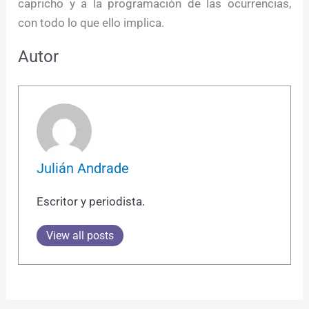
capricho y a la programación de las ocurrencias,
con todo lo que ello implica.
Autor
Julián Andrade
Escritor y periodista.
View all posts