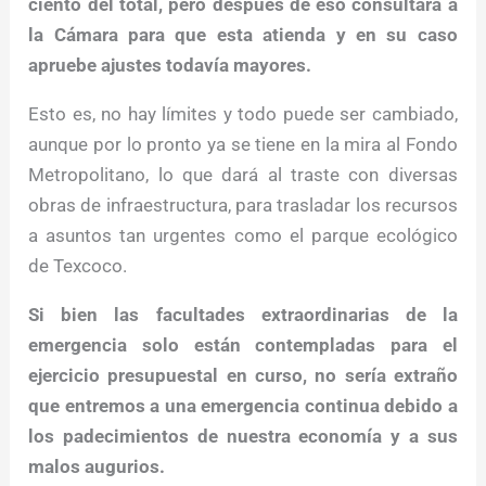
ciento del total, pero después de eso consultará a
la Cámara para que esta atienda y en su caso
apruebe ajustes todavía mayores.
Esto es, no hay límites y todo puede ser cambiado,
aunque por lo pronto ya se tiene en la mira al Fondo
Metropolitano, lo que dará al traste con diversas
obras de infraestructura, para trasladar los recursos
a asuntos tan urgentes como el parque ecológico
de Texcoco.
Si bien las facultades extraordinarias de la
emergencia solo están contempladas para el
ejercicio presupuestal en curso, no sería extraño
que entremos a una emergencia continua debido a
los padecimientos de nuestra economía y a sus
malos augurios.