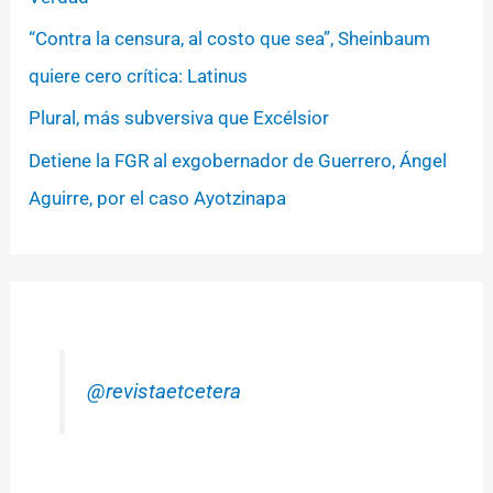
“Contra la censura, al costo que sea”, Sheinbaum
quiere cero crítica: Latinus
Plural, más subversiva que Excélsior
Detiene la FGR al exgobernador de Guerrero, Ángel
Aguirre, por el caso Ayotzinapa
@revistaetcetera