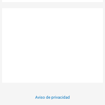
Aviso de privacidad