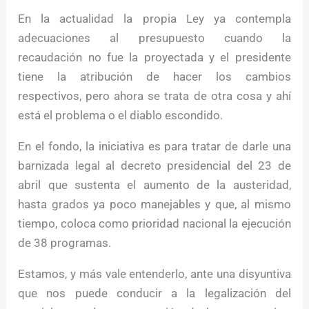
En la actualidad la propia Ley ya contempla
adecuaciones al presupuesto cuando la
recaudación no fue la proyectada y el presidente
tiene la atribución de hacer los cambios
respectivos, pero ahora se trata de otra cosa y ahí
está el problema o el diablo escondido.
En el fondo, la iniciativa es para tratar de darle una
barnizada legal al decreto presidencial del 23 de
abril que sustenta el aumento de la austeridad,
hasta grados ya poco manejables y que, al mismo
tiempo, coloca como prioridad nacional la ejecución
de 38 programas.
Estamos, y más vale entenderlo, ante una disyuntiva
que nos puede conducir a la legalización del