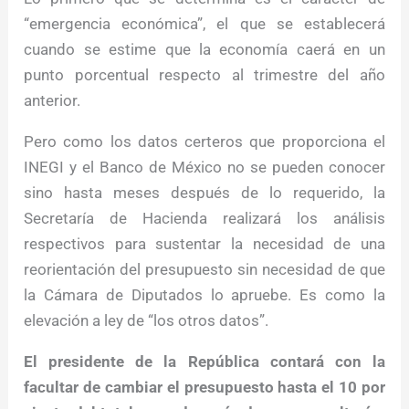
“emergencia económica”, el que se establecerá
cuando se estime que la economía caerá en un
punto porcentual respecto al trimestre del año
anterior.
Pero como los datos certeros que proporciona el
INEGI y el Banco de México no se pueden conocer
sino hasta meses después de lo requerido, la
Secretaría de Hacienda realizará los análisis
respectivos para sustentar la necesidad de una
reorientación del presupuesto sin necesidad de que
la Cámara de Diputados lo apruebe. Es como la
elevación a ley de “los otros datos”.
El presidente de la República contará con la
facultar de cambiar el presupuesto hasta el 10 por