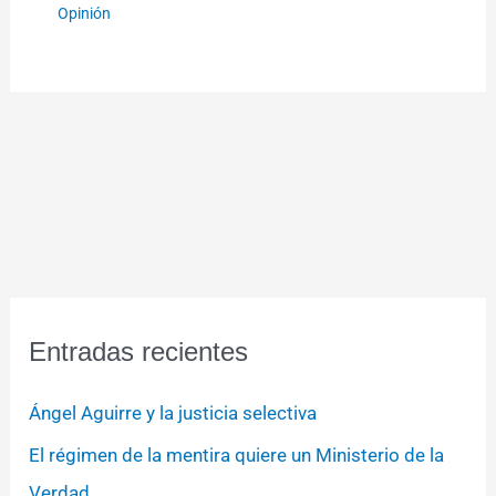
Opinión
Entradas recientes
Ángel Aguirre y la justicia selectiva
El régimen de la mentira quiere un Ministerio de la
Verdad