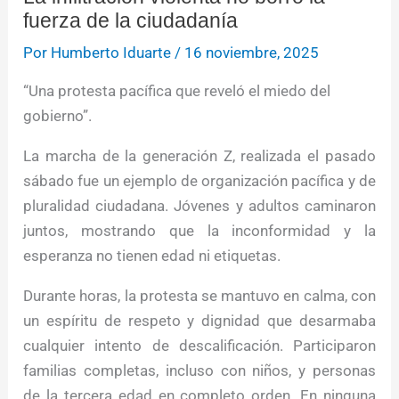
fuerza de la ciudadanía
Por
Humberto Iduarte
/
16 noviembre, 2025
“Una protesta pacífica que reveló el miedo del
gobierno”.
La marcha de la generación Z, realizada el pasado
sábado fue un ejemplo de organización pacífica y de
pluralidad ciudadana. Jóvenes y adultos caminaron
juntos, mostrando que la inconformidad y la
esperanza no tienen edad ni etiquetas.
Durante horas, la protesta se mantuvo en calma, con
un espíritu de respeto y dignidad que desarmaba
cualquier intento de descalificación. Participaron
familias completas, incluso con niños, y personas
de la tercera edad en completo orden. En ninguna