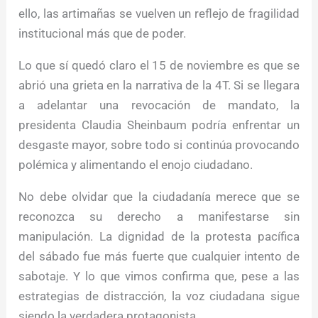
ello, las artimañas se vuelven un reflejo de fragilidad
institucional más que de poder.
Lo que sí quedó claro el 15 de noviembre es que se
abrió una grieta en la narrativa de la 4T. Si se llegara
a adelantar una revocación de mandato, la
presidenta Claudia Sheinbaum podría enfrentar un
desgaste mayor, sobre todo si continúa provocando
polémica y alimentando el enojo ciudadano.
No debe olvidar que la ciudadanía merece que se
reconozca su derecho a manifestarse sin
manipulación. La dignidad de la protesta pacífica
del sábado fue más fuerte que cualquier intento de
sabotaje. Y lo que vimos confirma que, pese a las
estrategias de distracción, la voz ciudadana sigue
siendo la verdadera protagonista.