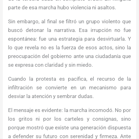
parte de esa marcha hubo violencia ni asaltos.
Sin embargo, al final se filtró un grupo violento que
buscó detonar la narrativa. Esa irrupción no fue
espontánea: fue una estrategia para desvirtuarla. Y
lo que revela no es la fuerza de esos actos, sino la
preocupación del gobierno ante una ciudadanía que
se expresa con claridad y sin miedo.
Cuando la protesta es pacífica, el recurso de la
infiltración se convierte en un mecanismo para
desviar la atención y sembrar dudas.
El mensaje es evidente: la marcha incomodó. No por
los gritos ni por los carteles y consignas, sino
porque mostró que existe una generación dispuesta
a defender su futuro con serenidad y firmeza. Ante