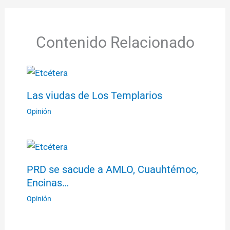
Contenido Relacionado
Las viudas de Los Templarios
Opinión
PRD se sacude a AMLO, Cuauhtémoc,
Encinas…
Opinión