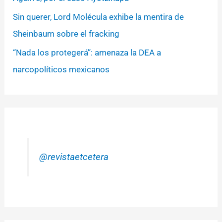
Sin querer, Lord Molécula exhibe la mentira de
Sheinbaum sobre el fracking
“Nada los protegerá”: amenaza la DEA a
narcopolíticos mexicanos
@revistaetcetera