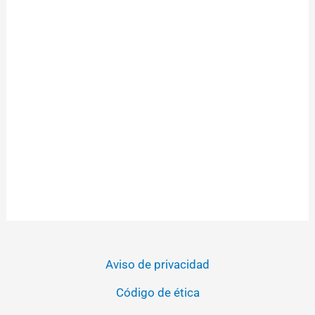
Aviso de privacidad
Código de ética