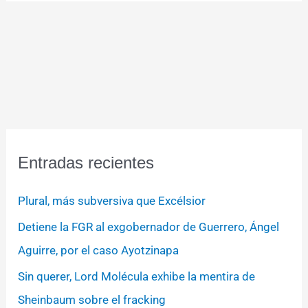
Entradas recientes
Plural, más subversiva que Excélsior
Detiene la FGR al exgobernador de Guerrero, Ángel
Aguirre, por el caso Ayotzinapa
Sin querer, Lord Molécula exhibe la mentira de
Sheinbaum sobre el fracking