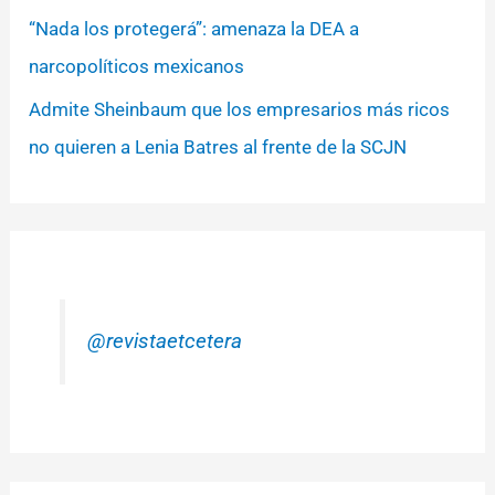
“Nada los protegerá”: amenaza la DEA a
narcopolíticos mexicanos
Admite Sheinbaum que los empresarios más ricos
no quieren a Lenia Batres al frente de la SCJN
@revistaetcetera