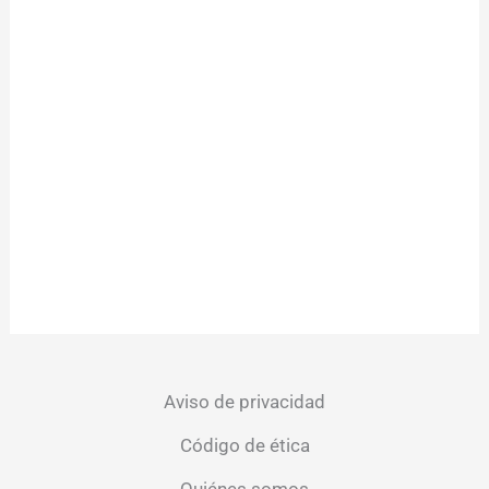
Aviso de privacidad
Código de ética