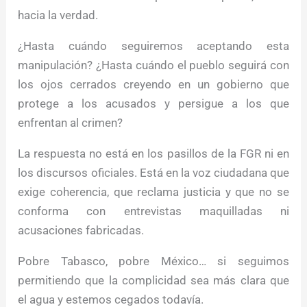
hacia la verdad.
¿Hasta cuándo seguiremos aceptando esta
manipulación? ¿Hasta cuándo el pueblo seguirá con
los ojos cerrados creyendo en un gobierno que
protege a los acusados y persigue a los que
enfrentan al crimen?
La respuesta no está en los pasillos de la FGR ni en
los discursos oficiales. Está en la voz ciudadana que
exige coherencia, que reclama justicia y que no se
conforma con entrevistas maquilladas ni
acusaciones fabricadas.
Pobre Tabasco, pobre México… si seguimos
permitiendo que la complicidad sea más clara que
el agua y estemos cegados todavía.