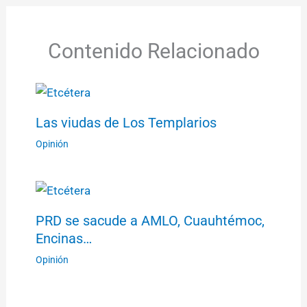
Contenido Relacionado
Las viudas de Los Templarios
Opinión
PRD se sacude a AMLO, Cuauhtémoc,
Encinas…
Opinión