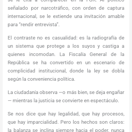
señalado por narcotráfico, con orden de captura
internacional, se le extiende una invitación amable
para “rendir entrevista”.
El contraste no es casualidad: es la radiografía de
un sistema que protege a los suyos y castiga a
quienes incomodan. La Fiscalía General de la
República se ha convertido en un escenario de
complicidad institucional, donde la ley se dobla
según la conveniencia política.
La ciudadanía observa —o más bien, se deja engañar
— mientras la justicia se convierte en espectáculo.
Se nos dice que hay legalidad, que hay procesos,
que hay imparcialidad. Pero los hechos son claros:
la balanza se inclina siempre hacia el poder, nunca