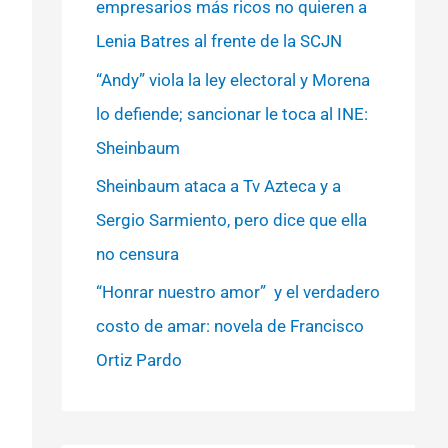
empresarios más ricos no quieren a
Lenia Batres al frente de la SCJN
“Andy” viola la ley electoral y Morena
lo defiende; sancionar le toca al INE:
Sheinbaum
Sheinbaum ataca a Tv Azteca y a
Sergio Sarmiento, pero dice que ella
no censura
“Honrar nuestro amor” y el verdadero
costo de amar: novela de Francisco
Ortiz Pardo