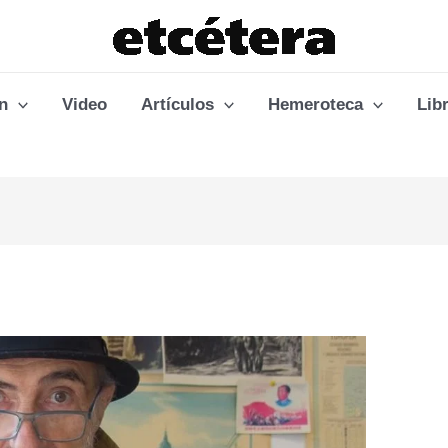
n
Video
Artículos
Hemeroteca
Lib