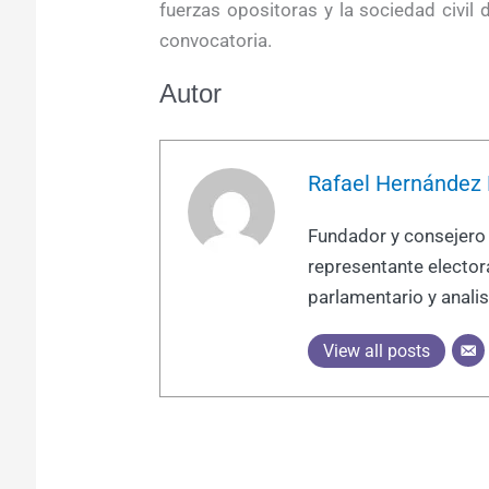
fuerzas opositoras y la sociedad civil
convocatoria.
Autor
Rafael Hernández 
Fundador y consejero 
representante electo
parlamentario y analis
View all posts