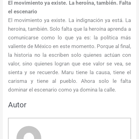
El movimiento ya existe. La heroína, también. Falta
el escenario
El movimiento ya existe. La indignación ya está. La
heroína, también. Solo falta que la heroína aprenda a
comunicarse como lo que ya es: la política más
valiente de México en este momento. Porque al final,
la historia no la escriben solo quienes actúan con
valor, sino quienes logran que ese valor se vea, se
sienta y se recuerde. Maru tiene la causa, tiene el
carisma y tiene al pueblo. Ahora solo le falta
dominar el escenario como ya domina la calle.
Autor