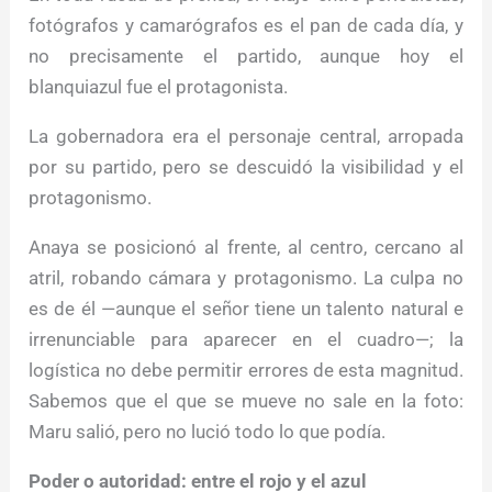
fotógrafos y camarógrafos es el pan de cada día, y
no precisamente el partido, aunque hoy el
blanquiazul fue el protagonista.
La gobernadora era el personaje central, arropada
por su partido, pero se descuidó la visibilidad y el
protagonismo.
Anaya se posicionó al frente, al centro, cercano al
atril, robando cámara y protagonismo. La culpa no
es de él —aunque el señor tiene un talento natural e
irrenunciable para aparecer en el cuadro—; la
logística no debe permitir errores de esta magnitud.
Sabemos que el que se mueve no sale en la foto:
Maru salió, pero no lució todo lo que podía.
Poder o autoridad: entre el rojo y el azul