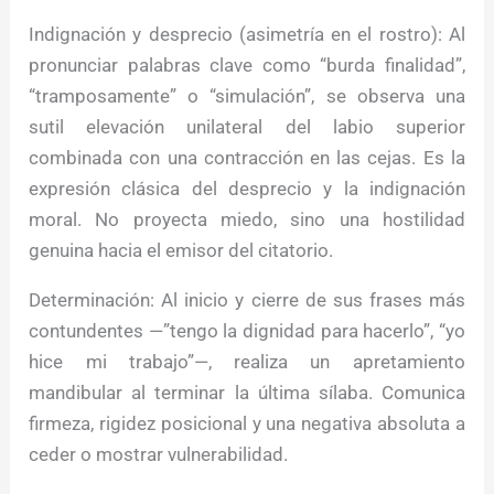
Indignación y desprecio (asimetría en el rostro): Al
pronunciar palabras clave como “burda finalidad”,
“tramposamente” o “simulación”, se observa una
sutil elevación unilateral del labio superior
combinada con una contracción en las cejas. Es la
expresión clásica del desprecio y la indignación
moral. No proyecta miedo, sino una hostilidad
genuina hacia el emisor del citatorio.
Determinación: Al inicio y cierre de sus frases más
contundentes —”tengo la dignidad para hacerlo”, “yo
hice mi trabajo”—, realiza un apretamiento
mandibular al terminar la última sílaba. Comunica
firmeza, rigidez posicional y una negativa absoluta a
ceder o mostrar vulnerabilidad.