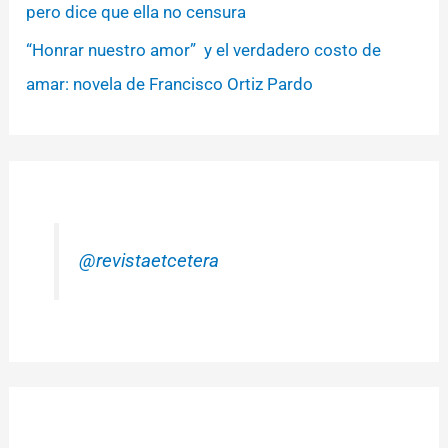
pero dice que ella no censura
“Honrar nuestro amor” y el verdadero costo de
amar: novela de Francisco Ortiz Pardo
@revistaetcetera