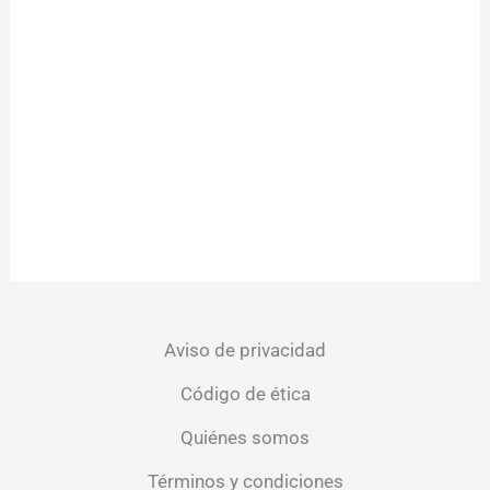
Aviso de privacidad
Código de ética
Quiénes somos
Términos y condiciones