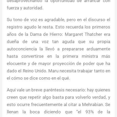
desaprovechando la oportunidad de arrancar con
fuerza y autoridad.
Su tono de voz es agradable, pero en el discurso el
registro agudo le resta. Esto recuerda los primeros
años de la Dama de Hierro: Margaret Thatcher era
dueña de una voz tan aguda que su propia
autoconciencia la llevó a prepararse arduamente
hasta convertirse en la primera ministra más
elocuente y de mayor proyección de poder que ha
dado el Reino Unido. Maru necesita trabajar tanto en
el cómo se dice como en el qué.
Aquí vale un breve paréntesis necesario: hay quienes
creen que repetir algo basta para volverlo verdad, y
esto ocurre frecuentemente al citar a Mehrabian. Se
llenan la boca diciendo que “el 93% de la