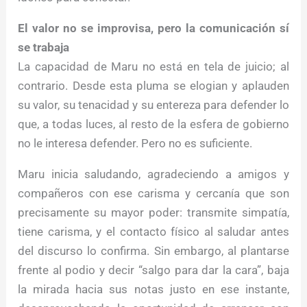
El valor no se improvisa, pero la comunicación sí
se trabaja
La capacidad de Maru no está en tela de juicio; al
contrario. Desde esta pluma se elogian y aplauden
su valor, su tenacidad y su entereza para defender lo
que, a todas luces, al resto de la esfera de gobierno
no le interesa defender. Pero no es suficiente.
Maru inicia saludando, agradeciendo a amigos y
compañeros con ese carisma y cercanía que son
precisamente su mayor poder: transmite simpatía,
tiene carisma, y el contacto físico al saludar antes
del discurso lo confirma. Sin embargo, al plantarse
frente al podio y decir “salgo para dar la cara”, baja
la mirada hacia sus notas justo en ese instante,