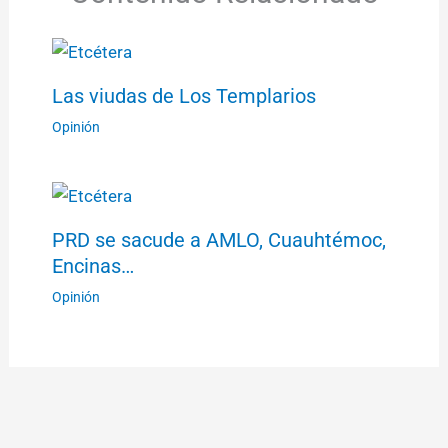
Las viudas de Los Templarios
Opinión
PRD se sacude a AMLO, Cuauhtémoc,
Encinas…
Opinión