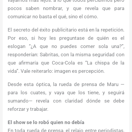
pocos saben nombrar, y que revela que para
comunicar no basta el qué, sino el cómo.
El secreto del éxito publicitario está en la repetición.
Por eso, si hoy les preguntase de quién es el
eslogan “¿A que no puedes comer sola una?”,
responderían: Sabritas, con la misma seguridad con
que afirmaría que Coca-Cola es “La chispa de la
vida”. Vale reiterarlo: imagen es percepción.
Desde esta óptica, la rueda de prensa de Maru —
para los cuates, y vaya que los tiene, y seguirá
sumando— revela con claridad dónde se debe
reforzar y trabajar.
El show se lo robó quien no debía
En toda rueda de prensa, el relajo entre periodistas,