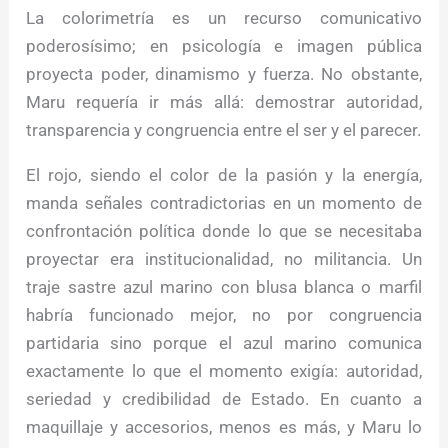
La colorimetría es un recurso comunicativo
poderosísimo; en psicología e imagen pública
proyecta poder, dinamismo y fuerza. No obstante,
Maru requería ir más allá: demostrar autoridad,
transparencia y congruencia entre el ser y el parecer.
El rojo, siendo el color de la pasión y la energía,
manda señales contradictorias en un momento de
confrontación política donde lo que se necesitaba
proyectar era institucionalidad, no militancia. Un
traje sastre azul marino con blusa blanca o marfil
habría funcionado mejor, no por congruencia
partidaria sino porque el azul marino comunica
exactamente lo que el momento exigía: autoridad,
seriedad y credibilidad de Estado. En cuanto a
maquillaje y accesorios, menos es más, y Maru lo