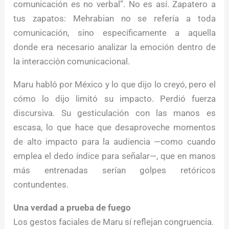
comunicación es no verbal”. No es así. Zapatero a
tus zapatos: Mehrabian no se refería a toda
comunicación, sino específicamente a aquella
donde era necesario analizar la emoción dentro de
la interacción comunicacional.
Maru habló por México y lo que dijo lo creyó, pero el
cómo lo dijo limitó su impacto. Perdió fuerza
discursiva. Su gesticulación con las manos es
escasa, lo que hace que desaproveche momentos
de alto impacto para la audiencia —como cuando
emplea el dedo índice para señalar—, que en manos
más entrenadas serían golpes retóricos
contundentes.
Una verdad a prueba de fuego
Los gestos faciales de Maru sí reflejan congruencia.