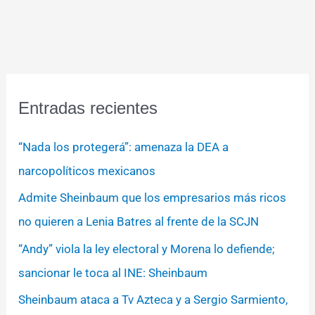
Entradas recientes
“Nada los protegerá”: amenaza la DEA a
narcopolíticos mexicanos
Admite Sheinbaum que los empresarios más ricos
no quieren a Lenia Batres al frente de la SCJN
“Andy” viola la ley electoral y Morena lo defiende;
sancionar le toca al INE: Sheinbaum
Sheinbaum ataca a Tv Azteca y a Sergio Sarmiento,