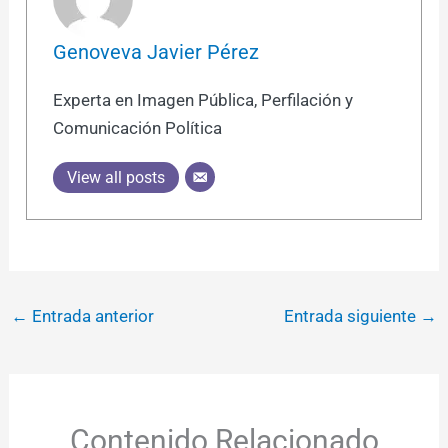
Genoveva Javier Pérez
Experta en Imagen Pública, Perfilación y
Comunicación Política
View all posts
←
Entrada anterior
Entrada siguiente
→
Contenido Relacionado