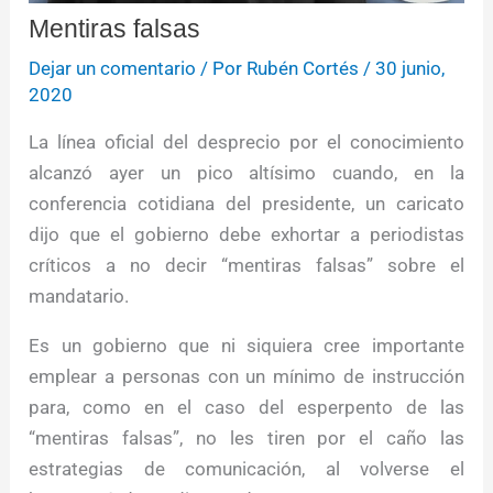
Mentiras falsas
Dejar un comentario
/ Por
Rubén Cortés
/
30 junio,
2020
La línea oficial del desprecio por el conocimiento
alcanzó ayer un pico altísimo cuando, en la
conferencia cotidiana del presidente, un caricato
dijo que el gobierno debe exhortar a periodistas
críticos a no decir “mentiras falsas” sobre el
mandatario.
Es un gobierno que ni siquiera cree importante
emplear a personas con un mínimo de instrucción
para, como en el caso del esperpento de las
“mentiras falsas”, no les tiren por el caño las
estrategias de comunicación, al volverse el