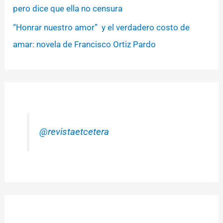
pero dice que ella no censura
“Honrar nuestro amor” y el verdadero costo de
amar: novela de Francisco Ortiz Pardo
@revistaetcetera