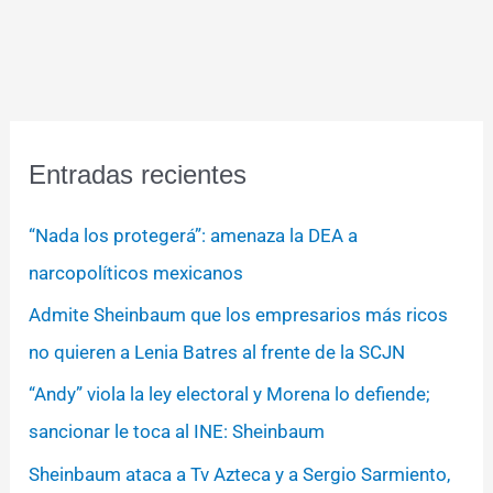
Entradas recientes
“Nada los protegerá”: amenaza la DEA a
narcopolíticos mexicanos
Admite Sheinbaum que los empresarios más ricos
no quieren a Lenia Batres al frente de la SCJN
“Andy” viola la ley electoral y Morena lo defiende;
sancionar le toca al INE: Sheinbaum
Sheinbaum ataca a Tv Azteca y a Sergio Sarmiento,