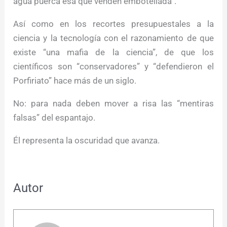
agua puerca esa que venden embotellada”.
Así como en los recortes presupuestales a la
ciencia y la tecnología con el razonamiento de que
existe “una mafia de la ciencia”, de que los
científicos son “conservadores” y “defendieron el
Porfiriato” hace más de un siglo.
No: para nada deben mover a risa las “mentiras
falsas” del espantajo.
Él representa la oscuridad que avanza.
Autor