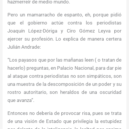
hazmerreír de medio mundo.
Pero un mamarracho de espanto, eh, porque pidió
que el gobierno actúe contra los periodistas
Joaquín López-Dóriga y Ciro Gómez Leyva por
ejercer su profesión. Lo explica de manera certera
Julián Andrade:
“Los payasos que por las mañanas leen ( o tratan de
hacerlo) preguntas, en Palacio Nacional, para dar pie
al ataque contra periodistas no son simpáticos, son
una muestra de la descomposición de un poder y su
rostro autoritario, son heraldos de una oscuridad
que avanza”.
Entonces no debería de provocar risa, pues se trata
de una visión de Estado que privilegia la estupidez