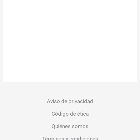
Aviso de privacidad
Código de ética
Quiénes somos
Términos y condiciones