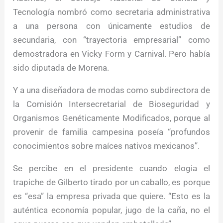
Tecnología nombró como secretaria administrativa
a una persona con únicamente estudios de
secundaria, con “trayectoria empresarial” como
demostradora en Vicky Form y Carnival. Pero había
sido diputada de Morena.
Y a una diseñadora de modas como subdirectora de
la Comisión Intersecretarial de Bioseguridad y
Organismos Genéticamente Modificados, porque al
provenir de familia campesina poseía “profundos
conocimientos sobre maíces nativos mexicanos”.
Se percibe en el presidente cuando elogia el
trapiche de Gilberto tirado por un caballo, es porque
es “esa” la empresa privada que quiere. “Esto es la
auténtica economía popular, jugo de la caña, no el