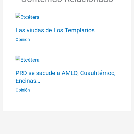
Las viudas de Los Templarios
Opinión
PRD se sacude a AMLO, Cuauhtémoc,
Encinas…
Opinión