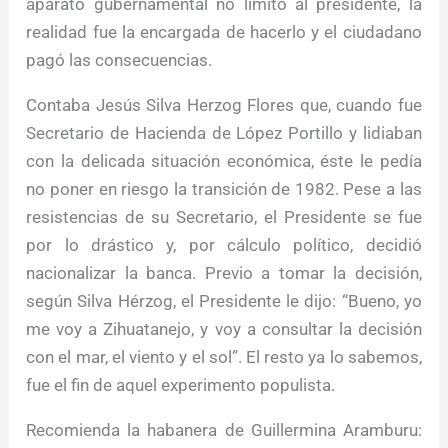
aparato gubernamental no limitó al presidente, la
realidad fue la encargada de hacerlo y el ciudadano
pagó las consecuencias.
Contaba Jesús Silva Herzog Flores que, cuando fue
Secretario de Hacienda de López Portillo y lidiaban
con la delicada situación económica, éste le pedía
no poner en riesgo la transición de 1982. Pese a las
resistencias de su Secretario, el Presidente se fue
por lo drástico y, por cálculo político, decidió
nacionalizar la banca. Previo a tomar la decisión,
según Silva Hérzog, el Presidente le dijo: “
Bueno, yo
me voy a Zihuatanejo, y voy a consultar la decisión
con el mar, el viento y el sol”
. El resto ya lo sabemos,
fue el fin de aquel experimento populista.
Recomienda la habanera de Guillermina Aramburu: