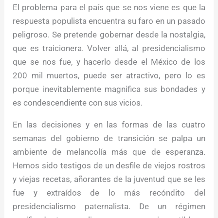
El problema para el país que se nos viene es que la
respuesta populista encuentra su faro en un pasado
peligroso. Se pretende gobernar desde la nostalgia,
que es traicionera. Volver allá, al presidencialismo
que se nos fue, y hacerlo desde el México de los
200 mil muertos, puede ser atractivo, pero lo es
porque inevitablemente magnifica sus bondades y
es condescendiente con sus vicios.
En las decisiones y en las formas de las cuatro
semanas del gobierno de transición se palpa un
ambiente de melancolía más que de esperanza.
Hemos sido testigos de un desfile de viejos rostros
y viejas recetas, añorantes de la juventud que se les
fue y extraídos de lo más recóndito del
presidencialismo paternalista. De un régimen