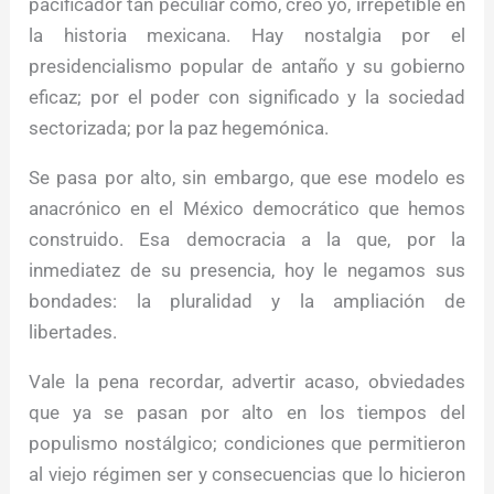
pacificador tan peculiar como, creo yo, irrepetible en
la historia mexicana. Hay nostalgia por el
presidencialismo popular de antaño y su gobierno
eficaz; por el poder con significado y la sociedad
sectorizada; por la paz hegemónica.
Se pasa por alto, sin embargo, que ese modelo es
anacrónico en el México democrático que hemos
construido. Esa democracia a la que, por la
inmediatez de su presencia, hoy le negamos sus
bondades: la pluralidad y la ampliación de
libertades.
Vale la pena recordar, advertir acaso, obviedades
que ya se pasan por alto en los tiempos del
populismo nostálgico; condiciones que permitieron
al viejo régimen ser y consecuencias que lo hicieron