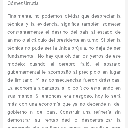
Gómez Urrutia.
Finalmente, no podemos olvidar que despreciar la
técnica y la evidencia, significa también someter
constantemente el destino del país al estado de
ánimo o al cálculo del presidente en turno. Si bien la
técnica no pude ser la única brújula, no deja de ser
fundamental. No hay que olvidar los yerros de ese
modelo: cuando el cerebro falló, el aparato
gubernamental le acompañó al precipicio en lugar
de limitarlo. Y las consecuencias fueron drásticas.
La economía alcanzaba a lo político estallando en
sus manos. Si entonces era riesgoso, hoy lo será
más con una economía que ya no depende ni del
gobierno ni del país. Construir una refinería sin
demostrar su rentabilidad o descentralizar la