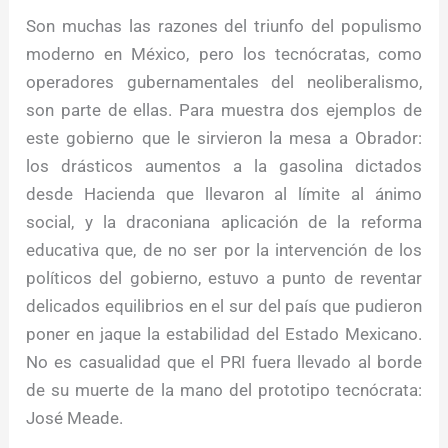
Son muchas las razones del triunfo del populismo
moderno en México, pero los tecnócratas, como
operadores gubernamentales del neoliberalismo,
son parte de ellas. Para muestra dos ejemplos de
este gobierno que le sirvieron la mesa a Obrador:
los drásticos aumentos a la gasolina dictados
desde Hacienda que llevaron al límite al ánimo
social, y la draconiana aplicación de la reforma
educativa que, de no ser por la intervención de los
políticos del gobierno, estuvo a punto de reventar
delicados equilibrios en el sur del país que pudieron
poner en jaque la estabilidad del Estado Mexicano.
No es casualidad que el PRI fuera llevado al borde
de su muerte de la mano del prototipo tecnócrata:
José Meade.