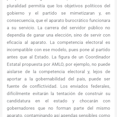
pluralidad permitía que los objetivos políticos del
gobierno y el partido se mimetizaran y, en
consecuencia, que el aparato burocrático funcionara
a su servicio. La carrera del servidor público no
dependía de ganar una elección, sino de servir con
eficacia al aparato. La competencia electoral es
incompatible con ese modelo, pues pone al partido
antes que al Estado. La figura de un Coordinador
Estatal propuesta por AMLO, por ejemplo, no puede
aislarse de la competencia electoral y, lejos de
aportar a la gobernabilidad del país, puede ser
fuente de conflictividad. Los enviados federales,
difícilmente evitarán la tentación de construir su
candidatura en el estado y chocarán con
gobernadores que no forman parte del mismo
aparato, contaminando así agendas sensibles como