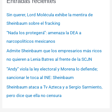
Entradas recientes
Sin querer, Lord Molécula exhibe la mentira de
Sheinbaum sobre el fracking
“Nada los protegerá”: amenaza la DEA a
narcopolíticos mexicanos
Admite Sheinbaum que los empresarios más ricos
no quieren a Lenia Batres al frente de la SCJN
“Andy” viola la ley electoral y Morena lo defiende;
sancionar le toca al INE: Sheinbaum
Sheinbaum ataca a Tv Azteca y a Sergio Sarmiento,
pero dice que ella no censura