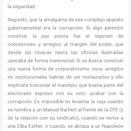
la seguridad.
Segundo, que la amalgama de ese complejo aparato
gubernamental era la corrupción. Si algo permitió
construir la
pax
priista fue el régimen de
concesiones y arreglos al margen del poder, que
desde las cloacas hasta las oficinas ilustradas
operaba de forma transversal. Si se busca construir
una nueva forma de corporativismo, esos arreglos
no institucionales habrán de ser restaurados y ello
implicará traicionar el mandato que buena parte del
electorado expresó con su voto: acabar con la
corrupción. Es imposible no levantar la ceja cuando
se nombra a un Manuel Bartlett al frente de la CFE (y
de la relación con su sindicato), cuando se revive a
una Elba Esther, o cuando se abraza a un Napoleón