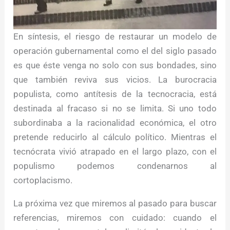
En síntesis, el riesgo de restaurar un modelo de
operación gubernamental como el del siglo pasado
es que éste venga no solo con sus bondades, sino
que también reviva sus vicios. La burocracia
populista, como antítesis de la tecnocracia, está
destinada al fracaso si no se limita. Si uno todo
subordinaba a la racionalidad económica, el otro
pretende reducirlo al cálculo político. Mientras el
tecnócrata vivió atrapado en el largo plazo, con el
populismo podemos condenarnos al
cortoplacismo.
La próxima vez que miremos al pasado para buscar
referencias, miremos con cuidado: cuando el