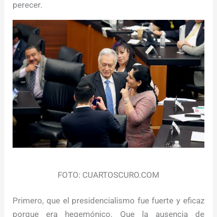
perecer.
FOTO: CUARTOSCURO.COM
Primero, que el presidencialismo fue fuerte y eficaz
porque era hegemónico. Que la ausencia de