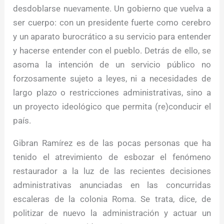
desdoblarse nuevamente. Un gobierno que vuelva a
ser cuerpo: con un presidente fuerte como cerebro
y un aparato burocrático a su servicio para entender
y hacerse entender con el pueblo. Detrás de ello, se
asoma la intención de un servicio público no
forzosamente sujeto a leyes, ni a necesidades de
largo plazo o restricciones administrativas, sino a
un proyecto ideológico que permita (re)conducir el
país.
Gibran Ramírez es de las pocas personas que ha
tenido el atrevimiento de esbozar el fenómeno
restaurador a la luz de las recientes decisiones
administrativas anunciadas en las concurridas
escaleras de la colonia Roma. Se trata, dice, de
politizar de nuevo la administración y actuar un