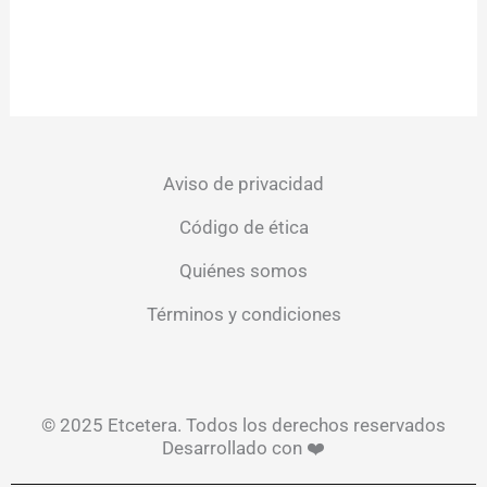
Aviso de privacidad
Código de ética
Quiénes somos
Términos y condiciones
© 2025 Etcetera. Todos los derechos reservados
Desarrollado con ❤️