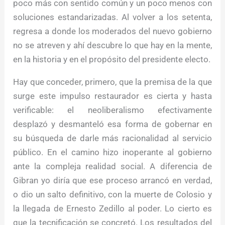
poco más con sentido común y un poco menos con
soluciones estandarizadas. Al volver a los setenta,
regresa a donde los moderados del nuevo gobierno
no se atreven y ahí descubre lo que hay en la mente,
en la historia y en el propósito del presidente electo.
Hay que conceder, primero, que la premisa de la que
surge este impulso restaurador es cierta y hasta
verificable: el neoliberalismo efectivamente
desplazó y desmanteló esa forma de gobernar en
su búsqueda de darle más racionalidad al servicio
público. En el camino hizo inoperante al gobierno
ante la compleja realidad social. A diferencia de
Gibran yo diría que ese proceso arrancó en verdad,
o dio un salto definitivo, con la muerte de Colosio y
la llegada de Ernesto Zedillo al poder. Lo cierto es
que la tecnificación se concretó. Los resultados del