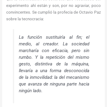
experimento ahí están y son, por no agraviar, poco
convincentes. Se cumplió la profecía de Octavio Paz
sobre la tecnocracia:
La función sustituiría al fin; el
medio, al creador. La sociedad
marcharía con eficacia, pero sin
rumbo. Y la repetición del mismo
gesto, distintiva de la máquina,
llevaría a una forma desconocida
de la inmovilidad: la del mecanismo
que avanza de ninguna parte hacia
ningún lado.