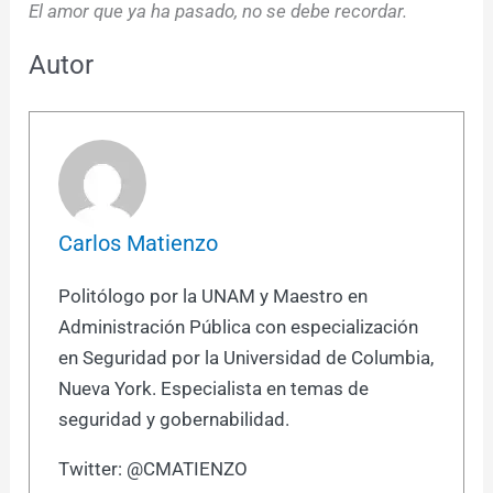
El amor que ya ha pasado, no se debe recordar.
Autor
Carlos Matienzo
Politólogo por la UNAM y Maestro en
Administración Pública con especialización
en Seguridad por la Universidad de Columbia,
Nueva York. Especialista en temas de
seguridad y gobernabilidad.
Twitter: @CMATIENZO