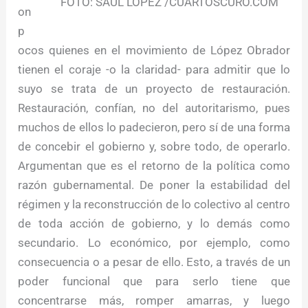
FOTO: SAÚL LÓPEZ /CUARTOSCURO.COM
on
p
ocos quienes en el movimiento de López Obrador
tienen el coraje -o la claridad- para admitir que lo
suyo se trata de un proyecto de restauración.
Restauración, confían, no del autoritarismo, pues
muchos de ellos lo padecieron, pero sí de una forma
de concebir el gobierno y, sobre todo, de operarlo.
Argumentan que es el retorno de la política como
razón gubernamental. De poner la estabilidad del
régimen y la reconstrucción de lo colectivo al centro
de toda acción de gobierno, y lo demás como
secundario. Lo económico, por ejemplo, como
consecuencia o a pesar de ello. Esto, a través de un
poder funcional que para serlo tiene que
concentrarse más, romper amarras, y luego