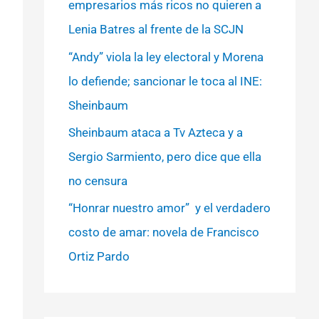
empresarios más ricos no quieren a
Lenia Batres al frente de la SCJN
“Andy” viola la ley electoral y Morena
lo defiende; sancionar le toca al INE:
Sheinbaum
Sheinbaum ataca a Tv Azteca y a
Sergio Sarmiento, pero dice que ella
no censura
“Honrar nuestro amor” y el verdadero
costo de amar: novela de Francisco
Ortiz Pardo