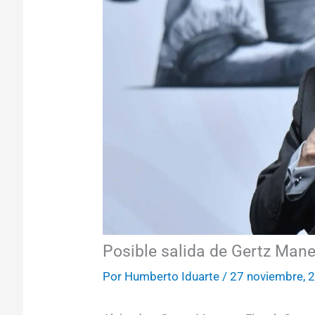
Posible salida de Gertz Man
Por
Humberto Iduarte
/
27 noviembre, 