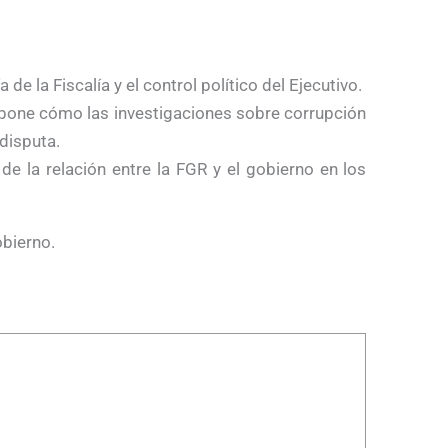
 de la Fiscalía y el control político del Ejecutivo.
expone cómo las investigaciones sobre corrupción
disputa.
de la relación entre la FGR y el gobierno en los
obierno.