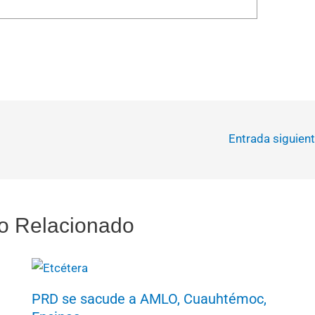
Entrada siguien
o Relacionado
PRD se sacude a AMLO, Cuauhtémoc,