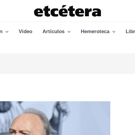
n
Video
Artículos
Hemeroteca
Lib