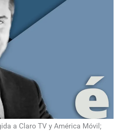
gida a Claro TV y América Móvil;