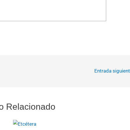
Entrada siguien
o Relacionado