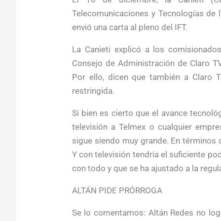
Telecomunicaciones y Tecnologías de l
envió una carta al pleno del IFT.
La Canieti explicó a los comisionado
Consejo de Administración de Claro T
Por ello, dicen que también a Claro T
restringida.
Si bien es cierto que el avance tecnoló
televisión a Telmex o cualquier empre
sigue siendo muy grande. En términos d
Y con televisión tendría el suficiente 
con todo y que se ha ajustado a la regul
ALTÁN PIDE PRÓRROGA
Se lo comentamos: Altán Redes no logra