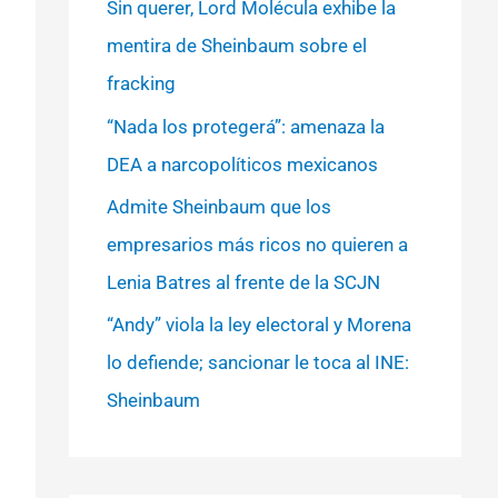
Sin querer, Lord Molécula exhibe la
mentira de Sheinbaum sobre el
fracking
“Nada los protegerá”: amenaza la
DEA a narcopolíticos mexicanos
Admite Sheinbaum que los
empresarios más ricos no quieren a
Lenia Batres al frente de la SCJN
“Andy” viola la ley electoral y Morena
lo defiende; sancionar le toca al INE:
Sheinbaum