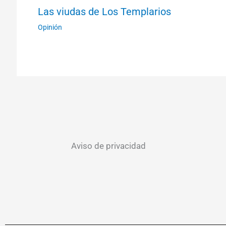
Las viudas de Los Templarios
Opinión
Aviso de privacidad