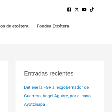
ros de etcétera
Fondea Etcétera
Entradas recientes
Detiene la FGR al exgobernador de
Guerrero, Ángel Aguirre, por el caso
Ayotzinapa