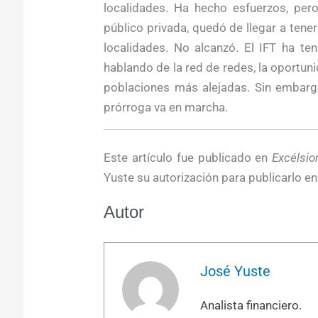
localidades. Ha hecho esfuerzos, per
público privada, quedó de llegar a ten
localidades. No alcanzó. El IFT ha te
hablando de la red de redes, la oportuni
poblaciones más alejadas. Sin embarg
prórroga va en marcha.
Este artículo fue publicado en
Excélsio
Yuste su autorización para publicarlo en
Autor
José Yuste
Analista financiero.