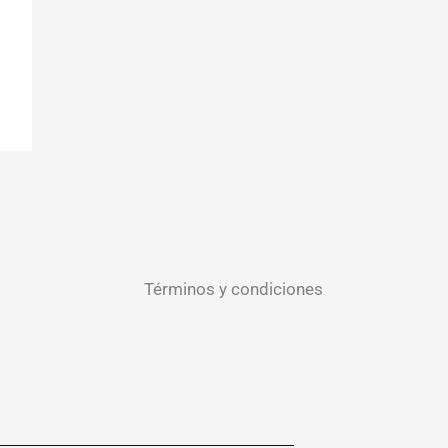
Términos y condiciones