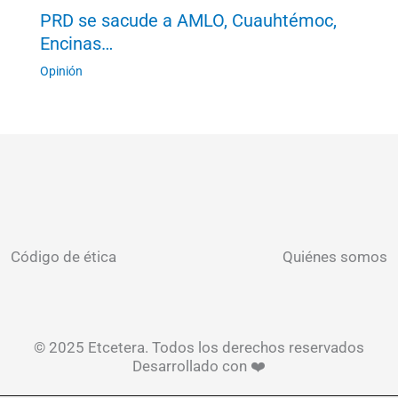
PRD se sacude a AMLO, Cuauhtémoc,
Encinas…
Opinión
Código de ética
Quiénes somos
© 2025 Etcetera. Todos los derechos reservados
Desarrollado con ❤️