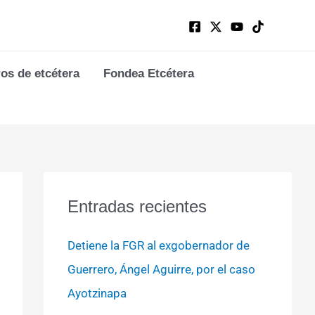
ros de etcétera
Fondea Etcétera
Entradas recientes
Detiene la FGR al exgobernador de
Guerrero, Ángel Aguirre, por el caso
Ayotzinapa