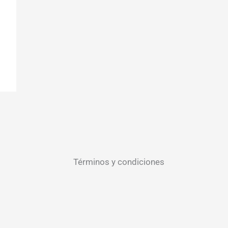
Términos y condiciones