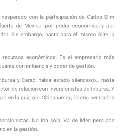
inesperado con la participación de Carlos Slim
fuerte de México, por poder económico y por
dor. Sin embargo, hasta para el mismo Slim la
 recursos econó­micos. Es el empresario más
 cuenta con influencia y poder de gestión.
Inbursa y Carso, había estado silencioso… hasta
ctor de relación con inversionistas de Inbursa. Y
ro en la puja por Citibanamex, podría ser Carlos
versionistas. No iría sóla. Va de líder, pero con
no en la gestión.