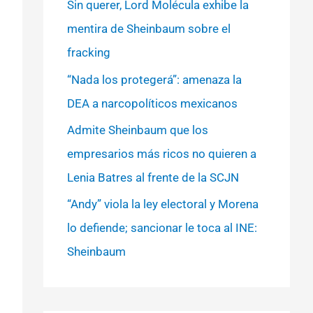
Sin querer, Lord Molécula exhibe la
mentira de Sheinbaum sobre el
fracking
“Nada los protegerá”: amenaza la
DEA a narcopolíticos mexicanos
Admite Sheinbaum que los
empresarios más ricos no quieren a
Lenia Batres al frente de la SCJN
“Andy” viola la ley electoral y Morena
lo defiende; sancionar le toca al INE:
Sheinbaum