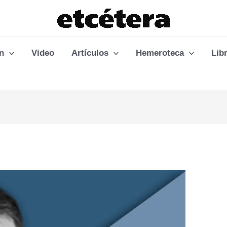
n
Video
Artículos
Hemeroteca
Lib