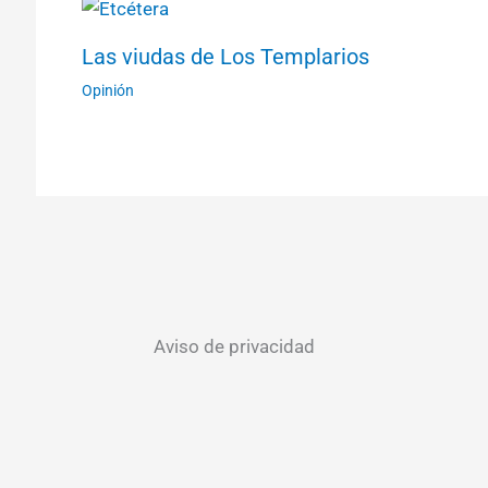
Las viudas de Los Templarios
Opinión
Aviso de privacidad