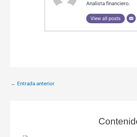
Analista financiero.
View all posts
←
Entrada anterior
Contenid