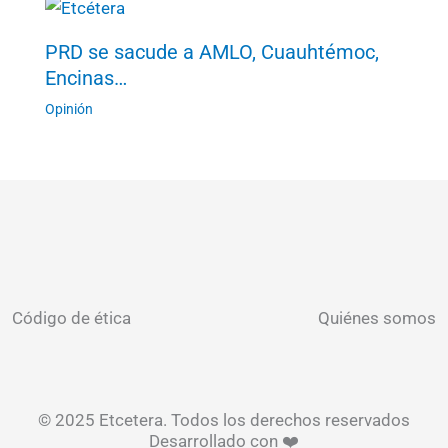
PRD se sacude a AMLO, Cuauhtémoc,
Encinas…
Opinión
Código de ética
Quiénes somos
© 2025 Etcetera. Todos los derechos reservados
Desarrollado con ❤️