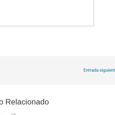
Entrada siguien
o Relacionado