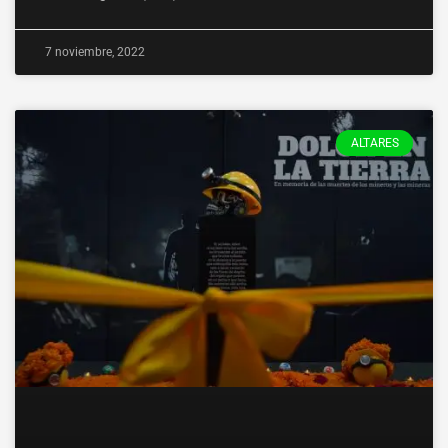
7 noviembre, 2022
ALTARES