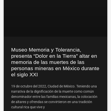
Museo Memoria y Tolerancia,
presenta “Dolor en la Tierra” altar en
memoria de las muertes de las
personas mineras en México durante
el siglo XXI
19 de octubre del 2022, Ciudad de México. Teniendo una
narrativa de la dignificación de la muerte como común
denominador entre las familias mexicanas, la colocación
de altares y ofrendas se convirtieron en una tradición
cultural rica que vive y