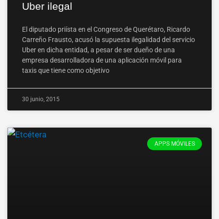
Uber ilegal
El diputado priísta en el Congreso de Querétaro, Ricardo
Carreño Frausto, acusó la supuesta ilegalidad del servicio
Uber en dicha entidad, a pesar de ser dueño de una
empresa desarrolladora de una aplicación móvil para
taxis que tiene como objetivo
30 junio, 2015
APPS MÓVILES