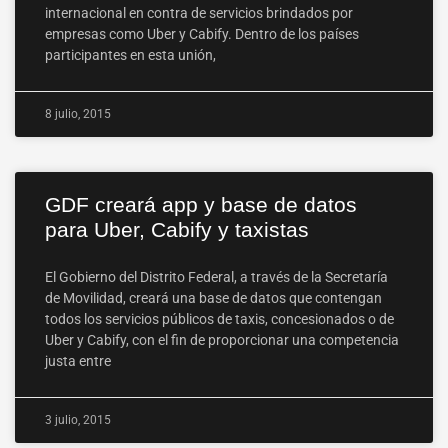
internacional en contra de servicios brindados por
empresas como Uber y Cabify. Dentro de los países
participantes en esta unión,
8 julio, 2015
GDF creará app y base de datos
para Uber, Cabify y taxistas
El Gobierno del Distrito Federal, a través de la Secretaría
de Movilidad, creará una base de datos que contengan
todos los servicios públicos de taxis, concesionados o de
Uber y Cabify, con el fin de proporcionar una competencia
justa entre
3 julio, 2015