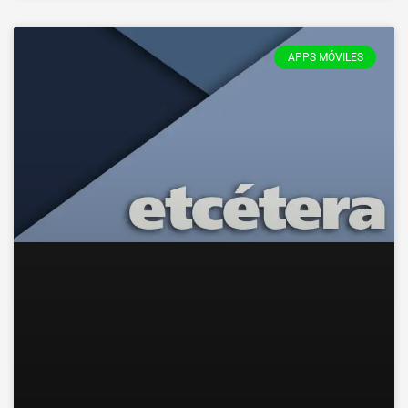
APPS MÓVILES