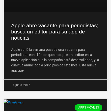
Apple abre vacante para periodistas;
busca un editor para su app de
noticias
Apple abrió la semana pasada una vacante para
periodistas con el fin de que trabaje como editor en la
nueva aplicación que la compañía está desarrollando, y la
cual fue anunciada a principios de este mes. Esta nueva
app que
16 junio, 2015
APPS MÓVILES