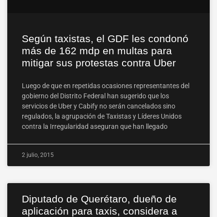
Según taxistas, el GDF les condonó
más de 162 mdp en multas para
mitigar sus protestas contra Uber
Luego de que en repetidas ocasiones representantes del
gobierno del Distrito Federal han sugerido que los
servicios de Uber y Cabify no serán cancelados sino
regulados, la agrupación de Taxistas y Líderes Unidos
contra la Irregularidad aseguran que han llegado
2 julio, 2015
Diputado de Querétaro, dueño de
aplicación para taxis, considera a