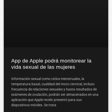
App de Apple podrá monitorear la
vida sexual de las mujeres
Información sexual como ciclos menstruales, la
temperatura basal, cualidad del moco cervical, incluso
frecuencia de relaciones sexuales y hasta resultados de
exámenes de ovulación, podrán ser almacenados en una
aplicación que Apple recién presentó para sus
dispositivos móviles. Se trata