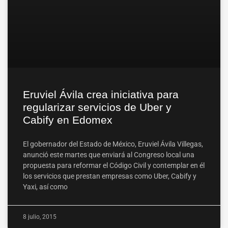
Eruviel Ávila crea iniciativa para
regularizar servicios de Uber y
Cabify en Edomex
El gobernador del Estado de México, Eruviel Ávila Villegas,
anunció este martes que enviará al Congreso local una
propuesta para reformar el Código Civil y contemplar en él
los servicios que prestan empresas como Uber, Cabify y
Yaxi, así como
8 julio, 2015