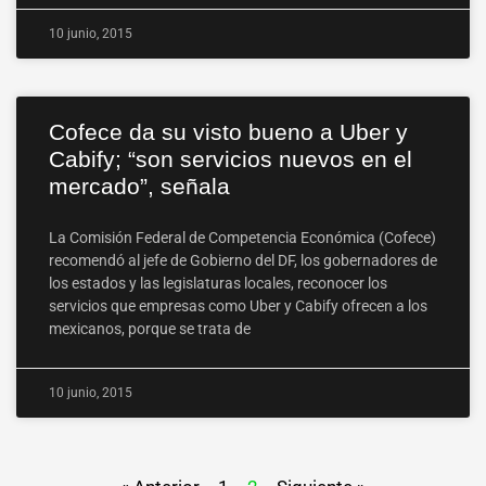
10 junio, 2015
Cofece da su visto bueno a Uber y
Cabify; “son servicios nuevos en el
mercado”, señala
La Comisión Federal de Competencia Económica (Cofece)
recomendó al jefe de Gobierno del DF, los gobernadores de
los estados y las legislaturas locales, reconocer los
servicios que empresas como Uber y Cabify ofrecen a los
mexicanos, porque se trata de
10 junio, 2015