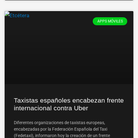
APPS MÓVILES
Taxistas españoles encabezan frente
internacional contra Uber
Diferentes organizaciones de taxistas europeas,
encabezadas por la Federación Española del Taxi
(Fedetaxi), informaron hoy la creación de un frente