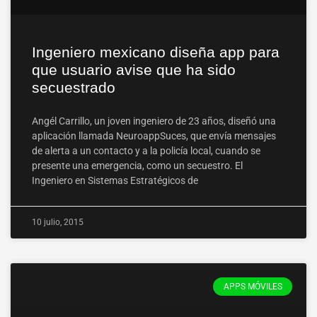
Ingeniero mexicano diseña app para
que usuario avise que ha sido
secuestrado
Angél Carrillo, un joven ingeniero de 23 años, diseñó una
aplicación llamada NeuroappSuces, que envía mensajes
de alerta a un contacto y a la policía local, cuando se
presente una emergencia, como un secuestro. El
Ingeniero en Sistemas Estratégicos de
10 julio, 2015
APPS MÓVILES