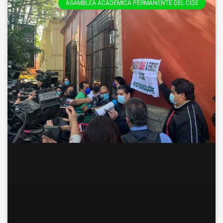
ASAMBLEA ACADÉMICA PERMANENTE DEL CIDE