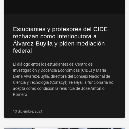
Estudiantes y profesores del CIDE
rechazan como interlocutora a
Álvarez-Buylla y piden mediación
federal
El diálogo entre los estudiantes del Centro de
Investigación y Docencia Económicas (CIDE) y María
Elena Álvarez-Buylla, directora del Consejo Nacional de
Ciencia y Tecnología (Conacyt) se aleja: la funcionaria no
acepta como condición la renuncia de José Antonio
Romero
13 diciembre, 2021