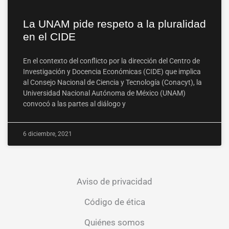
La UNAM pide respeto a la pluralidad
en el CIDE
En el contexto del conflicto por la dirección del Centro de
Investigación y Docencia Económicas (CIDE) que implica
al Consejo Nacional de Ciencia y Tecnología (Conacyt), la
Universidad Nacional Autónoma de México (UNAM)
convocó a las partes al diálogo y
6 diciembre, 2021
Aviso de privacidad
Código de ética
Quiénes somos