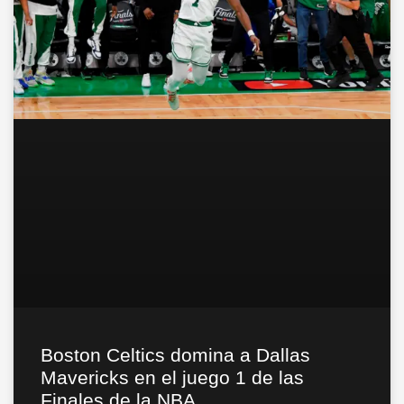
Boston Celtics domina a Dallas
Mavericks en el juego 1 de las
Finales de la NBA