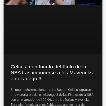
Celtics a un triunfo del título de la
NBA tras imponerse a los Mavericks
en el Juego 3
En una noche emocionante, los Boston Celtics lograron
una victoria crucial en el Juego 3 de las Finales de la NBA,
con un marcador de 106-99, ante los Dallas Mavericks.
Este triunfo coloca a los Celtics con una ventaja de