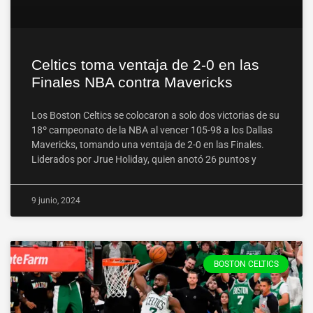
Celtics toma ventaja de 2-0 en las
Finales NBA contra Mavericks
Los Boston Celtics se colocaron a solo dos victorias de su
18º campeonato de la NBA al vencer 105-98 a los Dallas
Mavericks, tomando una ventaja de 2-0 en las Finales.
Liderados por Jrue Holiday, quien anotó 26 puntos y
9 junio, 2024
BOSTON CELTICS