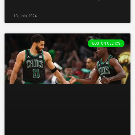
13 junio, 2024
BOSTON CELTICS