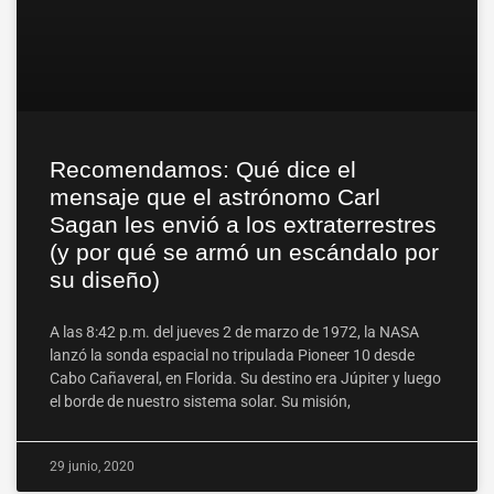
Recomendamos: Qué dice el
mensaje que el astrónomo Carl
Sagan les envió a los extraterrestres
(y por qué se armó un escándalo por
su diseño)
A las 8:42 p.m. del jueves 2 de marzo de 1972, la NASA
lanzó la sonda espacial no tripulada Pioneer 10 desde
Cabo Cañaveral, en Florida. Su destino era Júpiter y luego
el borde de nuestro sistema solar. Su misión,
29 junio, 2020