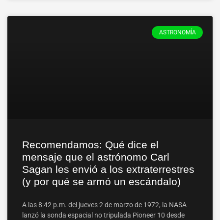
ASTRONOMÍA
Recomendamos: Qué dice el
mensaje que el astrónomo Carl
Sagan les envió a los extraterrestres
(y por qué se armó un escándalo)
A las 8:42 p.m. del jueves 2 de marzo de 1972, la NASA
lanzó la sonda espacial no tripulada Pioneer 10 desde