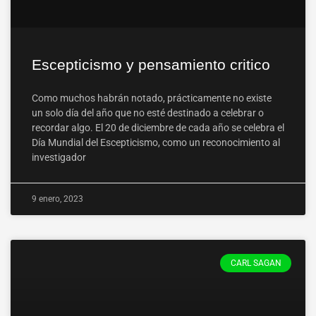
Escepticismo y pensamiento critico
Como muchos habrán notado, prácticamente no existe
un solo día del año que no esté destinado a celebrar o
recordar algo. El 20 de diciembre de cada año se celebra el
Día Mundial del Escepticismo, como un reconocimiento al
investigador
9 enero, 2023
CARL SAGAN