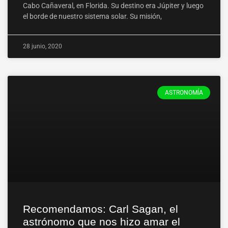
Cabo Cañaveral, en Florida. Su destino era Júpiter y luego
el borde de nuestro sistema solar. Su misión,
28 junio, 2020
ASTRONOMÍA
Recomendamos: Carl Sagan, el
astrónomo que nos hizo amar el