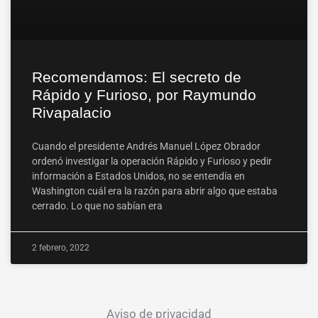
Recomendamos: El secreto de
Rápido y Furioso, por Raymundo
Rivapalacio
Cuando el presidente Andrés Manuel López Obrador
ordenó investigar la operación Rápido y Furioso y pedir
información a Estados Unidos, no se entendía en
Washington cuál era la razón para abrir algo que estaba
cerrado. Lo que no sabían era
2 febrero, 2022
Aviso de privacidad