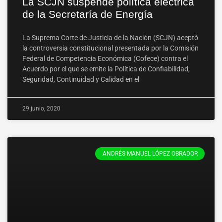
La SCJN suspende política eléctrica
de la Secretaría de Energía
La Suprema Corte de Justicia de la Nación (SCJN) aceptó
la controversia constitucional presentada por la Comisión
Federal de Competencia Económica (Cofece) contra el
Acuerdo por el que se emite la Política de Confiabilidad,
Seguridad, Continuidad y Calidad en el
29 junio, 2020
ANDRÉS MANUEL LÓPEZ OBRADOR