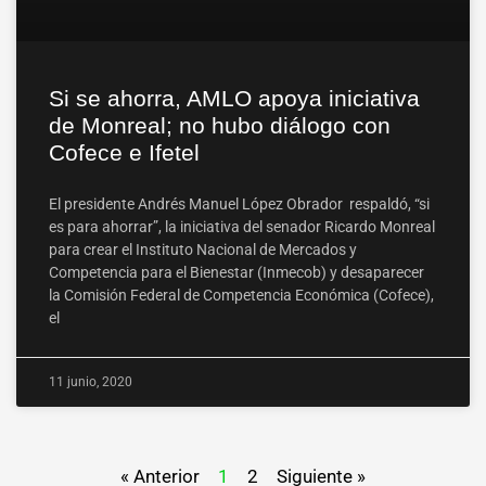
Si se ahorra, AMLO apoya iniciativa
de Monreal; no hubo diálogo con
Cofece e Ifetel
El presidente Andrés Manuel López Obrador respaldó, “si
es para ahorrar”, la iniciativa del senador Ricardo Monreal
para crear el Instituto Nacional de Mercados y
Competencia para el Bienestar (Inmecob) y desaparecer
la Comisión Federal de Competencia Económica (Cofece),
el
11 junio, 2020
« Anterior
1
2
Siguiente »