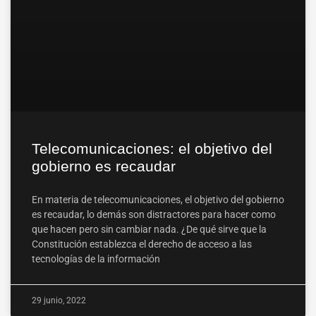
Telecomunicaciones: el objetivo del
gobierno es recaudar
En materia de telecomunicaciones, el objetivo del gobierno
es recaudar, lo demás son distractores para hacer como
que hacen pero sin cambiar nada. ¿De qué sirve que la
Constitución establezca el derecho de acceso a las
tecnologías de la información
29 junio, 2022