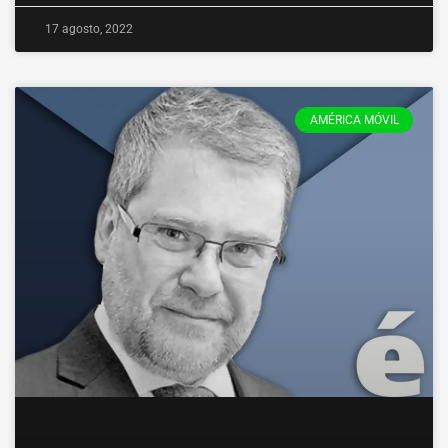
17 agosto, 2022
AMÉRICA MÓVIL