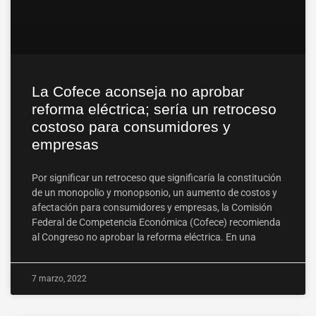
La Cofece aconseja no aprobar
reforma eléctrica; sería un retroceso
costoso para consumidores y
empresas
Por significar un retroceso que significaría la constitución
de un monopolio y monopsonio, un aumento de costos y
afectación para consumidores y empresas, la Comisión
Federal de Competencia Económica (Cofece) recomienda
al Congreso no aprobar la reforma eléctrica. En una
7 marzo, 2022