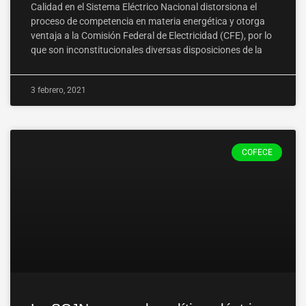
Calidad en el Sistema Eléctrico Nacional distorsiona el
proceso de competencia en materia energética y otorga
ventaja a la Comisión Federal de Electricidad (CFE), por lo
que son inconstitucionales diversas disposiciones de la
3 febrero, 2021
COFECE