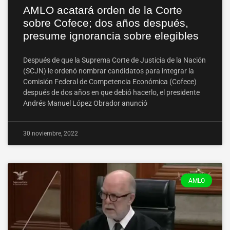
AMLO acatará orden de la Corte
sobre Cofece; dos años después,
presume ignorancia sobre elegibles
Después de que la Suprema Corte de Justicia de la Nación
(SCJN) le ordenó nombrar candidatos para integrar la
Comisión Federal de Competencia Económica (Cofece)
después de dos años en que debió hacerlo, el presidente
Andrés Manuel López Obrador anunció
30 noviembre, 2022
AMLO