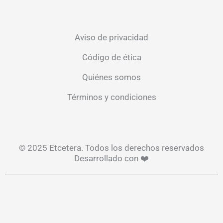
Aviso de privacidad
Código de ética
Quiénes somos
Términos y condiciones
© 2025 Etcetera. Todos los derechos reservados
Desarrollado con ❤️