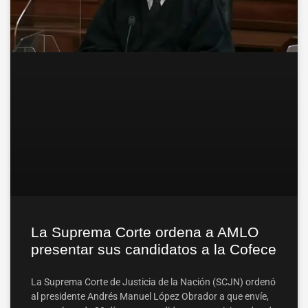
La Suprema Corte ordena a AMLO
presentar sus candidatos a la Cofece
La Suprema Corte de Justicia de la Nación (SCJN) ordenó
al presidente Andrés Manuel López Obrador a que envíe,