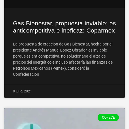
Gas Bienestar, propuesta inviable; es
anticompetitiva e ineficaz: Coparmex
La propuesta de creación de Gas Bienestar, hecha por el
presidente Andrés Manuel López Obrador, es inviable
porque es anticompetitiva, no solucionaría el alza de
precios del energético e incluso afectaría las finanzas de
Petróleos Mexicanos (Pemex), consideró la
Confederación
9 julio, 2021
COFECE