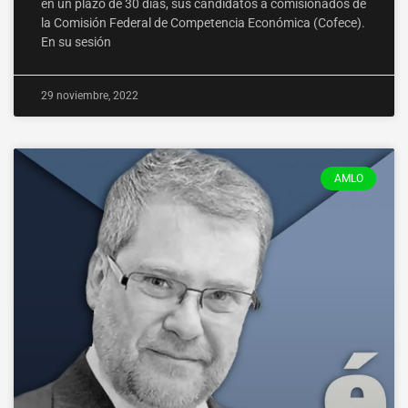
en un plazo de 30 días, sus candidatos a comisionados de
la Comisión Federal de Competencia Económica (Cofece).
En su sesión
29 noviembre, 2022
AMLO