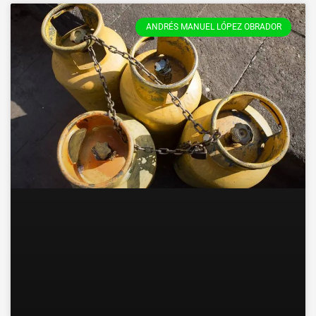
ANDRÉS MANUEL LÓPEZ OBRADOR