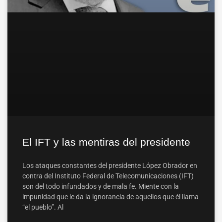
El IFT y las mentiras del presidente
Los ataques constantes del presidente López Obrador en
contra del Instituto Federal de Telecomunicaciones (IFT)
son del todo infundados y de mala fe. Miente con la
impunidad que le da la ignorancia de aquellos que él llama
“el pueblo”. Al