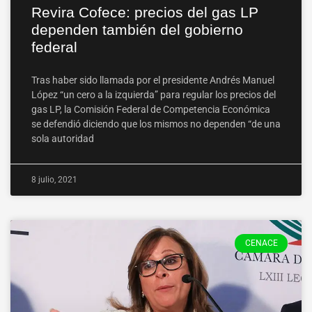
Revira Cofece: precios del gas LP
dependen también del gobierno
federal
Tras haber sido llamada por el presidente Andrés Manuel
López “un cero a la izquierda” para regular los precios del
gas LP, la Comisión Federal de Competencia Económica
se defendió diciendo que los mismos no dependen “de una
sola autoridad
8 julio, 2021
CENACE