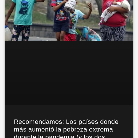
Recomendamos: Los países donde
más aumentó la pobreza extrema
durante la pandemia (y los dos