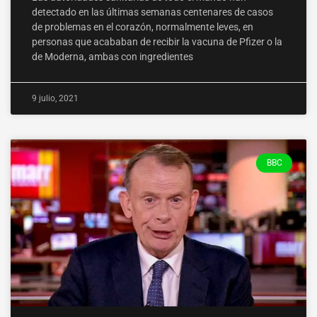
detectado en las últimas semanas centenares de casos
de problemas en el corazón, normalmente leves, en
personas que acababan de recibir la vacuna de Pfizer o la
de Moderna, ambas con ingredientes
9 julio, 2021
BBC