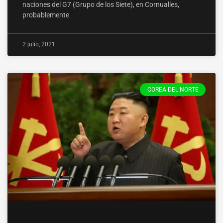
naciones del G7 (Grupo de los Siete), en Cornualles,
probablemente
2 julio, 2021
COREA DEL NORTE