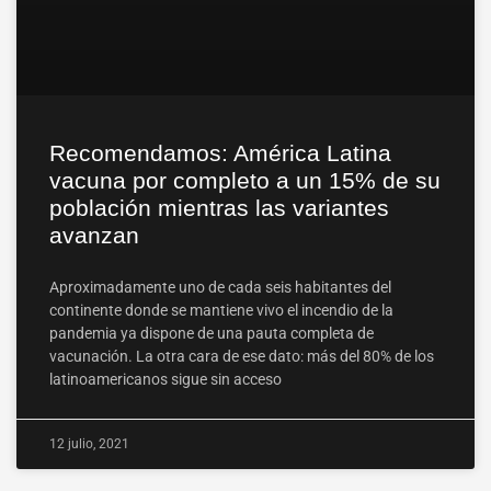
Recomendamos: América Latina
vacuna por completo a un 15% de su
población mientras las variantes
avanzan
Aproximadamente uno de cada seis habitantes del
continente donde se mantiene vivo el incendio de la
pandemia ya dispone de una pauta completa de
vacunación. La otra cara de ese dato: más del 80% de los
latinoamericanos sigue sin acceso
12 julio, 2021