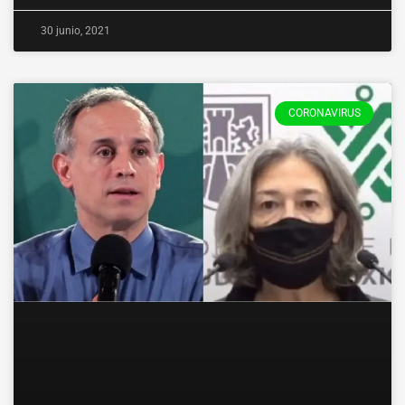
30 junio, 2021
CORONAVIRUS