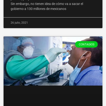
Sin embargo, no tienen idea de cómo va a sacar el
gobierno a 130 millones de mexicanos
26 julio, 2021
CONTAGIOS