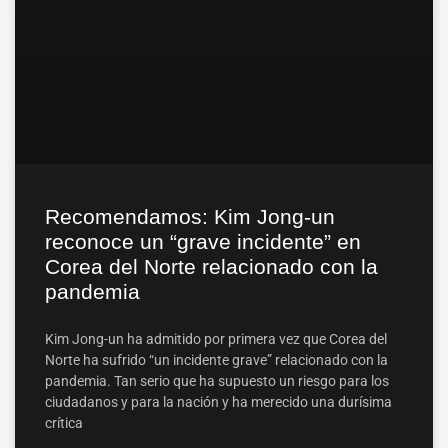
Recomendamos: Kim Jong-un
reconoce un “grave incidente” en
Corea del Norte relacionado con la
pandemia
Kim Jong-un ha admitido por primera vez que Corea del
Norte ha sufrido “un incidente grave” relacionado con la
pandemia. Tan serio que ha supuesto un riesgo para los
ciudadanos y para la nación y ha merecido una durísima
crítica