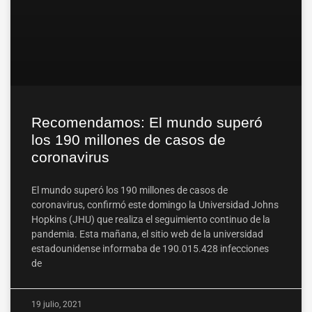
Recomendamos: El mundo superó
los 190 millones de casos de
coronavirus
El mundo superó los 190 millones de casos de
coronavirus, confirmó este domingo la Universidad Johns
Hopkins (JHU) que realiza el seguimiento continuo de la
pandemia. Esta mañana, el sitio web de la universidad
estadounidense informaba de 190.015.428 infecciones
de
19 julio, 2021