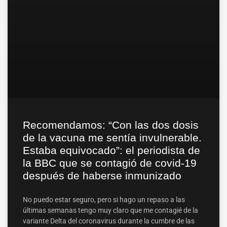
Recomendamos: “Con las dos dosis
de la vacuna me sentía invulnerable.
Estaba equivocado”: el periodista de
la BBC que se contagió de covid-19
después de haberse inmunizado
No puedo estar seguro, pero si hago un repaso a las
últimas semanas tengo muy claro que me contagié de la
variante Delta del coronavirus durante la cumbre de las