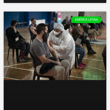
AMÉRICA LATINA