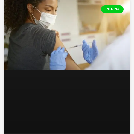
CIENCIA