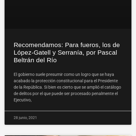
Recomendamos: Para fueros, los de
López-Gatell y Serranía, por Pascal
Beltrán del Río
El gobierno suele presumir como un logro que se haya
acabado la protección constitucional para el Presidente
de la República. Si bien es cierto que se amplió el catálogo
de delitos por el que puede ser procesado penalmente el
Ejecutivo,
28 junio, 2021