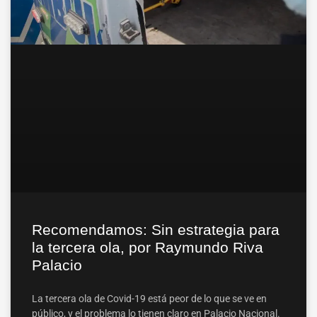
Recomendamos: Sin estrategia para
la tercera ola, por Raymundo Riva
Palacio
La tercera ola de Covid-19 está peor de lo que se ve en
público, y el problema lo tienen claro en Palacio Nacional.