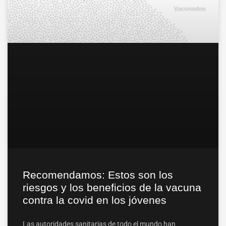
Recomendamos: Estos son los
riesgos y los beneficios de la vacuna
contra la covid en los jóvenes
Las autoridades sanitarias de todo el mundo han