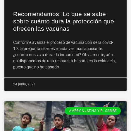
Recomendamos: Lo que se sabe
sobre cuánto dura la protección que
ofrecen las vacunas
Conforme avanza el proceso de vacunación de la covid-
19, la pregunta se vuelve cada vez más acuciante:
¿cuánto nos va a durar la inmunidad? Obviamente, aún
no disponemos de una respuesta basada en la evidencia,
puesto que no ha pasado
24 junio, 2021
AMÉRICA LATINA Y EL CARIBE