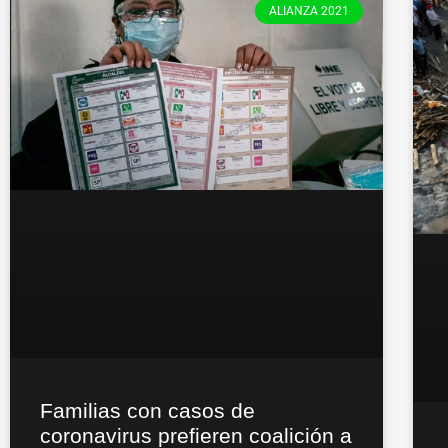
ALIANZA 2021
Familias con casos de
coronavirus prefieren coalición a