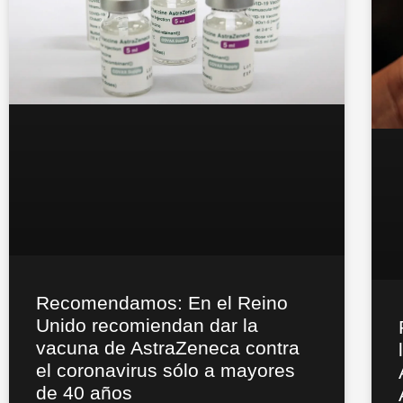
Recomendamos: En el Reino
Unido recomiendan dar la
vacuna de AstraZeneca contra
el coronavirus sólo a mayores
de 40 años