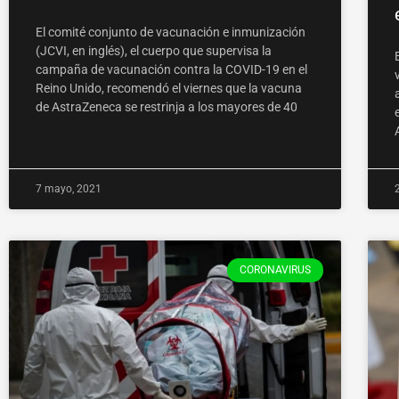
El comité conjunto de vacunación e inmunización
(JCVI, en inglés), el cuerpo que supervisa la
campaña de vacunación contra la COVID-19 en el
Reino Unido, recomendó el viernes que la vacuna
de AstraZeneca se restrinja a los mayores de 40
7 mayo, 2021
CORONAVIRUS