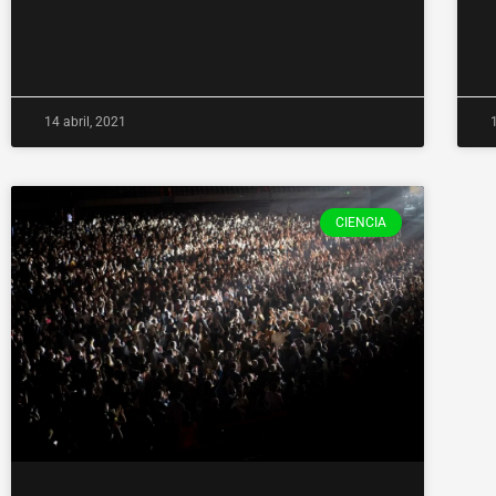
14 abril, 2021
CIENCIA