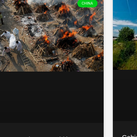
CHINA