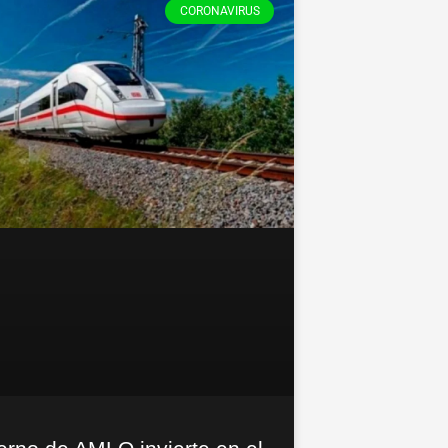
CORONAVIRUS