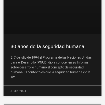
30 años de la seguridad humana
El 7 de julio de 1994 el Programa de las Naciones Unidas
para el Desarrollo (PNUD) dio a conocer en su Informe
sobre desarrollo humano el concepto de seguridad
humana. El contexto en que la seguridad humana vio la
luz
3 julio, 2024