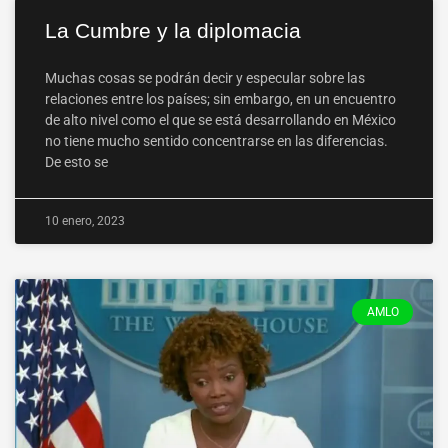
La Cumbre y la diplomacia
Muchas cosas se podrán decir y especular sobre las
relaciones entre los países; sin embargo, en un encuentro
de alto nivel como el que se está desarrollando en México
no tiene mucho sentido concentrarse en las diferencias.
De esto se
10 enero, 2023
AMLO