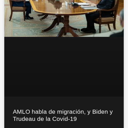
AMLO habla de migración, y Biden y
Trudeau de la Covid-19