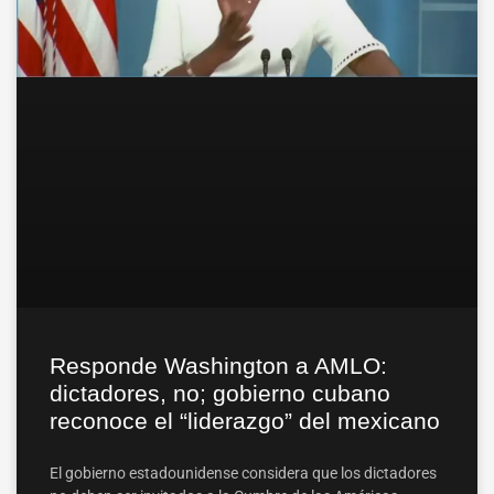
Responde Washington a AMLO:
dictadores, no; gobierno cubano
reconoce el “liderazgo” del mexicano
El gobierno estadounidense considera que los dictadores