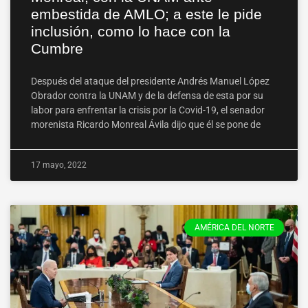
embestida de AMLO; a este le pide
inclusión, como lo hace con la
Cumbre
Después del ataque del presidente Andrés Manuel López
Obrador contra la UNAM y de la defensa de esta por su
labor para enfrentar la crisis por la Covid-19, el senador
morenista Ricardo Monreal Ávila dijo que él se pone de
17 mayo, 2022
AMÉRICA DEL NORTE