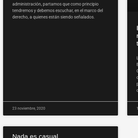
administración, partamos que como principio
tendremos y debemos escuchar, en el marco del
derecho, a quienes están siendo señalados.
23 noviembre, 2020
Nada es casual