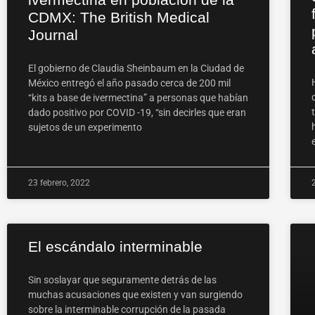
CDMX: The British Medical
Journal
El gobierno de Claudia Sheinbaum en la Ciudad de
México entregó el año pasado cerca de 200 mil
“kits a base de ivermectina” a personas que habían
dado positivo por COVID -19, “sin decirles que eran
sujetos de un experimento
23 febrero, 2022
El escándalo interminable
Sin soslayar que seguramente detrás de las
muchas acusaciones que existen y van surgiendo
sobre la interminable corrupción de la pasada