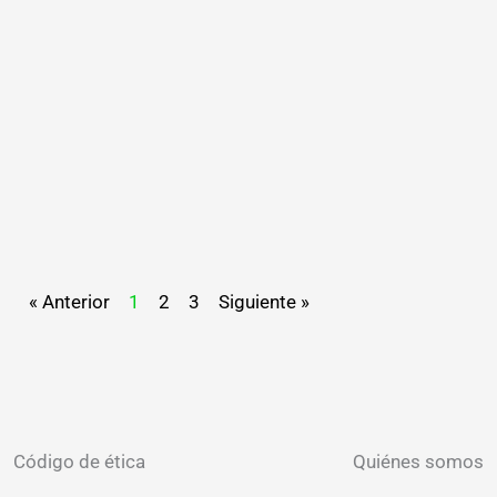
« Anterior
1
2
3
Siguiente »
Código de ética
Quiénes somos