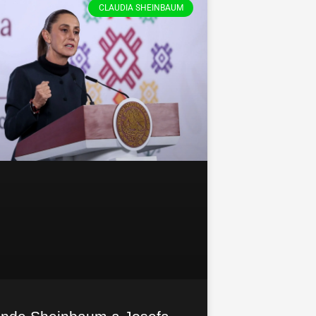
CLAUDIA SHEINBAUM