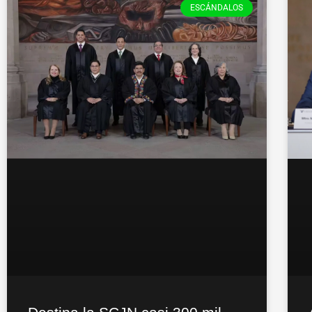
ESCÁNDALOS