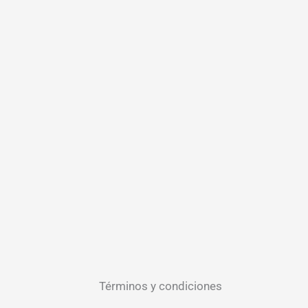
Términos y condiciones