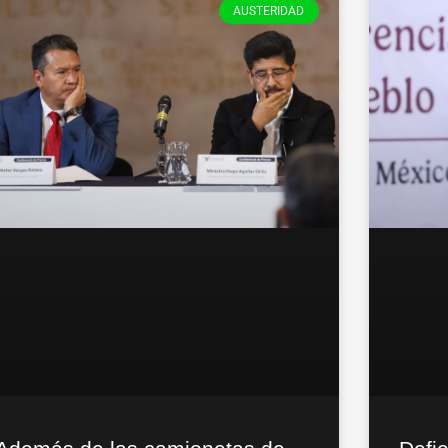
AUSTERIDAD