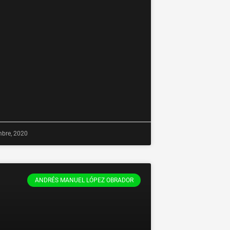
mbre, 2020
ANDRÉS MANUEL LÓPEZ OBRADOR