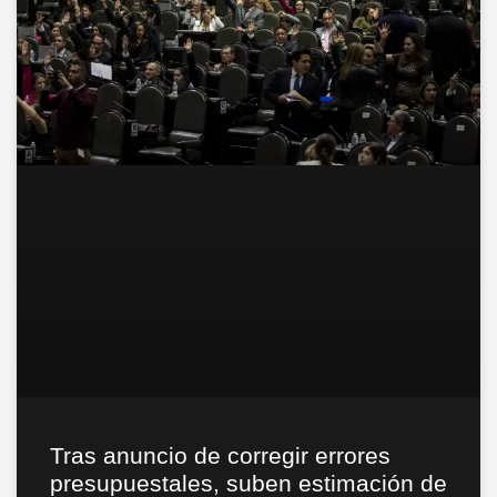
Tras anuncio de corregir errores
presupuestales, suben estimación de