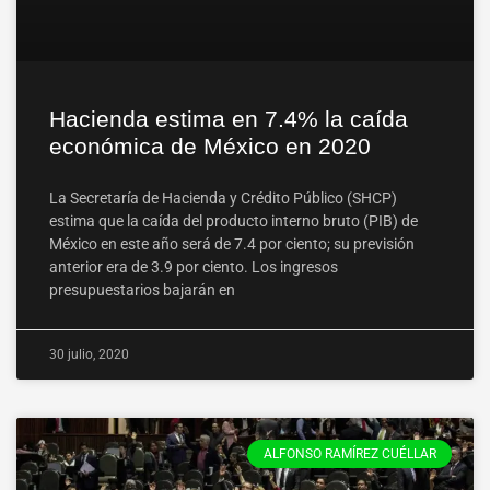
Hacienda estima en 7.4% la caída
económica de México en 2020
La Secretaría de Hacienda y Crédito Público (SHCP)
estima que la caída del producto interno bruto (PIB) de
México en este año será de 7.4 por ciento; su previsión
anterior era de 3.9 por ciento. Los ingresos
presupuestarios bajarán en
30 julio, 2020
ALFONSO RAMÍREZ CUÉLLAR