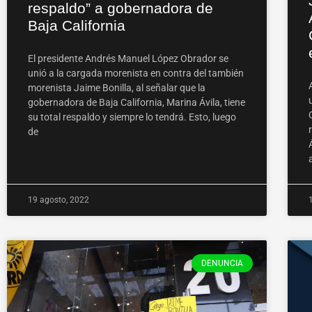
respaldo” a gobernadora de
Baja California
El presidente Andrés Manuel López Obrador se
unió a la cargada morenista en contra del también
morenista Jaime Bonilla, al señalar que la
gobernadora de Baja California, Marina Ávila, tiene
su total respaldo y siempre lo tendrá. Esto, luego
de
19 agosto, 2022
DENUNCIA