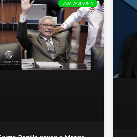
BAJA CALIFORNIA