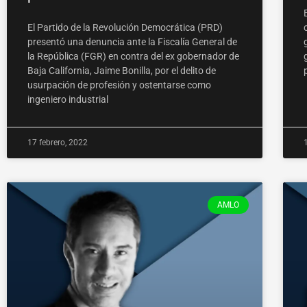
El Partido de la Revolución Democrática (PRD)
presentó una denuncia ante la Fiscalía General de
la República (FGR) en contra del ex gobernador de
Baja California, Jaime Bonilla, por el delito de
usurpación de profesión y ostentarse como
ingeniero industrial
17 febrero, 2022
AMLO