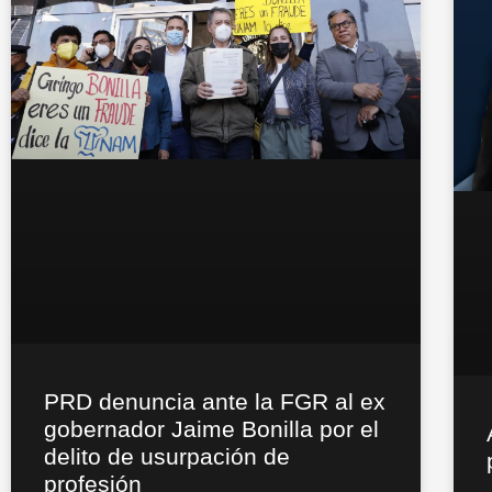
PRD denuncia ante la FGR al ex
gobernador Jaime Bonilla por el
delito de usurpación de
profesión