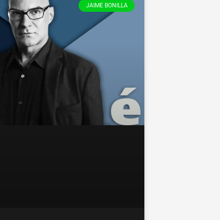
JAIME BONILLA