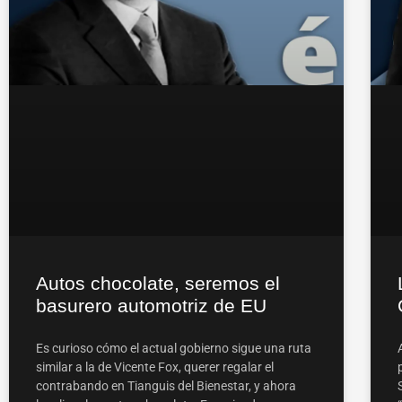
Autos chocolate, seremos el
basurero automotriz de EU
Es curioso cómo el actual gobierno sigue una ruta
similar a la de Vicente Fox, querer regalar el
contrabando en Tianguis del Bienestar, y ahora