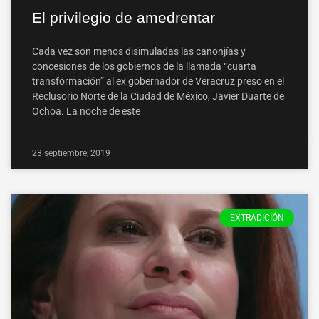
El privilegio de amedrentar
Cada vez son menos disimuladas las canonjías y
concesiones de los gobiernos de la llamada “cuarta
transformación” al ex gobernador de Veracruz preso en el
Reclusorio Norte de la Ciudad de México, Javier Duarte de
Ochoa. La noche de este
23 septiembre, 2019
EXTRADICIÓN