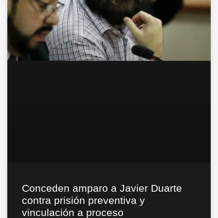
Conceden amparo a Javier Duarte
contra prisión preventiva y
vinculación a proceso