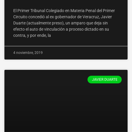
El Primer Tribunal Colegiado en Materia Penal del Primer
Circuito concedió al ex gobernador de Veracruz, Javier
Duarte (actualmente preso), un amparo que deja sin
efecto el auto de vinculación a proceso dictado en su
contra, y por ende, la
4 noviembre, 2019
JAVIER DUARTE