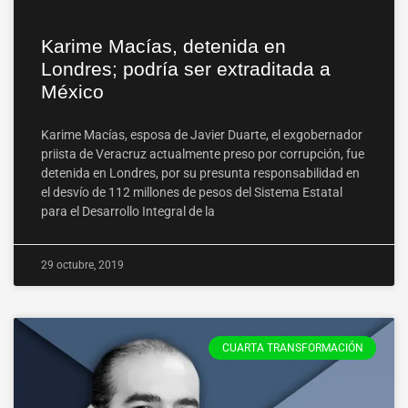
Karime Macías, detenida en
Londres; podría ser extraditada a
México
Karime Macías, esposa de Javier Duarte, el exgobernador
priista de Veracruz actualmente preso por corrupción, fue
detenida en Londres, por su presunta responsabilidad en
el desvío de 112 millones de pesos del Sistema Estatal
para el Desarrollo Integral de la
29 octubre, 2019
CUARTA TRANSFORMACIÓN