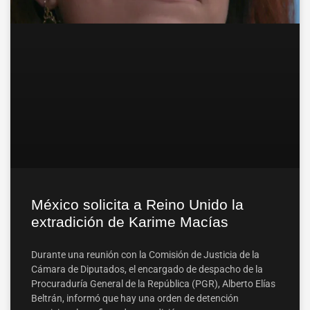
México solicita a Reino Unido la
extradición de Karime Macías
Durante una reunión con la Comisión de Justicia de la
Cámara de Diputados, el encargado de despacho de la
Procuraduría General de la República (PGR), Alberto Elías
Beltrán, informó que hay una orden de detención