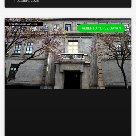
1 octubre, 2020
ALBERTO PÉREZ DAYÁN