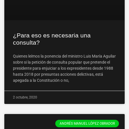
¿Para eso es necesaria una
consulta?
Quienes leímos la ponencia del ministro Luis María Aguilar
sobre si la petición de consulta popular que pretende el
presidente para enjuiciar a los expresidentes desde 1988
hasta 2018 por presuntas acciones delictivas, está
apegada a la Constitución o no,
2 octubre, 2020
ANDRÉS MANUEL LÓPEZ OBRADOR