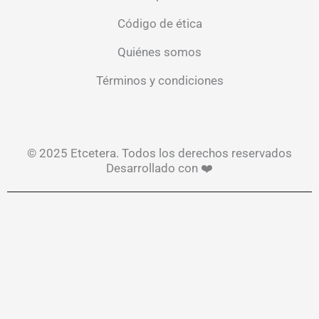
Código de ética
Quiénes somos
Términos y condiciones
© 2025 Etcetera. Todos los derechos reservados
Desarrollado con ❤️