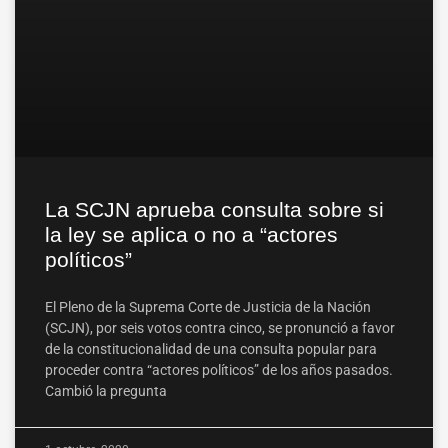
La SCJN aprueba consulta sobre si
la ley se aplica o no a “actores
políticos”
El Pleno de la Suprema Corte de Justicia de la Nación
(SCJN), por seis votos contra cinco, se pronunció a favor
de la constitucionalidad de una consulta popular para
proceder contra “actores políticos” de los años pasados.
Cambió la pregunta