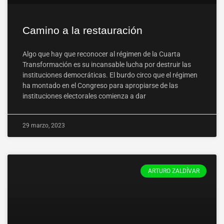
Camino a la restauración
Algo que hay que reconocer al régimen de la Cuarta
Transformación es su incansable lucha por destruir las
instituciones democráticas. El burdo circo que el régimen
ha montado en el Congreso para apropiarse de las
instituciones electorales comienza a dar
29 marzo, 2023
ARTURO ZALDÍVAR