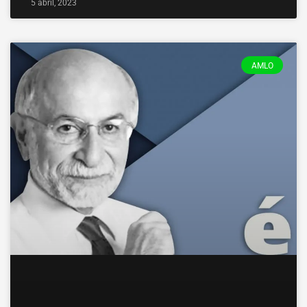
5 abril, 2023
AMLO