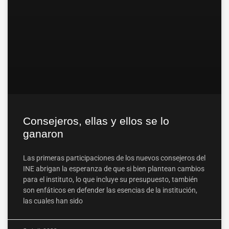
Consejeros, ellas y ellos se lo
ganaron
Las primeras participaciones de los nuevos consejeros del
INE abrigan la esperanza de que si bien plantean cambios
para el instituto, lo que incluye su presupuesto, también
son enfáticos en defender las esencias de la institución,
las cuales han sido