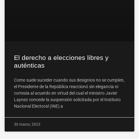
El derecho a elecciones libres y
auténticas
Como suele suceder cuando sus designios no se cumplen,
el Presidente de la República reaccionó sin elegancia ni
cortesía al acuerdo en virtud del cual el ministro Javier
Laynez concede la suspensión solicitada por el Instituto
Nacional Electoral (INE) a
30 marzo, 2023