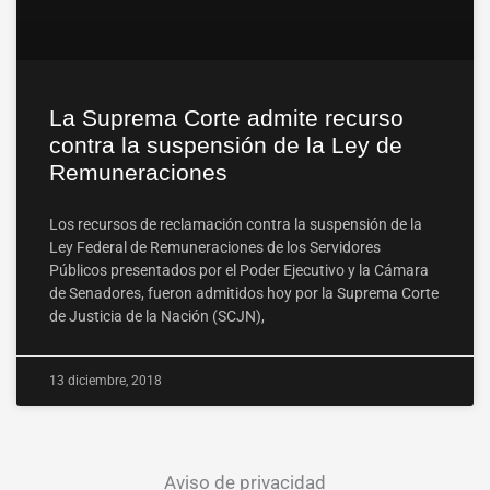
La Suprema Corte admite recurso
contra la suspensión de la Ley de
Remuneraciones
Los recursos de reclamación contra la suspensión de la
Ley Federal de Remuneraciones de los Servidores
Públicos presentados por el Poder Ejecutivo y la Cámara
de Senadores, fueron admitidos hoy por la Suprema Corte
de Justicia de la Nación (SCJN),
13 diciembre, 2018
Aviso de privacidad