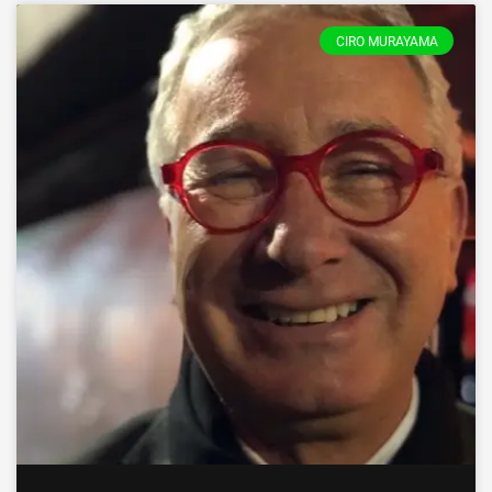
CIRO MURAYAMA