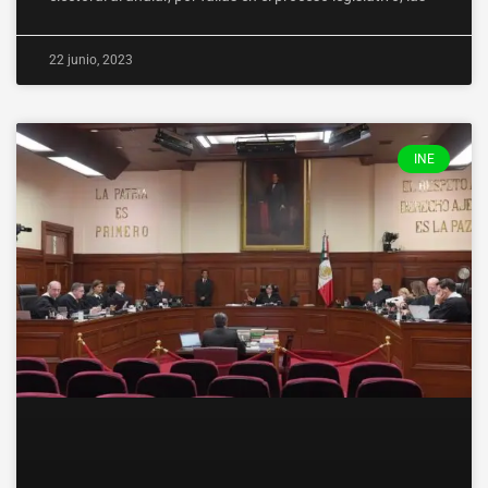
22 junio, 2023
INE