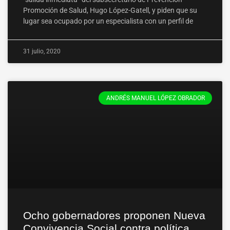
Promoción de Salud, Hugo López-Gatell, y piden que su
lugar sea ocupado por un especialista con un perfil de
31 julio, 2020
ANDRÉS MANUEL LÓPEZ OBRADOR
Ocho gobernadores proponen Nueva
Convivencia Social contra política