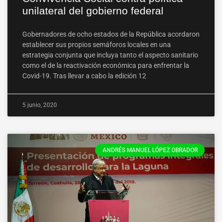
unilateral del gobierno federal
Gobernadores de ocho estados de la República acordaron
establecer sus propios semáforos locales en una
estrategia conjunta que incluya tanto el aspecto sanitario
como el de la reactivación económica para enfrentar la
Covid-19. Tras llevar a cabo la edición 12
5 junio, 2020
ANDRÉS MANUEL LÓPEZ OBRADOR