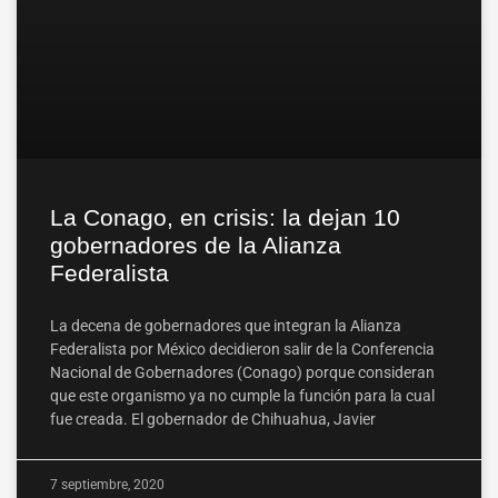
La Conago, en crisis: la dejan 10
gobernadores de la Alianza
Federalista
La decena de gobernadores que integran la Alianza
Federalista por México decidieron salir de la Conferencia
Nacional de Gobernadores (Conago) porque consideran
que este organismo ya no cumple la función para la cual
fue creada. El gobernador de Chihuahua, Javier
7 septiembre, 2020