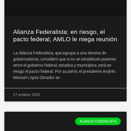
Alianza Federalista: en riesgo, el
pacto federal; AMLO le niega reunión
La Alianza Federalista, que agrupa a una decena de
gobernadores, consideró que si no se establecen puentes
entre el gobierno federal, estados y municipios, está en
riesgo el pacto federal. Por su parte, el presidente Andrés
Manuel López Obrador se
27 octubre, 2020
ALIANZA FEDERALISTA