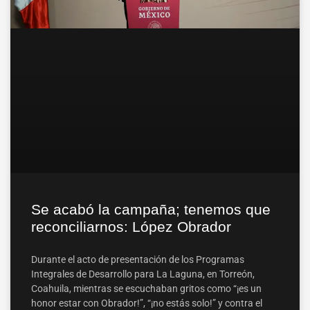
Se acabó la campaña; tenemos que
reconciliarnos: López Obrador
Durante el acto de presentación de los Programas
Integrales de Desarrollo para La Laguna, en Torreón,
Coahuila, mientras se escuchaban gritos como “¡es un
honor estar con Obrador!”, “¡no estás solo!” y contra el