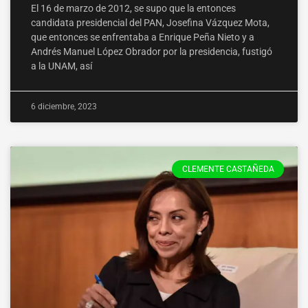
El 16 de marzo de 2012, se supo que la entonces
candidata presidencial del PAN, Josefina Vázquez Mota,
que entonces se enfrentaba a Enrique Peña Nieto y a
Andrés Manuel López Obrador por la presidencia, fustigó
a la UNAM, así
6 diciembre, 2023
CLEMENTE CASTAÑEDA