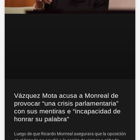
Vázquez Mota acusa a Monreal de
provocar “una crisis parlamentaria”
con sus mentiras e “incapacidad de
honrar su palabra”
Luego de que Ricardo Monreal asegurara que la oposición