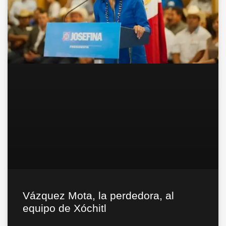
Vázquez Mota, la perdedora, al
equipo de Xóchitl