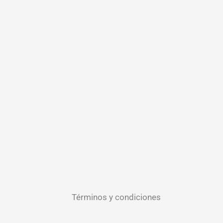
Términos y condiciones