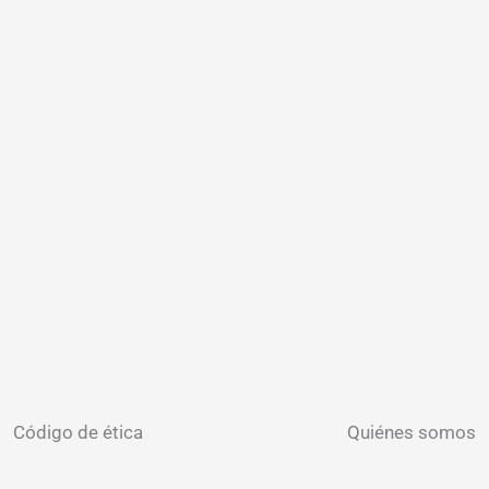
Código de ética
Quiénes somos