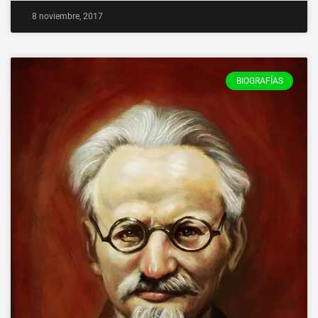
8 noviembre, 2017
BIOGRAFÍAS