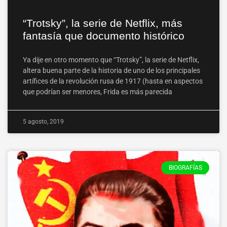
“Trotsky”, la serie de Netflix, más
fantasía que documento histórico
Ya dije en otro momento que “Trotsky”, la serie de Netflix,
altera buena parte de la historia de uno de los principales
artífices de la revolución rusa de 1917 (hasta en aspectos
que podrían ser menores, Frida es más parecida
5 agosto, 2019
BIOGRAFÍAS