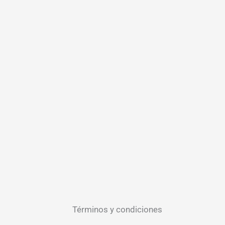
Términos y condiciones