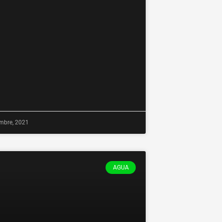
mbre, 2021
AGUA