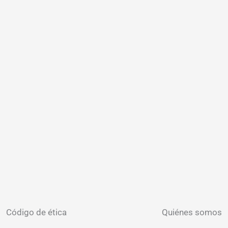
Código de ética
Quiénes somos