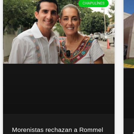
CHAPULÍNES
Morenistas rechazan a Rommel