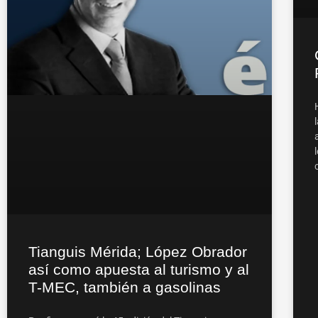
Tianguis Mérida; López Obrador
así como apuesta al turismo y al
T-MEC, también a gasolinas