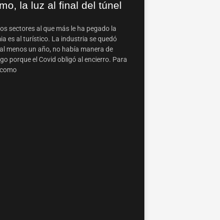
mo, la luz al final del túnel
los sectores al que más le ha pegado la
 es al turístico. La industria se quedó
al menos un año, no había manera de
go porque el Covid obligó al encierro. Para
 como