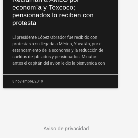
economía y Texcoco;
pensionados lo reciben con
protesta
El presidente López Obrador fue recibido con
protestas a su llegada a Mérida, Yucatán, por el
estancamiento de la economía y la reducción de
sueldos de jubilados y pensionados. Minutos
antes el capitán del avión le dio la bienvenida con
8 noviembre, 2019
Aviso de privacidad